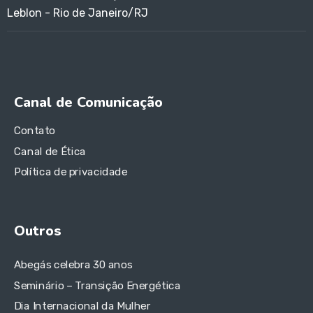
Leblon - Rio de Janeiro/RJ
Canal de Comunicação
Contato
Canal de Ética
Política de privacidade
Outros
Abegás celebra 30 anos
Seminário – Transição Energética
Dia Internacional da Mulher