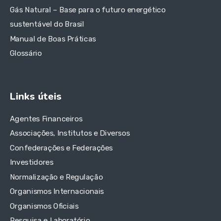
Gás Natural – Base para o futuro energético
sustentável do Brasil
Manual de Boas Práticas
Glossário
Links úteis
Agentes Financeiros
Associações, Institutos e Diversos
Confederações e Federações
Investidores
Normalização e Regulação
Organismos Internacionais
Organismos Oficiais
Pesquisa e Laboratório