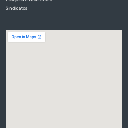
Sindicatos