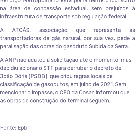
Reforço Metropolitano está plenamente circunscrito
na área de concessão estadual, sem prejuízos à
infraestrutura de transporte sob regulação federal.
A ATGÁS, associação que representa as
transportadoras de gás natural, por sua vez, pede a
paralisação das obras do gasoduto Subida da Serra.
A ANP não acatou a solicitação até o momento, mas
decidiu acionar o STF para derrubar o decreto de
João Dória (PSDB), que criou regras locais de
classificação de gasodutos, em julho de 2021. Sem
mencionar o impasse, o CEO da Cosan informou que
as obras de construção do terminal seguem.
Fonte: Epbr