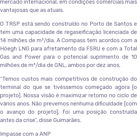
mercado internacional, em condições comerciais mais
vantajosas que as atuais.
O TRSP está sendo construído no Porto de Santos e
tem uma capacidade de regaseificação licenciada de
14 milhões de m³/dia. A Compass tem acordos com a
Höegh LNG para afretamento da FSRU e com a Total
Gas and Power para o potencial suprimento de 10
milhões de m³/dia de GNL, ambos por dez anos.
“Temos custos mais competitivos de construção do
terminal do que se tivéssemos começado agora [o
projeto]. Nossa visão é maximizar retorno no ciclo de
vários anos. Não prevemos nenhuma dificuldade [com
o avanço do projeto], foi uma posição construída
antes da crise”, disse Guimarães.
Impasse com a ANP