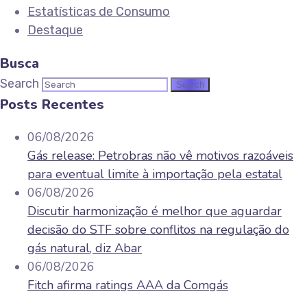
Estatísticas de Consumo
Destaque
Busca
Search
Posts Recentes
06/08/2026
Gás release: Petrobras não vê motivos razoáveis
para eventual limite à importação pela estatal
06/08/2026
Discutir harmonização é melhor que aguardar
decisão do STF sobre conflitos na regulação do
gás natural, diz Abar
06/08/2026
Fitch afirma ratings AAA da Comgás