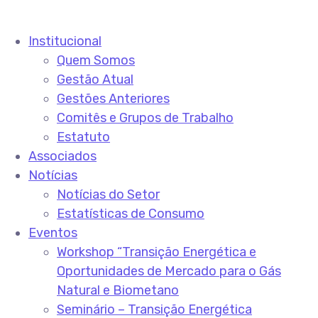
Institucional
Quem Somos
Gestão Atual
Gestões Anteriores
Comitês e Grupos de Trabalho
Estatuto
Associados
Notícias
Notícias do Setor
Estatísticas de Consumo
Eventos
Workshop “Transição Energética e
Oportunidades de Mercado para o Gás
Natural e Biometano
Seminário – Transição Energética