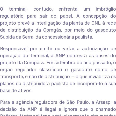
O terminal, contudo, enfrenta um imbróglio
regulatório para sair do papel. A concepção do
projeto prevê a interligação da planta de GNL à rede
de distribuição da Comgás, por meio do gasoduto
Subida da Serra, da concessionária paulista.
Responsável por emitir ou vetar a autorização de
operação do terminal, a ANP contesta as bases do
projeto da Compass. Em setembro do ano passado, o
órgão regulador classificou o gasoduto como de
transporte, e não de distribuição — o que inviabiliza os
planos da distribuidora paulista de incorporá-lo a sua
base de ativos.
Para a agência reguladora de São Paulo, a Arsesp, a
decisão da ANP é ilegal e ignora que o chamado