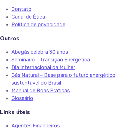
Contato
Canal de Ética
Política de privacidade
Outros
Abegás celebra 30 anos
Seminário – Transição Energética
Dia Internacional da Mulher
Gás Natural – Base para o futuro energético
sustentável do Brasil
Manual de Boas Práticas
Glossário
Links úteis
Agentes Financeiros