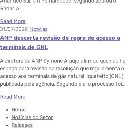
Atlântico Sul, em Pernambuco, segundo apurou o
Radar. A...
Read More
31/07/2026
Notícias
ANP descarta revisão de regra de acesso a
terminais de GNL
A diretora da ANP Symone Araújo afirmou que não há
espaço para revisão da resolução que regulamenta o
acesso aos terminais de gás natural liquefeito (GNL)
publicada pela agência. Segundo ela, o processo foi...
Read More
Home
Notícias do Setor
Releases