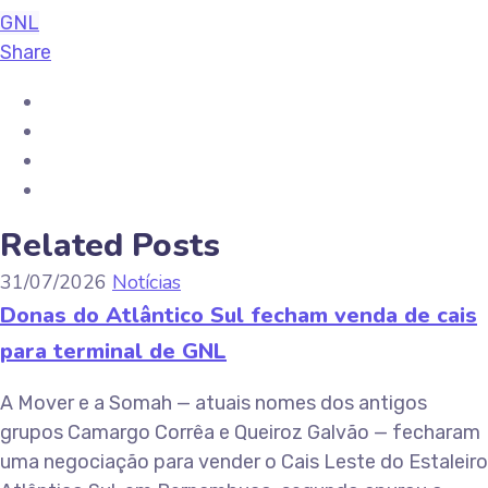
GNL
Share
Related Posts
31/07/2026
Notícias
Donas do Atlântico Sul fecham venda de cais
para terminal de GNL
A Mover e a Somah — atuais nomes dos antigos
grupos Camargo Corrêa e Queiroz Galvão — fecharam
uma negociação para vender o Cais Leste do Estaleiro