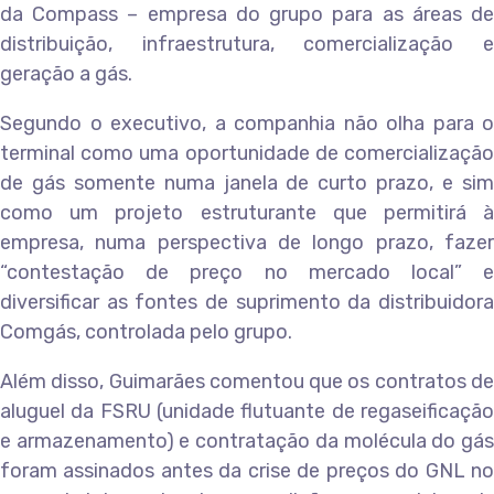
da Compass – empresa do grupo para as áreas de
distribuição, infraestrutura, comercialização e
geração a gás.
Segundo o executivo, a companhia não olha para o
terminal como uma oportunidade de comercialização
de gás somente numa janela de curto prazo, e sim
como um projeto estruturante que permitirá à
empresa, numa perspectiva de longo prazo, fazer
“contestação de preço no mercado local” e
diversificar as fontes de suprimento da distribuidora
Comgás, controlada pelo grupo.
Além disso, Guimarães comentou que os contratos de
aluguel da FSRU (unidade flutuante de regaseificação
e armazenamento) e contratação da molécula do gás
foram assinados antes da crise de preços do GNL no