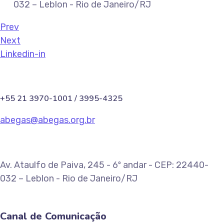
032 – Leblon - Rio de Janeiro/RJ
Prev
Next
Linkedin-in
+55 21 3970-1001 / 3995-4325
abegas@abegas.org.br
Av. Ataulfo de Paiva, 245 - 6º andar - CEP: 22440-
032 – Leblon - Rio de Janeiro/RJ
Canal de Comunicação