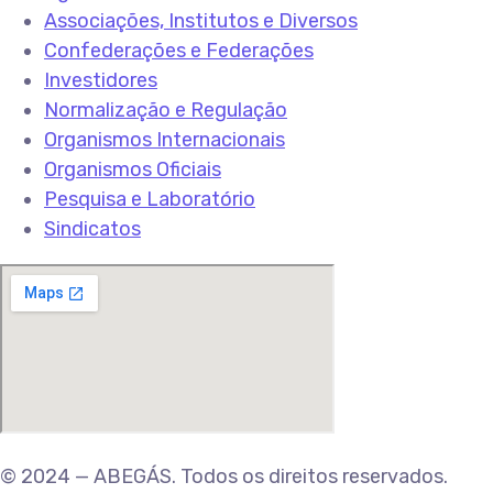
Associações, Institutos e Diversos
Confederações e Federações
Investidores
Normalização e Regulação
Organismos Internacionais
Organismos Oficiais
Pesquisa e Laboratório
Sindicatos
© 2024 — ABEGÁS. Todos os direitos reservados.