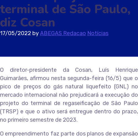
terminal de São Paulo,
diz Cosan
17/05/2022
by
ABEGAS Redacao
Notícias
O diretor-presidente da Cosan, Luís Henrique
Guimarães, afirmou nesta segunda-feira (16/5) que o
pico de preços do gás natural liquefeito (GNL) no
mercado internacional não prejudicará a execução do
projeto do terminal de regaseificação de São Paulo
(TRSP) e que o ativo será entregue dentro do prazo,
no primeiro semestre de 2023.
O empreendimento faz parte dos planos de expansão