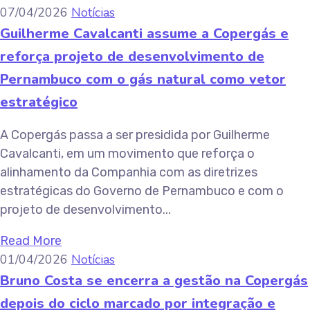
07/04/2026
Notícias
Guilherme Cavalcanti assume a Copergás e
reforça projeto de desenvolvimento de
Pernambuco com o gás natural como vetor
estratégico
A Copergás passa a ser presidida por Guilherme
Cavalcanti, em um movimento que reforça o
alinhamento da Companhia com as diretrizes
estratégicas do Governo de Pernambuco e com o
projeto de desenvolvimento...
Read More
01/04/2026
Notícias
Bruno Costa se encerra a gestão na Copergás
depois do ciclo marcado por integração e