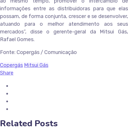
ao mesmo tempo, promover o intercâmbio de
informações entre as distribuidoras para que elas
possam, de forma conjunta, crescer e se desenvolver,
atuando para o melhor atendimento aos seus
mercados”, disse o gerente-geral da Mitsui Gás,
Rafael Gomes.
Fonte: Copergás / Comunicação
Copergás
Mitsui Gás
Share
Related Posts