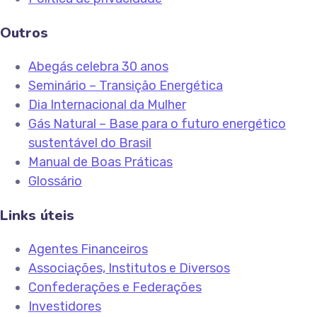
Outros
Abegás celebra 30 anos
Seminário – Transição Energética
Dia Internacional da Mulher
Gás Natural – Base para o futuro energético
sustentável do Brasil
Manual de Boas Práticas
Glossário
Links úteis
Agentes Financeiros
Associações, Institutos e Diversos
Confederações e Federações
Investidores