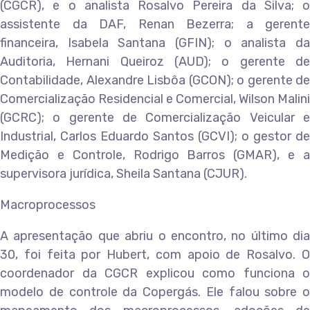
(CGCR), e o analista Rosalvo Pereira da Silva; o
assistente da DAF, Renan Bezerra; a gerente
financeira, Isabela Santana (GFIN); o analista da
Auditoria, Hernani Queiroz (AUD); o gerente de
Contabilidade, Alexandre Lisbôa (GCON); o gerente de
Comercialização Residencial e Comercial, Wilson Malini
(GCRC); o gerente de Comercialização Veicular e
Industrial, Carlos Eduardo Santos (GCVI); o gestor de
Medição e Controle, Rodrigo Barros (GMAR), e a
supervisora jurídica, Sheila Santana (CJUR).
Macroprocessos
A apresentação que abriu o encontro, no último dia
30, foi feita por Hubert, com apoio de Rosalvo. O
coordenador da CGCR explicou como funciona o
modelo de controle da Copergás. Ele falou sobre o