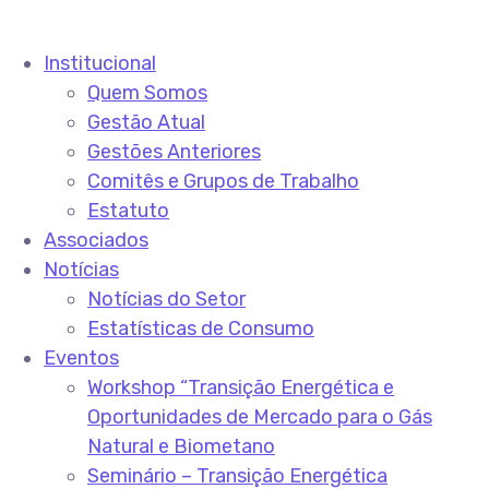
Institucional
Quem Somos
Gestão Atual
Gestões Anteriores
Comitês e Grupos de Trabalho
Estatuto
Associados
Notícias
Notícias do Setor
Estatísticas de Consumo
Eventos
Workshop “Transição Energética e
Oportunidades de Mercado para o Gás
Natural e Biometano
Seminário – Transição Energética