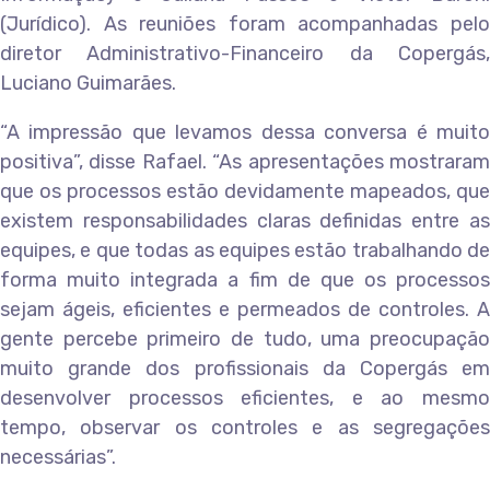
(Jurídico). As reuniões foram acompanhadas pelo
diretor Administrativo-Financeiro da Copergás,
Luciano Guimarães.
“A impressão que levamos dessa conversa é muito
positiva”, disse Rafael. “As apresentações mostraram
que os processos estão devidamente mapeados, que
existem responsabilidades claras definidas entre as
equipes, e que todas as equipes estão trabalhando de
forma muito integrada a fim de que os processos
sejam ágeis, eficientes e permeados de controles. A
gente percebe primeiro de tudo, uma preocupação
muito grande dos profissionais da Copergás em
desenvolver processos eficientes, e ao mesmo
tempo, observar os controles e as segregações
necessárias”.