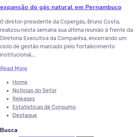
expansão do gás natural em Pernambuco
O diretor-presidente da Copergás, Bruno Costa,
realizou nesta semana sua última reunião à frente da
Diretoria Executiva da Companhia, encerrando um
ciclo de gestão marcado pelo fortalecimento
institucional,...
Read More
Home
Notícias do Setor
Releases
Estatísticas de Consumo
Destaque
Busca