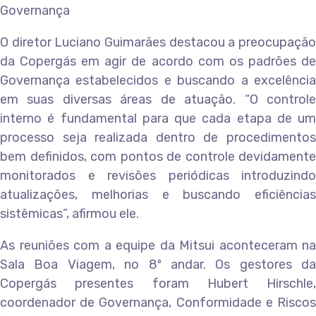
Governança
O diretor Luciano Guimarães destacou a preocupação
da Copergás em agir de acordo com os padrões de
Governança estabelecidos e buscando a excelência
em suas diversas áreas de atuação. “O controle
interno é fundamental para que cada etapa de um
processo seja realizada dentro de procedimentos
bem definidos, com pontos de controle devidamente
monitorados e revisões periódicas introduzindo
atualizações, melhorias e buscando eficiências
sistêmicas”, afirmou ele.
As reuniões com a equipe da Mitsui aconteceram na
Sala Boa Viagem, no 8º andar. Os gestores da
Copergás presentes foram Hubert Hirschle,
coordenador de Governança, Conformidade e Riscos