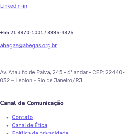
Linkedin-in
+55 21 3970-1001 / 3995-4325
abegas@abegas.org.br
Av. Ataulfo de Paiva, 245 - 6º andar - CEP: 22440-
032 – Leblon - Rio de Janeiro/RJ
Canal de Comunicação
Contato
Canal de Ética
Política de privacidade