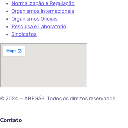
Normalização e Regulação
Organismos Internacionais
Organismos Oficiais
Pesquisa e Laboratório
Sindicatos
© 2024 — ABEGÁS. Todos os direitos reservados.
Contato