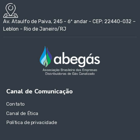
Av. Ataulfo de Paiva, 245 - 6º andar - CEP: 22440-032 –
Leblon - Rio de Janeiro/RJ
Canal de Comunicação
Contato
Canal de Ética
Política de privacidade