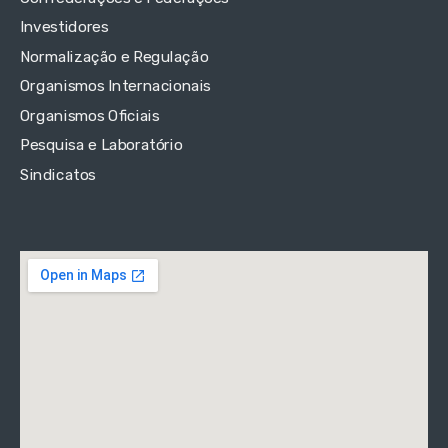
Investidores
Normalização e Regulação
Organismos Internacionais
Organismos Oficiais
Pesquisa e Laboratório
Sindicatos