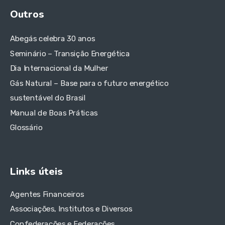
Outros
Abegás celebra 30 anos
Seminário – Transição Energética
Dia Internacional da Mulher
Gás Natural – Base para o futuro energético
sustentável do Brasil
Manual de Boas Práticas
Glossário
Links úteis
Agentes Financeiros
Associações, Institutos e Diversos
Confederações e Federações