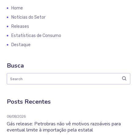
Home
Notícias do Setor
Releases
Estatísticas de Consumo
Destaque
Busca
Posts Recentes
06/08/2026
Gás release: Petrobras não vê motivos razoáveis para
eventual limite à importação pela estatal