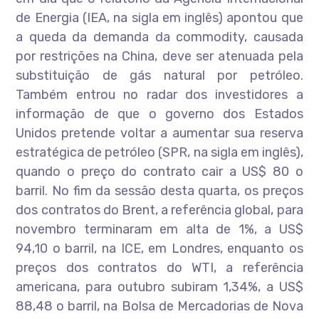
de Energia (IEA, na sigla em inglês) apontou que
a queda da demanda da commodity, causada
por restrições na China, deve ser atenuada pela
substituição de gás natural por petróleo.
Também entrou no radar dos investidores a
informação de que o governo dos Estados
Unidos pretende voltar a aumentar sua reserva
estratégica de petróleo (SPR, na sigla em inglês),
quando o preço do contrato cair a US$ 80 o
barril. No fim da sessão desta quarta, os preços
dos contratos do Brent, a referência global, para
novembro terminaram em alta de 1%, a US$
94,10 o barril, na ICE, em Londres, enquanto os
preços dos contratos do WTI, a referência
americana, para outubro subiram 1,34%, a US$
88,48 o barril, na Bolsa de Mercadorias de Nova