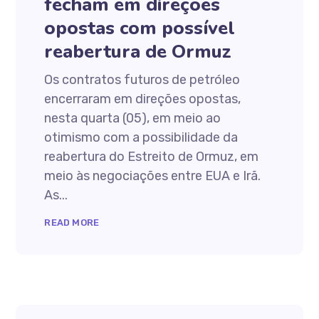
fecham em direções
opostas com possível
reabertura de Ormuz
Os contratos futuros de petróleo
encerraram em direções opostas,
nesta quarta (05), em meio ao
otimismo com a possibilidade da
reabertura do Estreito de Ormuz, em
meio às negociações entre EUA e Irã.
As...
READ MORE