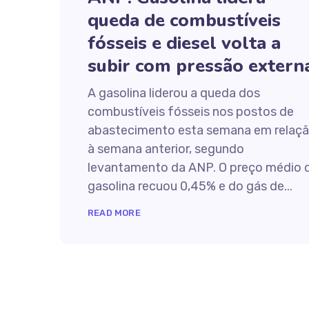
queda de combustíveis
fósseis e diesel volta a
subir com pressão extern
A gasolina liderou a queda dos
combustíveis fósseis nos postos de
abastecimento esta semana em relaç
à semana anterior, segundo
levantamento da ANP. O preço médio 
gasolina recuou 0,45% e do gás de...
READ MORE