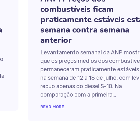
combustíveis ficam
praticamente estáveis est
a
semana contra semana
anterior
Levantamento semanal da ANP mostr
ão
que os preços médios dos combustíve
permaneceram praticamente estáveis
da
na semana de 12 a 18 de julho, com lev
recuo apenas do diesel S-10. Na
comparação com a primeira...
READ MORE