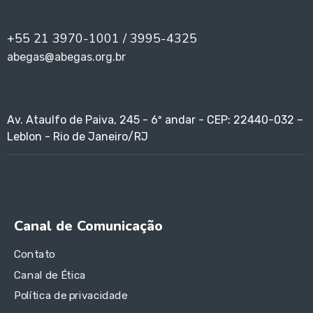
+55 21 3970-1001 / 3995-4325
abegas@abegas.org.br
Av. Ataulfo de Paiva, 245 - 6º andar - CEP: 22440-032 –
Leblon - Rio de Janeiro/RJ
Canal de Comunicação
Contato
Canal de Ética
Política de privacidade