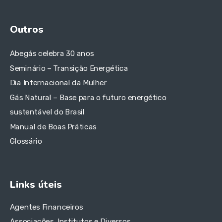
Outros
Abegás celebra 30 anos
Seminário – Transição Energética
Dia Internacional da Mulher
Gás Natural – Base para o futuro energético
sustentável do Brasil
Manual de Boas Práticas
Glossário
Links úteis
Agentes Financeiros
Associações, Institutos e Diversos