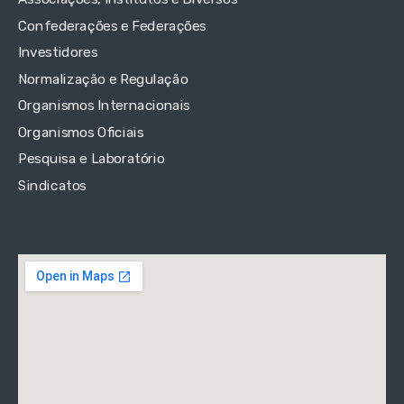
Confederações e Federações
Investidores
Normalização e Regulação
Organismos Internacionais
Organismos Oficiais
Pesquisa e Laboratório
Sindicatos