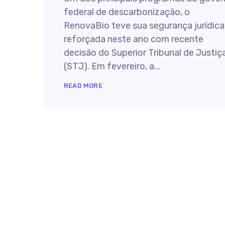
federal de descarbonização, o
RenovaBio teve sua segurança jurídica
reforçada neste ano com recente
decisão do Superior Tribunal de Justiç
(STJ). Em fevereiro, a...
READ MORE