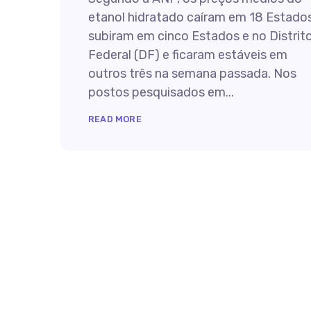
etanol hidratado caíram em 18 Estados
subiram em cinco Estados e no Distrit
Federal (DF) e ficaram estáveis em
outros três na semana passada. Nos
postos pesquisados em...
READ MORE