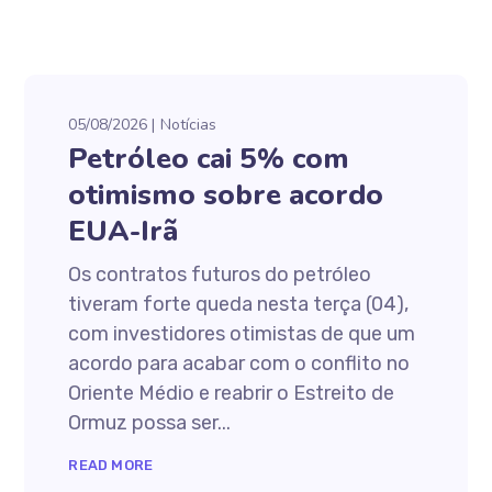
05/08/2026
Notícias
Petróleo cai 5% com
otimismo sobre acordo
EUA-Irã
Os contratos futuros do petróleo
tiveram forte queda nesta terça (04),
com investidores otimistas de que um
acordo para acabar com o conflito no
Oriente Médio e reabrir o Estreito de
Ormuz possa ser...
READ MORE