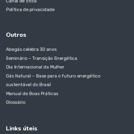
Canal de Ética
Política de privacidade
Outros
Abegás celebra 30 anos
Seminário – Transição Energética
Dia Internacional da Mulher
Gás Natural – Base para o futuro energético
sustentável do Brasil
Manual de Boas Práticas
Glossário
Links úteis