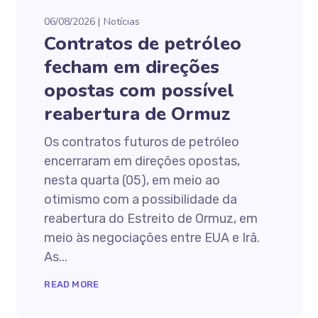
06/08/2026
Notícias
Contratos de petróleo
fecham em direções
opostas com possível
reabertura de Ormuz
Os contratos futuros de petróleo
encerraram em direções opostas,
nesta quarta (05), em meio ao
otimismo com a possibilidade da
reabertura do Estreito de Ormuz, em
meio às negociações entre EUA e Irã.
As...
READ MORE