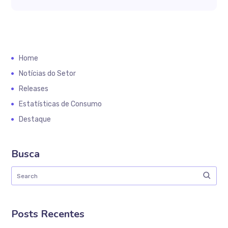
Home
Notícias do Setor
Releases
Estatísticas de Consumo
Destaque
Busca
Posts Recentes