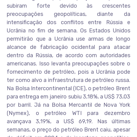
subiram forte devido às crescentes
preocupações geopolíticas, diante da
intensificação dos conflitos entre Rússia e
Ucrânia no fim de semana. Os Estados Unidos
permitirão que a Ucrânia use armas de longo
alcance de fabricação ocidental para atacar
dentro da Rússia, de acordo com autoridades
americanas. Isso levanta preocupações sobre o
fornecimento de petróleo, pois a Ucrânia pode
ter como alvo a infraestrutura de petróleo russa.
Na Bolsa Intercontinental (ICE), o petróleo Brent
para entrega em janeiro subiu 3,18%, a US$ 73,03
por barril. Já na Bolsa Mercantil de Nova York
(Nymex), o petróleo WTI para dezembro
avançava 3,19%, a US$ 69,19. Nas últimas
semanas, o preço do petróleo Brent caiu, apesar