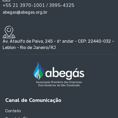
+55 21 3970-1001 / 3995-4325
abegas@abegas.org.br
Av. Ataulfo de Paiva, 245 - 6º andar - CEP: 22440-032 –
Leblon - Rio de Janeiro/RJ
Canal de Comunicação
Contato