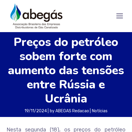
Preços do petróleo
sobem forte com
aumento das tensões
entre Rússia e
Ucrânia
19/11/2024
by
ABEGAS Redacao
Notícias
Nesta segunda (18), os preços do petróleo