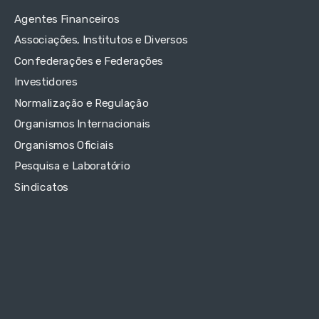
Agentes Financeiros
Associações, Institutos e Diversos
Confederações e Federações
Investidores
Normalização e Regulação
Organismos Internacionais
Organismos Oficiais
Pesquisa e Laboratório
Sindicatos