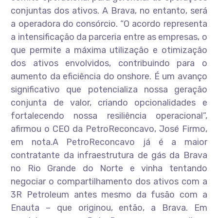
conjuntas dos ativos. A Brava, no entanto, será
a operadora do consórcio. “O acordo representa
a intensificação da parceria entre as empresas, o
que permite a máxima utilização e otimização
dos ativos envolvidos, contribuindo para o
aumento da eficiência do onshore. É um avanço
significativo que potencializa nossa geração
conjunta de valor, criando opcionalidades e
fortalecendo nossa resiliência operacional”,
afirmou o CEO da PetroReconcavo, José Firmo,
em nota.A PetroReconcavo já é a maior
contratante da infraestrutura de gás da Brava
no Rio Grande do Norte e vinha tentando
negociar o compartilhamento dos ativos com a
3R Petroleum antes mesmo da fusão com a
Enauta – que originou, então, a Brava. Em