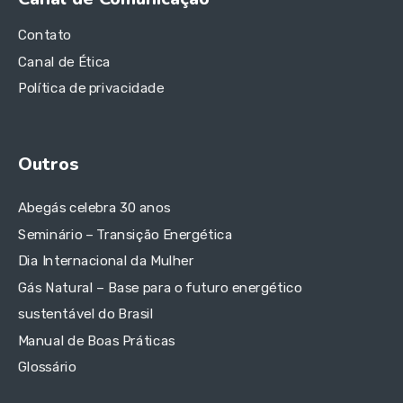
Contato
Canal de Ética
Política de privacidade
Outros
Abegás celebra 30 anos
Seminário – Transição Energética
Dia Internacional da Mulher
Gás Natural – Base para o futuro energético
sustentável do Brasil
Manual de Boas Práticas
Glossário