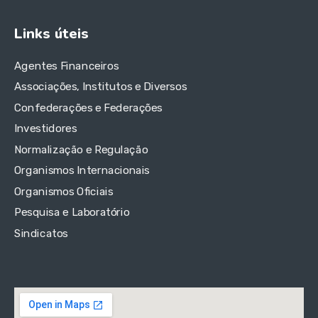
Links úteis
Agentes Financeiros
Associações, Institutos e Diversos
Confederações e Federações
Investidores
Normalização e Regulação
Organismos Internacionais
Organismos Oficiais
Pesquisa e Laboratório
Sindicatos