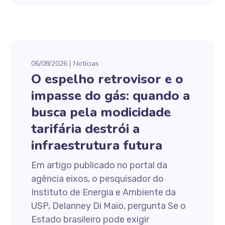
06/08/2026
Notícias
O espelho retrovisor e o
impasse do gás: quando a
busca pela modicidade
tarifária destrói a
infraestrutura futura
Em artigo publicado no portal da
agência eixos, o pesquisador do
Instituto de Energia e Ambiente da
USP, Delanney Di Maio, pergunta Se o
Estado brasileiro pode exigir