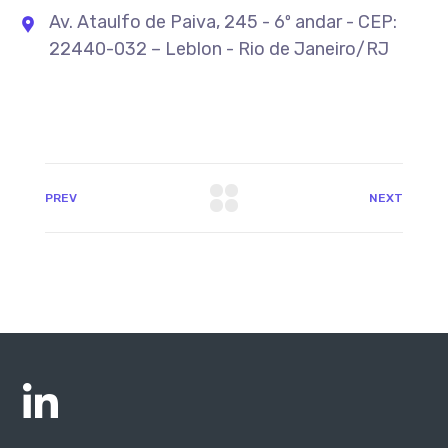
Av. Ataulfo de Paiva, 245 - 6º andar - CEP:
22440-032 – Leblon - Rio de Janeiro/RJ
PREV
NEXT