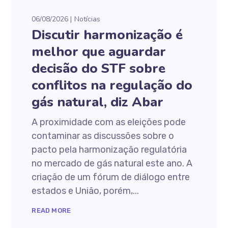
06/08/2026
Notícias
Discutir harmonização é
melhor que aguardar
decisão do STF sobre
conflitos na regulação do
gás natural, diz Abar
A proximidade com as eleições pode
contaminar as discussões sobre o
pacto pela harmonização regulatória
no mercado de gás natural este ano. A
criação de um fórum de diálogo entre
estados e União, porém,...
READ MORE