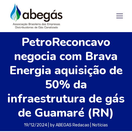
PetroReconcavo
negocia com Brava
Energia aquisição de
50% da
infraestrutura de gás
de Guamaré (RN)
19/12/2024
by
ABEGAS Redacao
Notícias