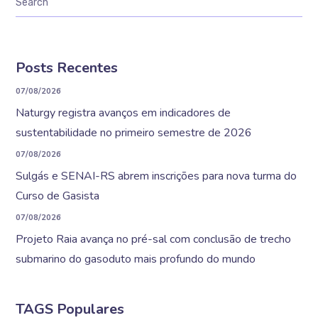
Posts Recentes
07/08/2026
Naturgy registra avanços em indicadores de
sustentabilidade no primeiro semestre de 2026
07/08/2026
Sulgás e SENAI-RS abrem inscrições para nova turma do
Curso de Gasista
07/08/2026
Projeto Raia avança no pré-sal com conclusão de trecho
submarino do gasoduto mais profundo do mundo
TAGS Populares