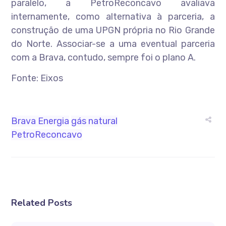
paralelo, a PetroReconcavo avaliava
internamente, como alternativa à parceria, a
construção de uma UPGN própria no Rio Grande
do Norte. Associar-se a uma eventual parceria
com a Brava, contudo, sempre foi o plano A.
Fonte: Eixos
Brava Energia
gás natural
PetroReconcavo
Related Posts