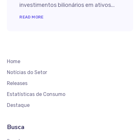
investimentos bilionários em ativos...
READ MORE
Home
Notícias do Setor
Releases
Estatísticas de Consumo
Destaque
Busca