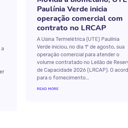
Paulínia Verde inicia
operação comercial com
contrato no LRCAP
A Usina Termelétrica (UTE) Paulínia
Verde iniciou, no dia 1º de agosto, sua
 a
operação comercial para atender o
volume contratado no Leilão de Reser
de Capacidade 2026 (LRCAP). O acor
er
para o fornecimento...
READ MORE