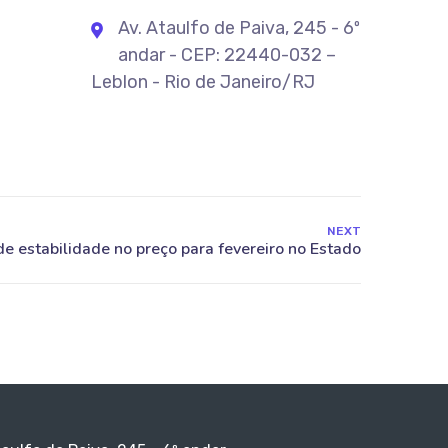
Av. Ataulfo de Paiva, 245 - 6º
andar - CEP: 22440-032 –
Leblon - Rio de Janeiro/RJ
NEXT