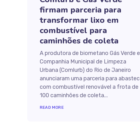
firmam parceria para
transformar lixo em
combustível para
caminhões de coleta
A produtora de biometano Gás Verde e
Companhia Municipal de Limpeza
Urbana (Comlurb) do Rio de Janeiro
anunciaram uma parceria para abastec
com combustível renovável a frota de
100 caminhões de coleta...
READ MORE