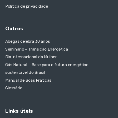
Política de privacidade
Outros
Abegás celebra 30 anos
Seminário – Transição Energética
Dia Internacional da Mulher
Gás Natural – Base para o futuro energético
sustentável do Brasil
Manual de Boas Práticas
Glossário
Links úteis