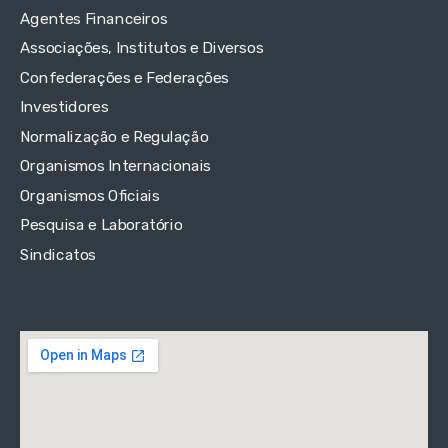
Agentes Financeiros
Associações, Institutos e Diversos
Confederações e Federações
Investidores
Normalização e Regulação
Organismos Internacionais
Organismos Oficiais
Pesquisa e Laboratório
Sindicatos