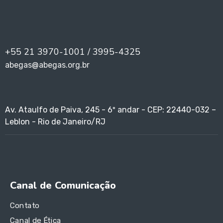
+55 21 3970-1001 / 3995-4325
abegas@abegas.org.br
Av. Ataulfo de Paiva, 245 - 6º andar - CEP: 22440-032 –
Leblon - Rio de Janeiro/RJ
Canal de Comunicação
Contato
Canal de Ética