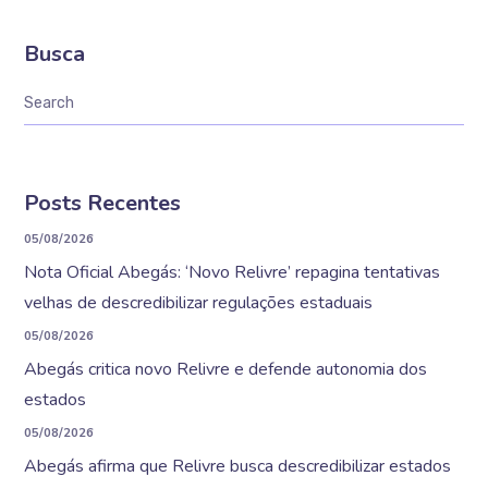
Busca
Posts Recentes
05/08/2026
Nota Oficial Abegás: ‘Novo Relivre’ repagina tentativas
velhas de descredibilizar regulações estaduais
05/08/2026
Abegás critica novo Relivre e defende autonomia dos
estados
05/08/2026
Abegás afirma que Relivre busca descredibilizar estados