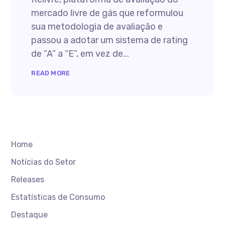
mercado livre de gás que reformulou
sua metodologia de avaliação e
passou a adotar um sistema de rating
de “A” a “E”, em vez de...
READ MORE
Home
Notícias do Setor
Releases
Estatísticas de Consumo
Destaque