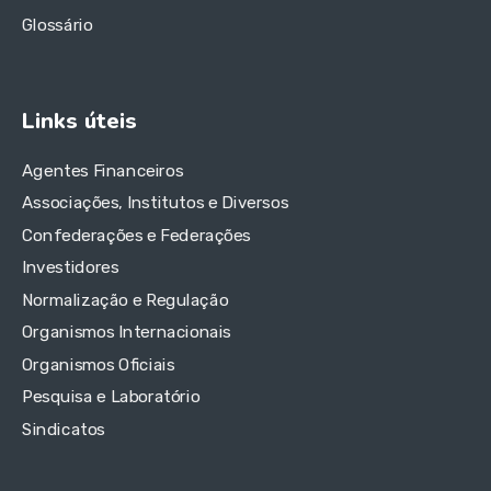
Glossário
Links úteis
Agentes Financeiros
Associações, Institutos e Diversos
Confederações e Federações
Investidores
Normalização e Regulação
Organismos Internacionais
Organismos Oficiais
Pesquisa e Laboratório
Sindicatos