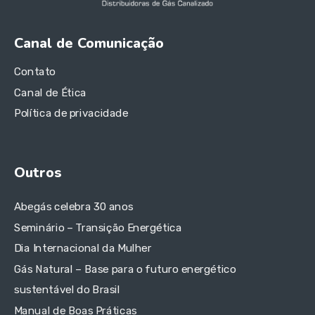
Canal de Comunicação
Contato
Canal de Ética
Política de privacidade
Outros
Abegás celebra 30 anos
Seminário – Transição Energética
Dia Internacional da Mulher
Gás Natural – Base para o futuro energético
sustentável do Brasil
Manual de Boas Práticas