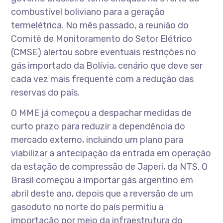
combustível boliviano para a geração
termelétrica. No mês passado, a reunião do
Comitê de Monitoramento do Setor Elétrico
(CMSE) alertou sobre eventuais restrições no
gás importado da Bolívia, cenário que deve ser
cada vez mais frequente com a redução das
reservas do país.
O MME já começou a despachar medidas de
curto prazo para reduzir a dependência do
mercado externo, incluindo um plano para
viabilizar a antecipação da entrada em operação
da estação de compressão de Japeri, da NTS. O
Brasil começou a importar gás argentino em
abril deste ano, depois que a reversão de um
gasoduto no norte do país permitiu a
importação por meio da infraestrutura do