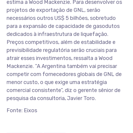
estima a Wood Mackenzie. Para desenvolver os
projetos de exportação de GNL, serão
necessários outros US$ 5 bilhões, sobretudo
para a expansão de capacidade de gasodutos
dedicados à infraestrutura de liquefação.
Preços competitivos, além de estabilidade e
previsibilidade regulatória serão cruciais para
atrair esses investimentos, ressalta a Wood
Mackenzie. “A Argentina também vai precisar
competir com fornecedores globais de GNL de
menor custo, o que exige uma estratégia
comercial consistente”, diz o gerente sênior de
pesquisa da consultoria, Javier Toro.
Fonte: Eixos