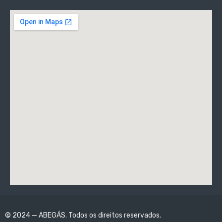
© 2024 — ABEGÁS. Todos os direitos reservados.