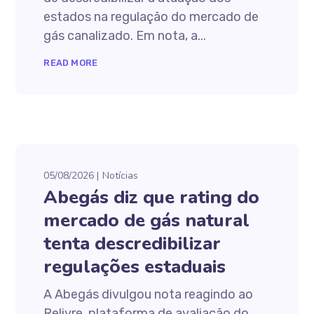
estados na regulação do mercado de
gás canalizado. Em nota, a...
READ MORE
05/08/2026
Notícias
Abegás diz que rating do
mercado de gás natural
tenta descredibilizar
regulações estaduais
A Abegás divulgou nota reagindo ao
Relivre, plataforma de avaliação do