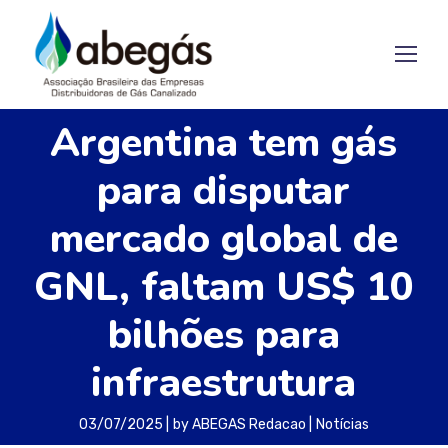
Argentina tem gás
para disputar
mercado global de
GNL, faltam US$ 10
bilhões para
infraestrutura
03/07/2025
by
ABEGAS Redacao
Notícias