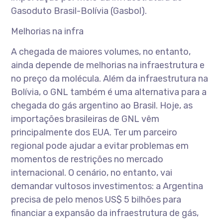
Gasoduto Brasil-Bolívia (Gasbol).
Melhorias na infra
A chegada de maiores volumes, no entanto,
ainda depende de melhorias na infraestrutura e
no preço da molécula. Além da infraestrutura na
Bolívia, o GNL também é uma alternativa para a
chegada do gás argentino ao Brasil. Hoje, as
importações brasileiras de GNL vêm
principalmente dos EUA. Ter um parceiro
regional pode ajudar a evitar problemas em
momentos de restrições no mercado
internacional. O cenário, no entanto, vai
demandar vultosos investimentos: a Argentina
precisa de pelo menos US$ 5 bilhões para
financiar a expansão da infraestrutura de gás,