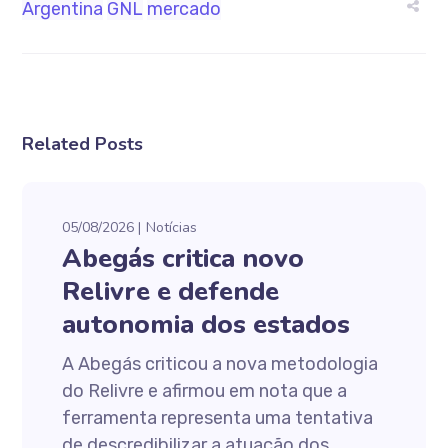
Argentina
GNL
mercado
Related Posts
05/08/2026
Notícias
Abegás critica novo
Relivre e defende
autonomia dos estados
A Abegás criticou a nova metodologia
do Relivre e afirmou em nota que a
ferramenta representa uma tentativa
de descredibilizar a atuação dos