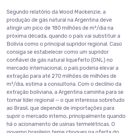
Segundo relatório da Wood Mackenzie, a
produção de gás natural na Argentina deve
atingir um pico de 180 milhões de m³/dia na
próxima década, quando o país vai substituir a
Bolívia como o principal supridor regional. Caso
consiga se estabelecer como um supridor
confiável de gás natural liquefeito (GNL) no
mercado internacional, o país poderia elevar a
extração para até 270 milhões de milhões de
m³/dia, estima a consultoria. Com o declínio da
extração boliviana, a Argentina caminha para se
tornar líder regional — o que interessa sobretudo
ao Brasil, que depende de importações para
suprir o mercado interno, principalmente quando
há o acionamento de usinas termelétricas. O
governo brasileiro teme choques na oferta do