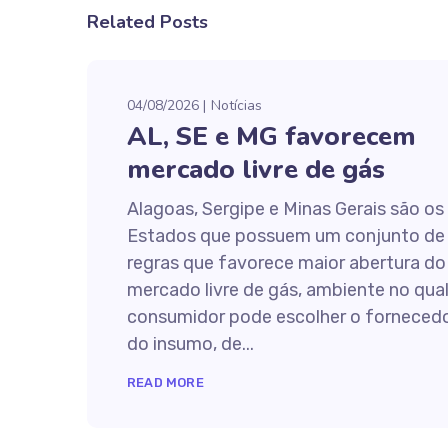
Related Posts
04/08/2026
Notícias
AL, SE e MG favorecem
mercado livre de gás
Alagoas, Sergipe e Minas Gerais são os
Estados que possuem um conjunto de
regras que favorece maior abertura do
mercado livre de gás, ambiente no qual
consumidor pode escolher o forneced
do insumo, de...
READ MORE