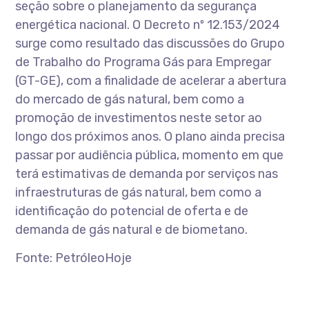
seção sobre o planejamento da segurança
energética nacional. O Decreto nº 12.153/2024
surge como resultado das discussões do Grupo
de Trabalho do Programa Gás para Empregar
(GT-GE), com a finalidade de acelerar a abertura
do mercado de gás natural, bem como a
promoção de investimentos neste setor ao
longo dos próximos anos. O plano ainda precisa
passar por audiência pública, momento em que
terá estimativas de demanda por serviços nas
infraestruturas de gás natural, bem como a
identificação do potencial de oferta e de
demanda de gás natural e de biometano.
Fonte: PetróleoHoje