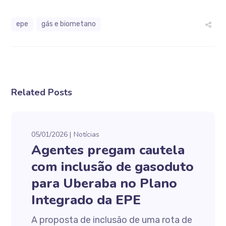
epe
gás e biometano
Related Posts
05/01/2026
Notícias
Agentes pregam cautela
com inclusão de gasoduto
para Uberaba no Plano
Integrado da EPE
A proposta de inclusão de uma rota de