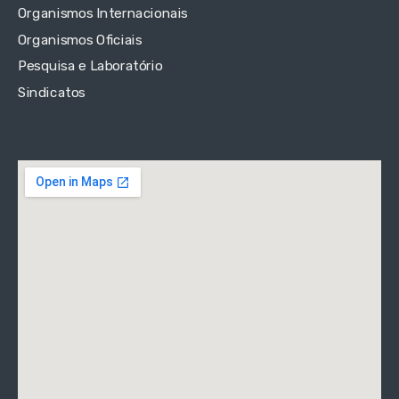
Organismos Internacionais
Organismos Oficiais
Pesquisa e Laboratório
Sindicatos