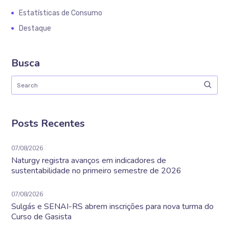
Estatísticas de Consumo
Destaque
Busca
Posts Recentes
07/08/2026
Naturgy registra avanços em indicadores de
sustentabilidade no primeiro semestre de 2026
07/08/2026
Sulgás e SENAI-RS abrem inscrições para nova turma do
Curso de Gasista