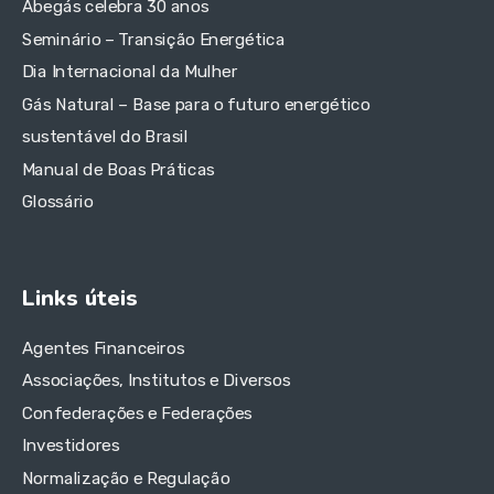
Abegás celebra 30 anos
Seminário – Transição Energética
Dia Internacional da Mulher
Gás Natural – Base para o futuro energético
sustentável do Brasil
Manual de Boas Práticas
Glossário
Links úteis
Agentes Financeiros
Associações, Institutos e Diversos
Confederações e Federações
Investidores
Normalização e Regulação