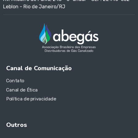
Leblon - Rio de Janeiro/RJ
Canal de Comunicação
Contato
Canal de Ética
Política de privacidade
Outros