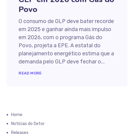
Povo
O consumo de GLP deve bater recorde
em 2025 e ganhar ainda mais impulso
em 2026, com o programa Gás do
Povo, projeta a EPE. A estatal do
planejamento energético estima que a
demanda pelo GLP deve fechar o...
READ MORE
Home
Notícias do Setor
Releases