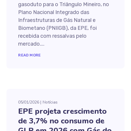
gasoduto para o Triângulo Mineiro, no
Plano Nacional Integrado das
Infraestruturas de Gás Natural e
Biometano (PNIIGB), da EPE, foi
recebida com ressalvas pelo
mercado....
READ MORE
05/01/2026
Notícias
EPE projeta crescimento
de 3,7% no consumo de
GLP em 2026 com Gás do