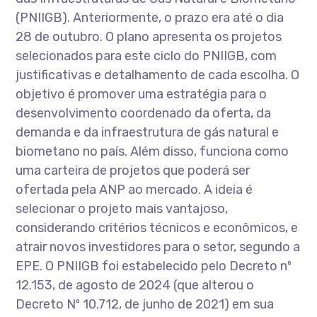
(PNIIGB). Anteriormente, o prazo era até o dia
28 de outubro. O plano apresenta os projetos
selecionados para este ciclo do PNIIGB, com
justificativas e detalhamento de cada escolha. O
objetivo é promover uma estratégia para o
desenvolvimento coordenado da oferta, da
demanda e da infraestrutura de gás natural e
biometano no país. Além disso, funciona como
uma carteira de projetos que poderá ser
ofertada pela ANP ao mercado. A ideia é
selecionar o projeto mais vantajoso,
considerando critérios técnicos e econômicos, e
atrair novos investidores para o setor, segundo a
EPE. O PNIIGB foi estabelecido pelo Decreto nº
12.153, de agosto de 2024 (que alterou o
Decreto Nº 10.712, de junho de 2021) em sua