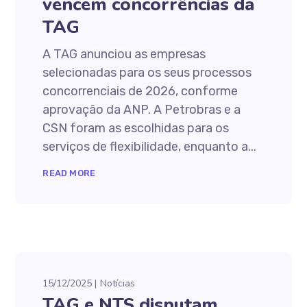
vencem concorrências da
TAG
A TAG anunciou as empresas
selecionadas para os seus processos
concorrenciais de 2026, conforme
aprovação da ANP. A Petrobras e a
CSN foram as escolhidas para os
serviços de flexibilidade, enquanto a...
READ MORE
15/12/2025
Notícias
TAG e NTS disputam