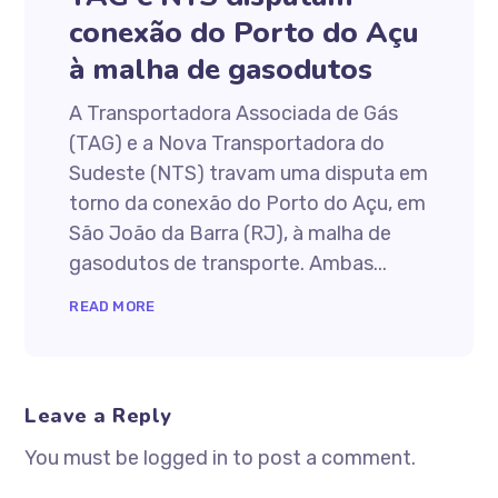
conexão do Porto do Açu
à malha de gasodutos
A Transportadora Associada de Gás
(TAG) e a Nova Transportadora do
Sudeste (NTS) travam uma disputa em
torno da conexão do Porto do Açu, em
São João da Barra (RJ), à malha de
gasodutos de transporte. Ambas...
READ MORE
Leave a Reply
You must be logged in to post a comment.