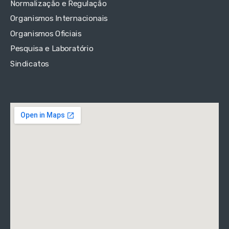
Normalização e Regulação
Organismos Internacionais
Organismos Oficiais
Pesquisa e Laboratório
Sindicatos