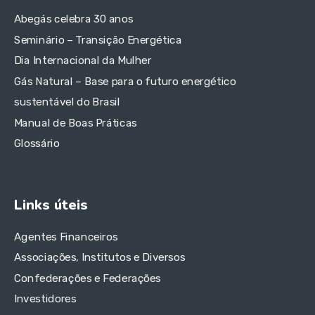
Abegás celebra 30 anos
Seminário – Transição Energética
Dia Internacional da Mulher
Gás Natural – Base para o futuro energético
sustentável do Brasil
Manual de Boas Práticas
Glossário
Links úteis
Agentes Financeiros
Associações, Institutos e Diversos
Confederações e Federações
Investidores