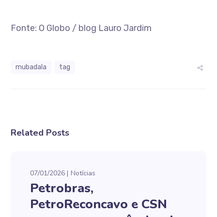
Fonte: O Globo / blog Lauro Jardim
mubadala
tag
Related Posts
07/01/2026
Notícias
Petrobras,
PetroReconcavo e CSN