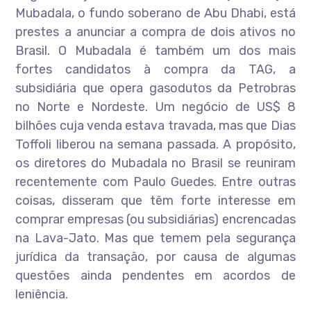
Mubadala, o fundo soberano de Abu Dhabi, está
prestes a anunciar a compra de dois ativos no
Brasil. O Mubadala é também um dos mais
fortes candidatos à compra da TAG, a
subsidiária que opera gasodutos da Petrobras
no Norte e Nordeste. Um negócio de US$ 8
bilhões cuja venda estava travada, mas que Dias
Toffoli liberou na semana passada. A propósito,
os diretores do Mubadala no Brasil se reuniram
recentemente com Paulo Guedes. Entre outras
coisas, disseram que têm forte interesse em
comprar empresas (ou subsidiárias) encrencadas
na Lava-Jato. Mas que temem pela segurança
jurídica da transação, por causa de algumas
questões ainda pendentes em acordos de
leniência.