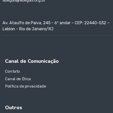
abegas@abegas.org.br
Av. Ataulfo de Paiva, 245 - 6º andar - CEP: 22440-032 –
Leblon - Rio de Janeiro/RJ
Canal de Comunicação
Contato
Canal de Ética
Política de privacidade
Outros