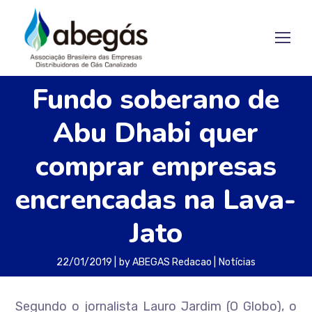
Fundo soberano de
Abu Dhabi quer
comprar empresas
encrencadas na Lava-
Jato
22/01/2019
by
ABEGAS Redacao
Notícias
Segundo o jornalista Lauro Jardim (O Globo), o