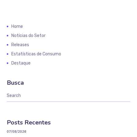
Home
Notícias do Setor
Releases
Estatísticas de Consumo
Destaque
Busca
Posts Recentes
07/08/2026