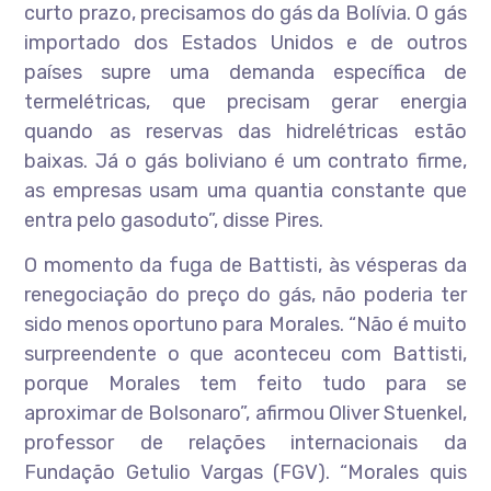
curto prazo, precisamos do gás da Bolívia. O gás
importado dos Estados Unidos e de outros
países supre uma demanda específica de
termelétricas, que precisam gerar energia
quando as reservas das hidrelétricas estão
baixas. Já o gás boliviano é um contrato firme,
as empresas usam uma quantia constante que
entra pelo gasoduto”, disse Pires.
O momento da fuga de Battisti, às vésperas da
renegociação do preço do gás, não poderia ter
sido menos oportuno para Morales. “Não é muito
surpreendente o que aconteceu com Battisti,
porque Morales tem feito tudo para se
aproximar de Bolsonaro”, afirmou Oliver Stuenkel,
professor de relações internacionais da
Fundação Getulio Vargas (FGV). “Morales quis