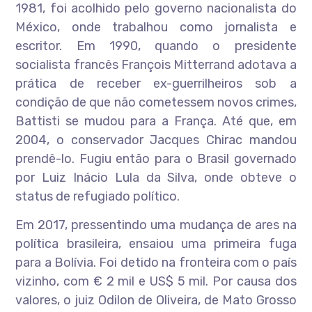
1981, foi acolhido pelo governo nacionalista do
México, onde trabalhou como jornalista e
escritor. Em 1990, quando o presidente
socialista francês François Mitterrand adotava a
prática de receber ex-guerrilheiros sob a
condição de que não cometessem novos crimes,
Battisti se mudou para a França. Até que, em
2004, o conservador Jacques Chirac mandou
prendê-lo. Fugiu então para o Brasil governado
por Luiz Inácio Lula da Silva, onde obteve o
status de refugiado político.
Em 2017, pressentindo uma mudança de ares na
política brasileira, ensaiou uma primeira fuga
para a Bolívia. Foi detido na fronteira com o país
vizinho, com € 2 mil e US$ 5 mil. Por causa dos
valores, o juiz Odilon de Oliveira, de Mato Grosso