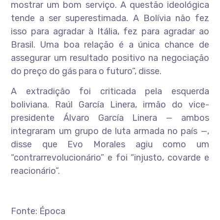
mostrar um bom serviço. A questão ideológica
tende a ser superestimada. A Bolívia não fez
isso para agradar à Itália, fez para agradar ao
Brasil. Uma boa relação é a única chance de
assegurar um resultado positivo na negociação
do preço do gás para o futuro”, disse.
A extradição foi criticada pela esquerda
boliviana. Raúl García Linera, irmão do vice-
presidente Álvaro García Linera — ambos
integraram um grupo de luta armada no país —,
disse que Evo Morales agiu como um
“contrarrevolucionário” e foi “injusto, covarde e
reacionário”.
Fonte: Época