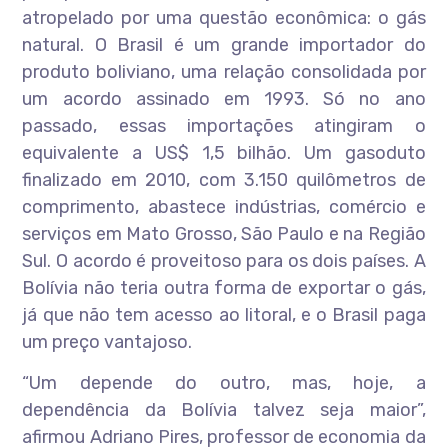
atropelado por uma questão econômica: o gás
natural. O Brasil é um grande importador do
produto boliviano, uma relação consolidada por
um acordo assinado em 1993. Só no ano
passado, essas importações atingiram o
equivalente a US$ 1,5 bilhão. Um gasoduto
finalizado em 2010, com 3.150 quilômetros de
comprimento, abastece indústrias, comércio e
serviços em Mato Grosso, São Paulo e na Região
Sul. O acordo é proveitoso para os dois países. A
Bolívia não teria outra forma de exportar o gás,
já que não tem acesso ao litoral, e o Brasil paga
um preço vantajoso.
“Um depende do outro, mas, hoje, a
dependência da Bolívia talvez seja maior”,
afirmou Adriano Pires, professor de economia da