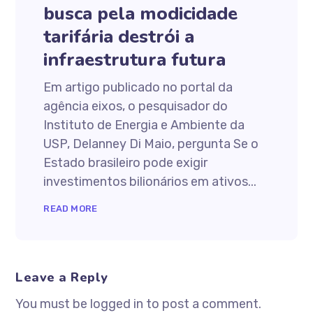
busca pela modicidade
tarifária destrói a
infraestrutura futura
Em artigo publicado no portal da
agência eixos, o pesquisador do
Instituto de Energia e Ambiente da
USP, Delanney Di Maio, pergunta Se o
Estado brasileiro pode exigir
investimentos bilionários em ativos...
READ MORE
Leave a Reply
You must be logged in to post a comment.