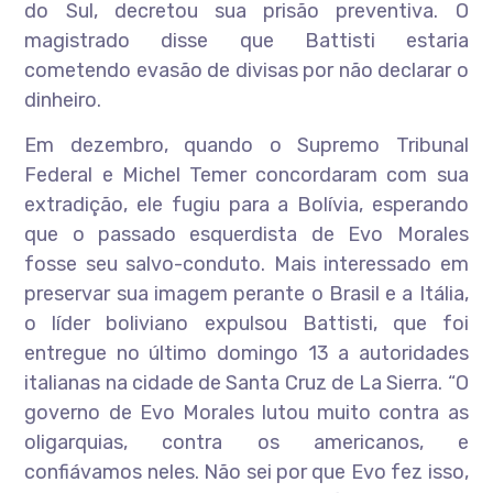
do Sul, decretou sua prisão preventiva. O
magistrado disse que Battisti estaria
cometendo evasão de divisas por não declarar o
dinheiro.
Em dezembro, quando o Supremo Tribunal
Federal e Michel Temer concordaram com sua
extradição, ele fugiu para a Bolívia, esperando
que o passado esquerdista de Evo Morales
fosse seu salvo-conduto. Mais interessado em
preservar sua imagem perante o Brasil e a Itália,
o líder boliviano expulsou Battisti, que foi
entregue no último domingo 13 a autoridades
italianas na cidade de Santa Cruz de La Sierra. “O
governo de Evo Morales lutou muito contra as
oligarquias, contra os americanos, e
confiávamos neles. Não sei por que Evo fez isso,