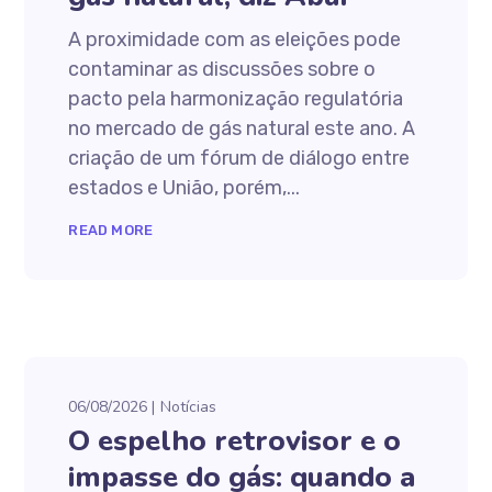
A proximidade com as eleições pode
contaminar as discussões sobre o
pacto pela harmonização regulatória
no mercado de gás natural este ano. A
criação de um fórum de diálogo entre
estados e União, porém,...
READ MORE
06/08/2026
Notícias
O espelho retrovisor e o
impasse do gás: quando a