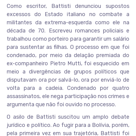
Como escritor, Battisti denunciou supostos
excessos do Estado italiano no combate a
militantes da extrema-esquerda como ele na
década de 70. Escreveu romances policiais e
trabalhou como porteiro para garantir um salário
para sustentar as filhas. O processo em que foi
condenado, por meio da delação premiada do
ex-companheiro Pietro Mutti, foi esquecido em
meio a divergências de grupos políticos que
disputavam ora por salvá-lo, ora por enviá-lo de
volta para a cadeia. Condenado por quatro
assassinatos, ele nega participação nos crimes e
argumenta que não foi ouvido no processo.
O asilo de Battisti suscitou um amplo debate
jurídico e político. Ao fugir para a Bolívia, porém,
pela primeira vez em sua trajetória, Battisti foi