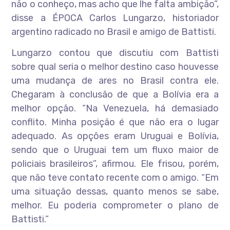
não o conheço, mas acho que lhe falta ambição”,
disse a ÉPOCA Carlos Lungarzo, historiador
argentino radicado no Brasil e amigo de Battisti.
Lungarzo contou que discutiu com Battisti
sobre qual seria o melhor destino caso houvesse
uma mudança de ares no Brasil contra ele.
Chegaram à conclusão de que a Bolívia era a
melhor opção. “Na Venezuela, há demasiado
conflito. Minha posição é que não era o lugar
adequado. As opções eram Uruguai e Bolívia,
sendo que o Uruguai tem um fluxo maior de
policiais brasileiros”, afirmou. Ele frisou, porém,
que não teve contato recente com o amigo. “Em
uma situação dessas, quanto menos se sabe,
melhor. Eu poderia comprometer o plano de
Battisti.”