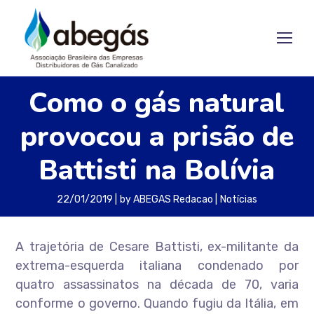
Como o gás natural
provocou a prisão de
Battisti na Bolívia
22/01/2019
by
ABEGAS Redacao
Notícias
A trajetória de Cesare Battisti, ex-militante da
extrema-esquerda italiana condenado por
quatro assassinatos na década de 70, varia
conforme o governo. Quando fugiu da Itália, em