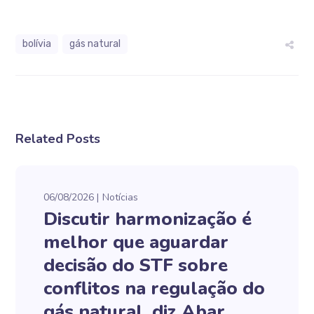
bolívia
gás natural
Related Posts
06/08/2026
Notícias
Discutir harmonização é
melhor que aguardar
decisão do STF sobre
conflitos na regulação do
gás natural, diz Abar