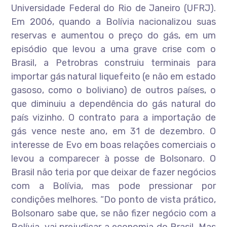
Universidade Federal do Rio de Janeiro (UFRJ).
Em 2006, quando a Bolívia nacionalizou suas
reservas e aumentou o preço do gás, em um
episódio que levou a uma grave crise com o
Brasil, a Petrobras construiu terminais para
importar gás natural liquefeito (e não em estado
gasoso, como o boliviano) de outros países, o
que diminuiu a dependência do gás natural do
país vizinho. O contrato para a importação de
gás vence neste ano, em 31 de dezembro. O
interesse de Evo em boas relações comerciais o
levou a comparecer à posse de Bolsonaro. O
Brasil não teria por que deixar de fazer negócios
com a Bolívia, mas pode pressionar por
condições melhores. “Do ponto de vista prático,
Bolsonaro sabe que, se não fizer negócio com a