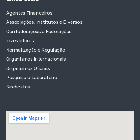
Agentes Financeiros
Associações, Institutos e Diversos
Confederações e Federações
Investidores
Normalização e Regulação
Organismos Internacionais
Organismos Oficiais
Pesquisa e Laboratório
Sindicatos