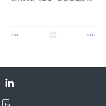
PREV
NEXT