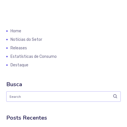
Home
Notícias do Setor
Releases
Estatísticas de Consumo
Destaque
Busca
Posts Recentes