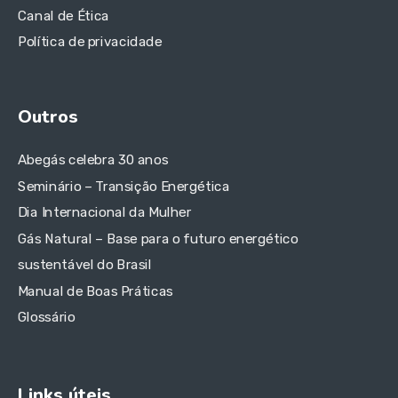
Canal de Ética
Política de privacidade
Outros
Abegás celebra 30 anos
Seminário – Transição Energética
Dia Internacional da Mulher
Gás Natural – Base para o futuro energético
sustentável do Brasil
Manual de Boas Práticas
Glossário
Links úteis