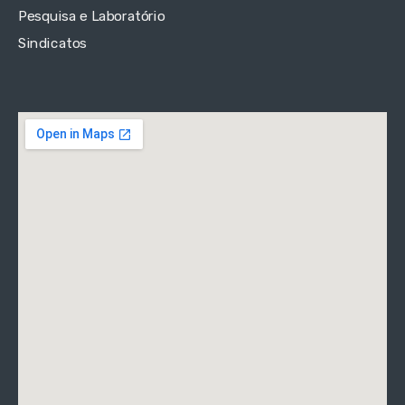
Pesquisa e Laboratório
Sindicatos