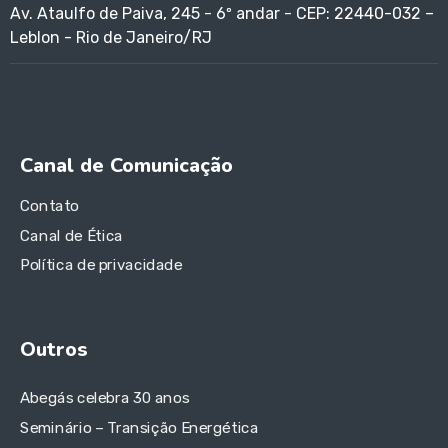
Av. Ataulfo de Paiva, 245 - 6º andar - CEP: 22440-032 –
Leblon - Rio de Janeiro/RJ
Canal de Comunicação
Contato
Canal de Ética
Política de privacidade
Outros
Abegás celebra 30 anos
Seminário – Transição Energética