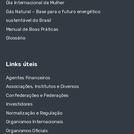
Dia Internacional da Mulher
Gás Natural – Base para o futuro energético
sustentável do Brasil
Manual de Boas Práticas
Glossário
Links úteis
Agentes Financeiros
Associações, Institutos e Diversos
Confederações e Federações
Investidores
Normalização e Regulação
Organismos Internacionais
Organismos Oficiais