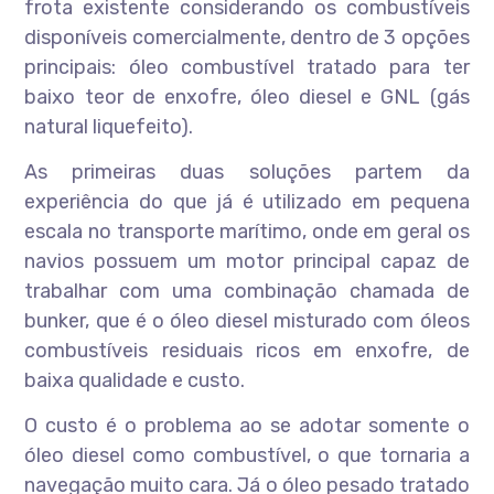
frota existente considerando os combustíveis
disponíveis comercialmente, dentro de 3 opções
principais: óleo combustível tratado para ter
baixo teor de enxofre, óleo diesel e GNL (gás
natural liquefeito).
As primeiras duas soluções partem da
experiência do que já é utilizado em pequena
escala no transporte marítimo, onde em geral os
navios possuem um motor principal capaz de
trabalhar com uma combinação chamada de
bunker, que é o óleo diesel misturado com óleos
combustíveis residuais ricos em enxofre, de
baixa qualidade e custo.
O custo é o problema ao se adotar somente o
óleo diesel como combustível, o que tornaria a
navegação muito cara. Já o óleo pesado tratado