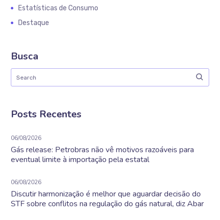
Estatísticas de Consumo
Destaque
Busca
Posts Recentes
06/08/2026
Gás release: Petrobras não vê motivos razoáveis para
eventual limite à importação pela estatal
06/08/2026
Discutir harmonização é melhor que aguardar decisão do
STF sobre conflitos na regulação do gás natural, diz Abar