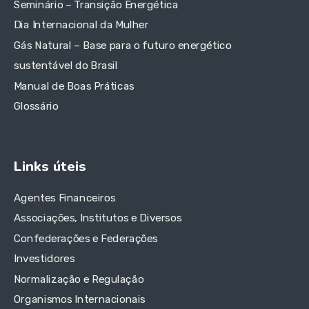
Seminário – Transição Energética
Dia Internacional da Mulher
Gás Natural – Base para o futuro energético
sustentável do Brasil
Manual de Boas Práticas
Glossário
Links úteis
Agentes Financeiros
Associações, Institutos e Diversos
Confederações e Federações
Investidores
Normalização e Regulação
Organismos Internacionais