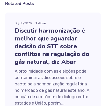
Related Posts
06/08/2026
Notícias
Discutir harmonização é
melhor que aguardar
decisão do STF sobre
conflitos na regulação do
gás natural, diz Abar
A proximidade com as eleições pode
contaminar as discussões sobre o
pacto pela harmonização regulatória
no mercado de gás natural este ano. A
criação de um fórum de diálogo entre
estados e União, porém,...