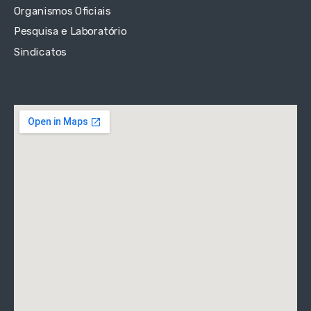
Organismos Oficiais
Pesquisa e Laboratório
Sindicatos