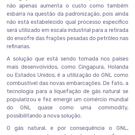
não apenas aumenta o custo como também
esbarra na questão da padronização, pois ainda
não está estabelecido qual processo específico
será utilizado em escala industrial para a retirada
do enxofre das frações pesadas do petróleo nas
refinarias.
A solução que está sendo tomada nos países
mais desenvolvidos, como Cingapura, Holanda
ou Estados Unidos, é a utilização do GNL como
combustível das novas embarcações. De fato, a
tecnologia para a liquefação de gás natural se
popularizou e fez emergir um comércio mundial
do GNL quase como uma commodity,
possibilitando a nova solução.
O gás natural, e por consequência o GNL,