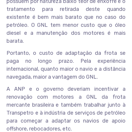
possuem por natureza baixo teor de enxofre e o
tratamento para retirada deste quando
existente é bem mais barato que no caso do
petróleo. O GNL tem menor custo que o óleo
diesel e a manutenção dos motores é mais
barata.
Portanto, o custo de adaptação da frota se
paga no longo prazo. Pela experiência
internacional, quanto maior o navio e a distância
navegada, maior a vantagem do GNL.
A ANP e o governo deveriam incentivar a
renovação com motores a GNL da frota
mercante brasileira e também trabalhar junto à
Transpetro e à indústria de serviços de petróleo
para começar a adaptar os navios de apoio
offshore, rebocadores, etc.