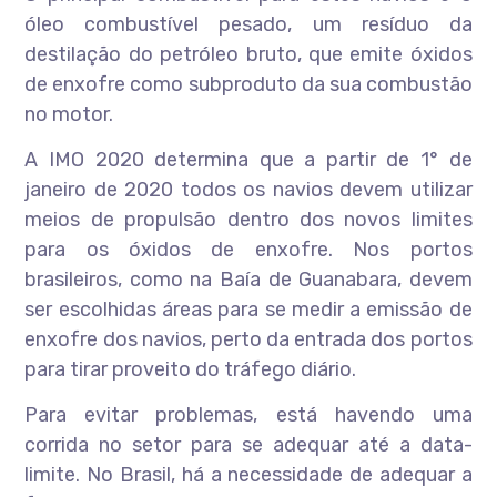
óleo combustível pesado, um resíduo da
destilação do petróleo bruto, que emite óxidos
de enxofre como subproduto da sua combustão
no motor.
A IMO 2020 determina que a partir de 1° de
janeiro de 2020 todos os navios devem utilizar
meios de propulsão dentro dos novos limites
para os óxidos de enxofre. Nos portos
brasileiros, como na Baía de Guanabara, devem
ser escolhidas áreas para se medir a emissão de
enxofre dos navios, perto da entrada dos portos
para tirar proveito do tráfego diário.
Para evitar problemas, está havendo uma
corrida no setor para se adequar até a data-
limite. No Brasil, há a necessidade de adequar a