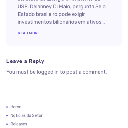
USP, Delanney Di Maio, pergunta Se o
Estado brasileiro pode exigir
investimentos bilionários em ativos...
READ MORE
Leave a Reply
You must be logged in to post a comment.
Home
Notícias do Setor
Releases