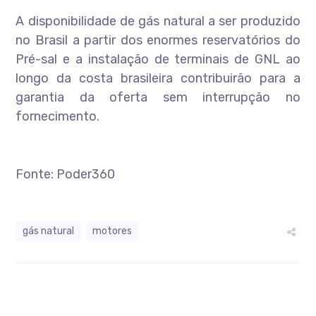
A disponibilidade de gás natural a ser produzido
no Brasil a partir dos enormes reservatórios do
Pré-sal e a instalação de terminais de GNL ao
longo da costa brasileira contribuirão para a
garantia da oferta sem interrupção no
fornecimento.
Fonte: Poder360
gás natural
motores