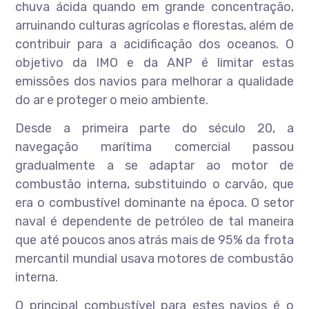
chuva ácida quando em grande concentração,
arruinando culturas agrícolas e florestas, além de
contribuir para a acidificação dos oceanos. O
objetivo da IMO e da ANP é limitar estas
emissões dos navios para melhorar a qualidade
do ar e proteger o meio ambiente.
Desde a primeira parte do século 20, a
navegação marítima comercial passou
gradualmente a se adaptar ao motor de
combustão interna, substituindo o carvão, que
era o combustível dominante na época. O setor
naval é dependente de petróleo de tal maneira
que até poucos anos atrás mais de 95% da frota
mercantil mundial usava motores de combustão
interna.
O principal combustível para estes navios é o