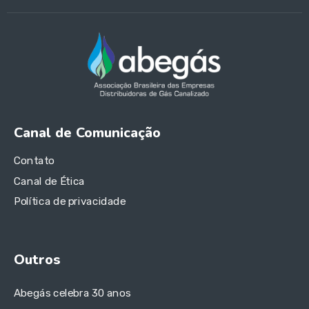
Canal de Comunicação
Contato
Canal de Ética
Política de privacidade
Outros
Abegás celebra 30 anos