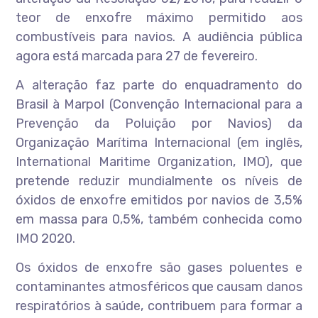
teor de enxofre máximo permitido aos
combustíveis para navios. A audiência pública
agora está marcada para 27 de fevereiro.
A alteração faz parte do enquadramento do
Brasil à Marpol (Convenção Internacional para a
Prevenção da Poluição por Navios) da
Organização Marítima Internacional (em inglês,
International Maritime Organization, IMO), que
pretende reduzir mundialmente os níveis de
óxidos de enxofre emitidos por navios de 3,5%
em massa para 0,5%, também conhecida como
IMO 2020.
Os óxidos de enxofre são gases poluentes e
contaminantes atmosféricos que causam danos
respiratórios à saúde, contribuem para formar a