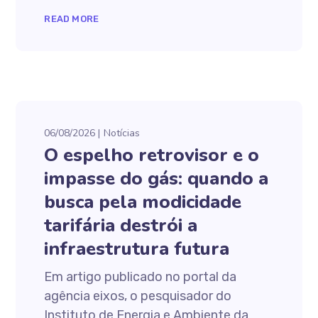
READ MORE
06/08/2026
Notícias
O espelho retrovisor e o
impasse do gás: quando a
busca pela modicidade
tarifária destrói a
infraestrutura futura
Em artigo publicado no portal da
agência eixos, o pesquisador do
Instituto de Energia e Ambiente da