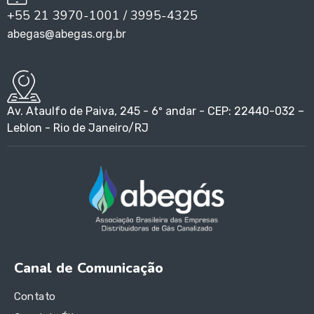
+55 21 3970-1001 / 3995-4325
abegas@abegas.org.br
Av. Ataulfo de Paiva, 245 - 6º andar - CEP: 22440-032 –
Leblon - Rio de Janeiro/RJ
Canal de Comunicação
Contato