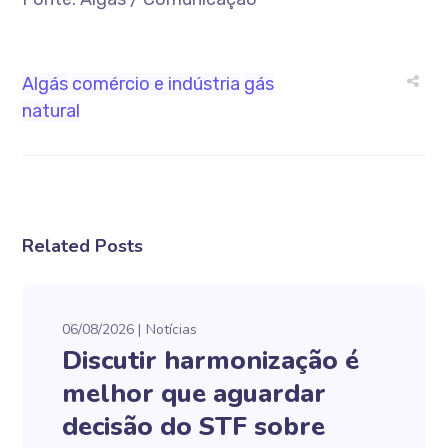
Algás
comércio e indústria
gás
natural
Related Posts
06/08/2026
Notícias
Discutir harmonização é
melhor que aguardar
decisão do STF sobre