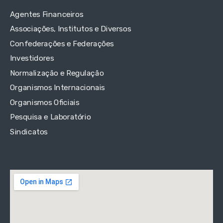
Agentes Financeiros
Associações, Institutos e Diversos
Confederações e Federações
Investidores
Normalização e Regulação
Organismos Internacionais
Organismos Oficiais
Pesquisa e Laboratório
Sindicatos