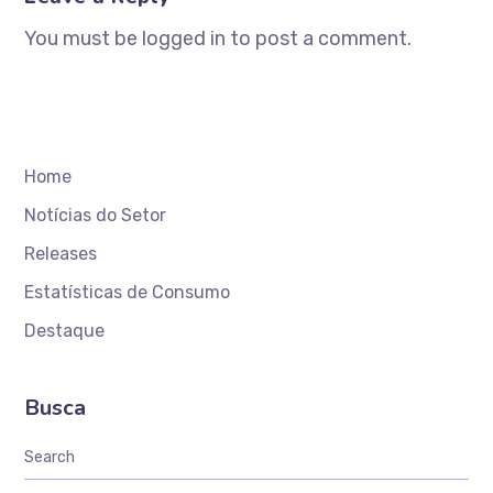
You must be logged in to post a comment.
Home
Notícias do Setor
Releases
Estatísticas de Consumo
Destaque
Busca