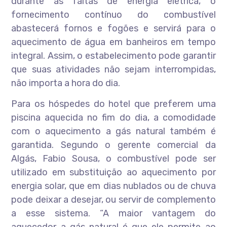
durante as faltas de energia elétrica, o
fornecimento contínuo do combustível
abastecerá fornos e fogões e servirá para o
aquecimento de água em banheiros em tempo
integral. Assim, o estabelecimento pode garantir
que suas atividades não sejam interrompidas,
não importa a hora do dia.
Para os hóspedes do hotel que preferem uma
piscina aquecida no fim do dia, a comodidade
com o aquecimento a gás natural também é
garantida. Segundo o gerente comercial da
Algás, Fabio Sousa, o combustível pode ser
utilizado em substituição ao aquecimento por
energia solar, que em dias nublados ou de chuva
pode deixar a desejar, ou servir de complemento
a esse sistema. “A maior vantagem do