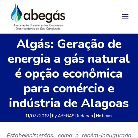
Algás: Geração de
energia a gás natural
é opção econômica
para comércio e
indústria de Alagoas
11/03/2019
by
ABEGAS Redacao
Notícias
Estabelecimentos, como o recém-inaugurado