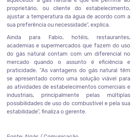
aquecedor a gás natural é que ele permite ao
proprietário, ou cliente do estabelecimento,
ajustar a temperatura da água de acordo com a
sua preferência ou necessidade”, explica.
Ainda para Fabio, hotéis, restaurantes,
academias e supermercados que fazem do uso
do gás natural contam com um diferencial no
mercado quando o assunto é eficiência e
praticidade. “As vantagens do gás natural têm
se apresentado como uma solução viável para
as atividades de estabelecimentos comerciais e
industriais, principalmente pelas múltiplas
possibilidades de uso do combustível e pela sua
estabilidade”, finaliza o gerente.
Fonte: Algás / Comunicação