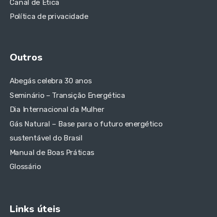
Canal de Ética
Política de privacidade
Outros
Abegás celebra 30 anos
Seminário – Transição Energética
Dia Internacional da Mulher
Gás Natural – Base para o futuro energético
sustentável do Brasil
Manual de Boas Práticas
Glossário
Links úteis