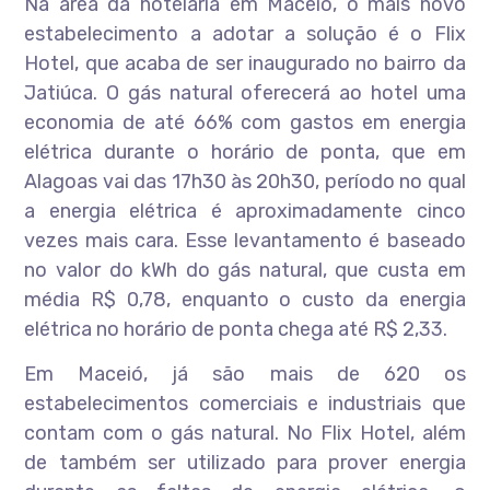
Na área da hotelaria em Maceió, o mais novo
estabelecimento a adotar a solução é o Flix
Hotel, que acaba de ser inaugurado no bairro da
Jatiúca. O gás natural oferecerá ao hotel uma
economia de até 66% com gastos em energia
elétrica durante o horário de ponta, que em
Alagoas vai das 17h30 às 20h30, período no qual
a energia elétrica é aproximadamente cinco
vezes mais cara. Esse levantamento é baseado
no valor do kWh do gás natural, que custa em
média R$ 0,78, enquanto o custo da energia
elétrica no horário de ponta chega até R$ 2,33.
Em Maceió, já são mais de 620 os
estabelecimentos comerciais e industriais que
contam com o gás natural. No Flix Hotel, além
de também ser utilizado para prover energia