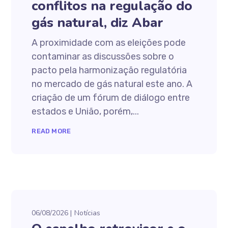
conflitos na regulação do
gás natural, diz Abar
A proximidade com as eleições pode
contaminar as discussões sobre o
pacto pela harmonização regulatória
no mercado de gás natural este ano. A
criação de um fórum de diálogo entre
estados e União, porém,...
READ MORE
06/08/2026
Notícias