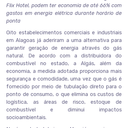
Flix Hotel, podem ter economia de até 66% com
gastos em energia elétrica durante horário de
ponta
Oito estabelecimentos comerciais e industriais
em Alagoas já aderiram a uma alternativa para
garantir geração de energia através do gás
natural. De acordo com a distribuidora do
combustível no estado, a Algás, além da
economia, a medida adotada proporciona mais
segurança e comodidade, uma vez que o gás é
fornecido por meio de tubulação direto para o
ponto de consumo, o que elimina os custos de
logística, as áreas de risco, estoque de
combustível e diminui impactos
socioambientais.