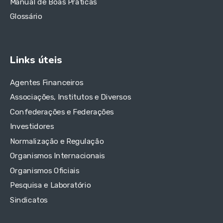
Manual de Boas Práticas
Glossário
Links úteis
Agentes Financeiros
Associações, Institutos e Diversos
Confederações e Federações
Investidores
Normalização e Regulação
Organismos Internacionais
Organismos Oficiais
Pesquisa e Laboratório
Sindicatos