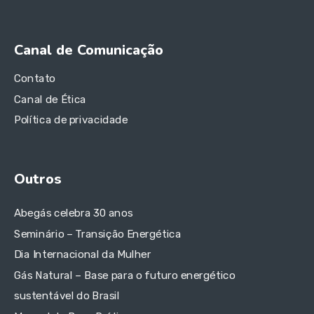
Canal de Comunicação
Contato
Canal de Ética
Política de privacidade
Outros
Abegás celebra 30 anos
Seminário – Transição Energética
Dia Internacional da Mulher
Gás Natural – Base para o futuro energético
sustentável do Brasil