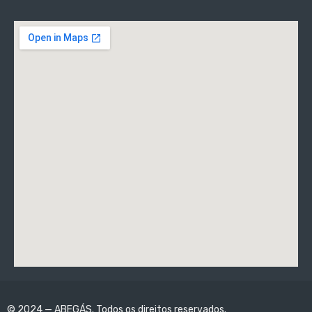
© 2024 — ABEGÁS. Todos os direitos reservados.