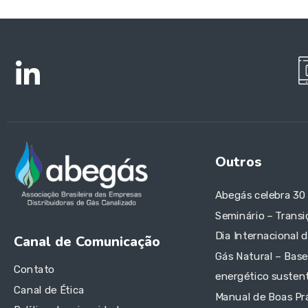
Outros
Abegás celebra 30
Seminário – Transi
Dia Internacional 
Canal de Comunicação
Gás Natural – Base
Contato
energético sustent
Canal de Ética
Manual de Boas Pr