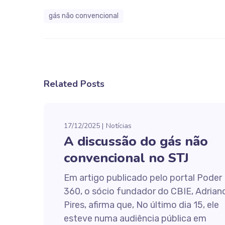
gás não convencional
Related Posts
17/12/2025
Notícias
A discussão do gás não
convencional no STJ
Em artigo publicado pelo portal Poder
360, o sócio fundador do CBIE, Adrian
Pires, afirma que, No último dia 15, ele
esteve numa audiência pública em