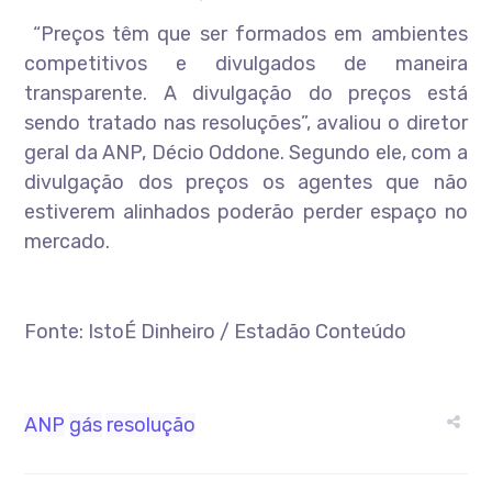
“Preços têm que ser formados em ambientes
competitivos e divulgados de maneira
transparente. A divulgação do preços está
sendo tratado nas resoluções”, avaliou o diretor
geral da ANP, Décio Oddone. Segundo ele, com a
divulgação dos preços os agentes que não
estiverem alinhados poderão perder espaço no
mercado.
Fonte: IstoÉ Dinheiro / Estadão Conteúdo
ANP
gás
resolução