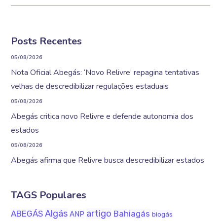
Posts Recentes
05/08/2026
Nota Oficial Abegás: ‘Novo Relivre’ repagina tentativas
velhas de descredibilizar regulações estaduais
05/08/2026
Abegás critica novo Relivre e defende autonomia dos
estados
05/08/2026
Abegás afirma que Relivre busca descredibilizar estados
TAGS Populares
Algás
artigo
ABEGÁS
Bahiagás
ANP
biogás