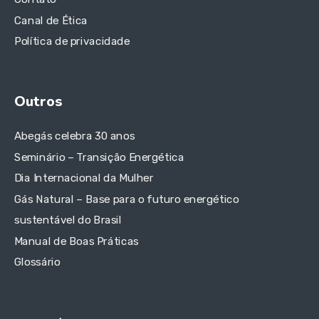
Canal de Ética
Política de privacidade
Outros
Abegás celebra 30 anos
Seminário – Transição Energética
Dia Internacional da Mulher
Gás Natural – Base para o futuro energético
sustentável do Brasil
Manual de Boas Práticas
Glossário