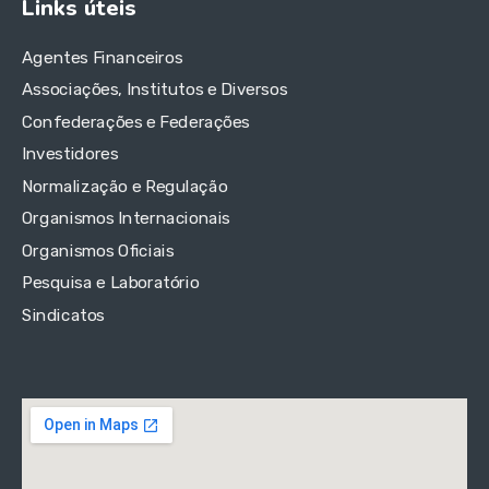
Links úteis
Agentes Financeiros
Associações, Institutos e Diversos
Confederações e Federações
Investidores
Normalização e Regulação
Organismos Internacionais
Organismos Oficiais
Pesquisa e Laboratório
Sindicatos