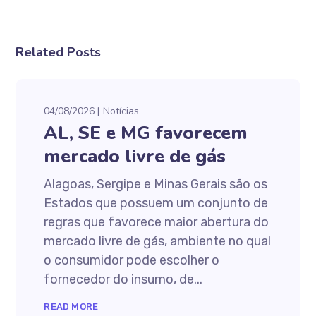
Related Posts
04/08/2026
Notícias
AL, SE e MG favorecem
mercado livre de gás
Alagoas, Sergipe e Minas Gerais são os
Estados que possuem um conjunto de
regras que favorece maior abertura do
mercado livre de gás, ambiente no qual
o consumidor pode escolher o
fornecedor do insumo, de...
READ MORE