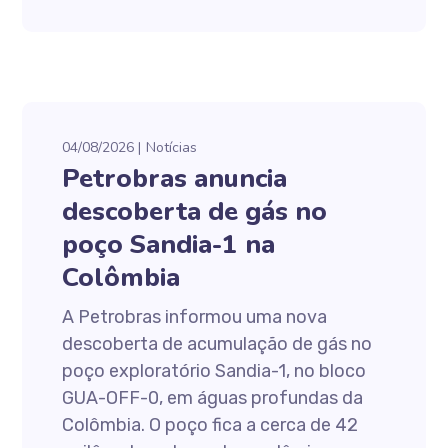
04/08/2026
Notícias
Petrobras anuncia
descoberta de gás no
poço Sandia-1 na
Colômbia
A Petrobras informou uma nova
descoberta de acumulação de gás no
poço exploratório Sandia-1, no bloco
GUA-OFF-0, em águas profundas da
Colômbia. O poço fica a cerca de 42