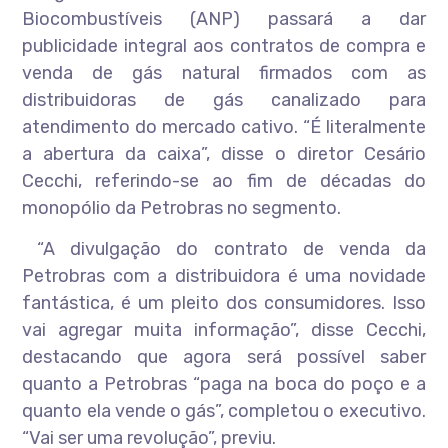
Biocombustíveis (ANP) passará a dar
publicidade integral aos contratos de compra e
venda de gás natural firmados com as
distribuidoras de gás canalizado para
atendimento do mercado cativo. “É literalmente
a abertura da caixa”, disse o diretor Cesário
Cecchi, referindo-se ao fim de décadas do
monopólio da Petrobras no segmento.
“A divulgação do contrato de venda da
Petrobras com a distribuidora é uma novidade
fantástica, é um pleito dos consumidores. Isso
vai agregar muita informação”, disse Cecchi,
destacando que agora será possível saber
quanto a Petrobras “paga na boca do poço e a
quanto ela vende o gás”, completou o executivo.
“Vai ser uma revolução”, previu.