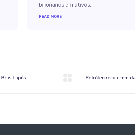
bilionários em ativos...
READ MORE