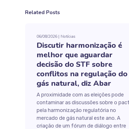
Related Posts
06/08/2026
Notícias
Discutir harmonização é
melhor que aguardar
decisão do STF sobre
conflitos na regulação do
gás natural, diz Abar
A proximidade com as eleições pode
contaminar as discussões sobre o pac
pela harmonização regulatória no
mercado de gás natural este ano. A
criação de um fórum de diálogo entre