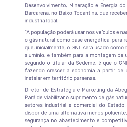
Desenvolvimento, Mineração e Energia do 
Barcarena, no Baixo Tocantins, que receberá
indústria local.
“A população poderá usar nos veículos e nas
o gás natural como base energética, para re
que, inicialmente, o GNL será usado como
alumínio, e também para a montagem de u
segundo o titular da Sedeme, é que o GN
fazendo crescer a economia a partir de 
instalar em território paraense.
Diretor de Estratégia e Marketing da Abeg
Pará de viabilizar o suprimento de gás nat
setores industrial e comercial do Estado
dispor de uma alternativa menos poluente, 
segurança no abastecimento e competitiv