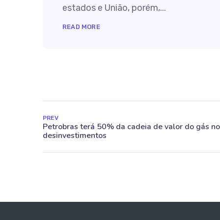
estados e União, porém,...
READ MORE
PREV