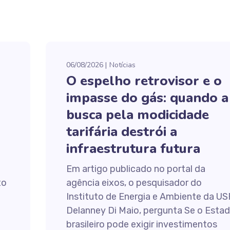
06/08/2026
Notícias
O espelho retrovisor e o
impasse do gás: quando a
busca pela modicidade
tarifária destrói a
infraestrutura futura
Em artigo publicado no portal da
to
agência eixos, o pesquisador do
Instituto de Energia e Ambiente da US
Delanney Di Maio, pergunta Se o Esta
brasileiro pode exigir investimentos