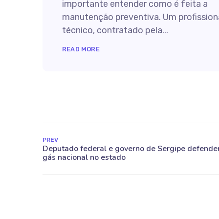
importante entender como é feita a
manutenção preventiva. Um profission
técnico, contratado pela...
READ MORE
PREV