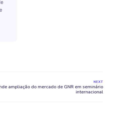
de
e
NEXT