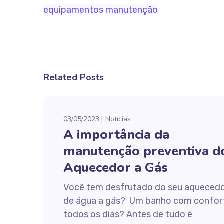
equipamentos
manutenção
Related Posts
03/05/2023
Notícias
A importância da
manutenção preventiva d
Aquecedor a Gás
Você tem desfrutado do seu aqueced
de água a gás? Um banho com confor
todos os dias? Antes de tudo é