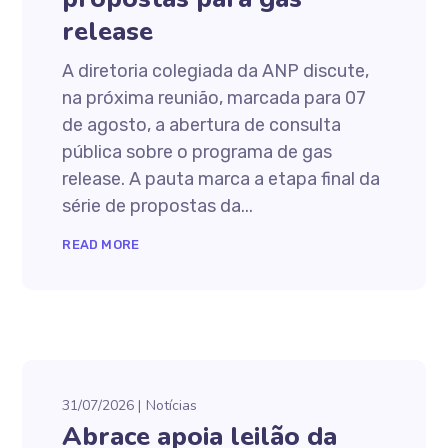
release
A diretoria colegiada da ANP discute,
na próxima reunião, marcada para 07
de agosto, a abertura de consulta
pública sobre o programa de gas
release. A pauta marca a etapa final da
série de propostas da...
READ MORE
31/07/2026
Notícias
Abrace apoia leilão da