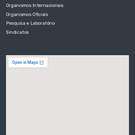
Organismos Internacionais
Organismos Oficiais
Pesquisa e Laboratório
Sindicatos