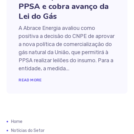
PPSA e cobra avanço da
Lei do Gás
A Abrace Energia avaliou como
positiva a decisão do CNPE de aprovar
a nova política de comercialização do
gás natural da União, que permitirá à
PPSA realizar leilões do insumo. Para a
entidade, a medida...
READ MORE
Home
Notícias do Setor