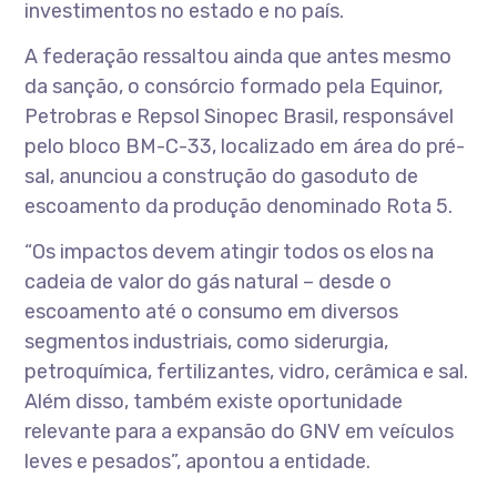
investimentos no estado e no país.
A federação ressaltou ainda que antes mesmo
da sanção, o consórcio formado pela Equinor,
Petrobras e Repsol Sinopec Brasil, responsável
pelo bloco BM-C-33, localizado em área do pré-
sal, anunciou a construção do gasoduto de
escoamento da produção denominado Rota 5.
“Os impactos devem atingir todos os elos na
cadeia de valor do gás natural – desde o
escoamento até o consumo em diversos
segmentos industriais, como siderurgia,
petroquímica, fertilizantes, vidro, cerâmica e sal.
Além disso, também existe oportunidade
relevante para a expansão do GNV em veículos
leves e pesados”, apontou a entidade.