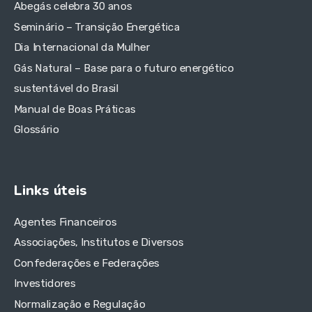
Abegás celebra 30 anos
Seminário – Transição Energética
Dia Internacional da Mulher
Gás Natural – Base para o futuro energético
sustentável do Brasil
Manual de Boas Práticas
Glossário
Links úteis
Agentes Financeiros
Associações, Institutos e Diversos
Confederações e Federações
Investidores
Normalização e Regulação