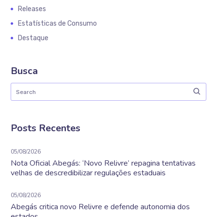
Releases
Estatísticas de Consumo
Destaque
Busca
Posts Recentes
05/08/2026
Nota Oficial Abegás: ‘Novo Relivre’ repagina tentativas
velhas de descredibilizar regulações estaduais
05/08/2026
Abegás critica novo Relivre e defende autonomia dos
estados