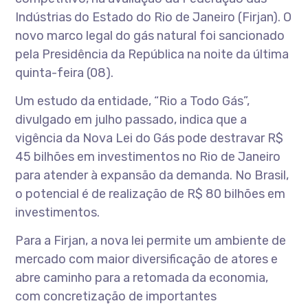
Indústrias do Estado do Rio de Janeiro (Firjan). O
novo marco legal do gás natural foi sancionado
pela Presidência da República na noite da última
quinta-feira (08).
Um estudo da entidade, “Rio a Todo Gás”,
divulgado em julho passado, indica que a
vigência da Nova Lei do Gás pode destravar R$
45 bilhões em investimentos no Rio de Janeiro
para atender à expansão da demanda. No Brasil,
o potencial é de realização de R$ 80 bilhões em
investimentos.
Para a Firjan, a nova lei permite um ambiente de
mercado com maior diversificação de atores e
abre caminho para a retomada da economia,
com concretização de importantes