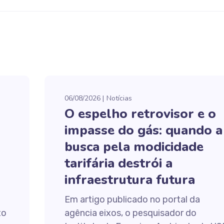
06/08/2026
Notícias
O espelho retrovisor e o
impasse do gás: quando a
busca pela modicidade
tarifária destrói a
infraestrutura futura
Em artigo publicado no portal da
to
agência eixos, o pesquisador do