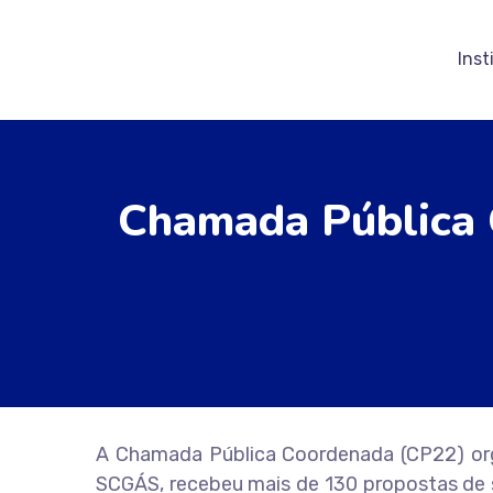
Inst
Chamada Pública 
A Chamada Pública Coordenada (CP22) organ
SCGÁS, recebeu mais de 130 propostas de 