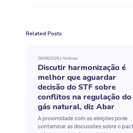
Related Posts
06/08/2026
Notícias
Discutir harmonização é
melhor que aguardar
decisão do STF sobre
conflitos na regulação do
gás natural, diz Abar
A proximidade com as eleições pode
contaminar as discussões sobre o pac