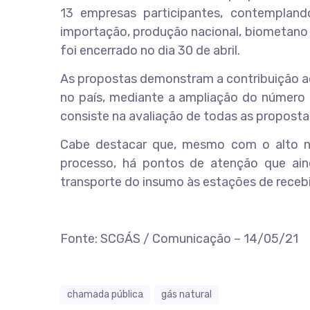
13 empresas participantes, contempland
importação, produção nacional, biometano 
foi encerrado no dia 30 de abril.
As propostas demonstram a contribuição a
no país, mediante a ampliação do número 
consiste na avaliação de todas as proposta
Cabe destacar que, mesmo com o alto nú
processo, há pontos de atenção que aind
transporte do insumo às estações de recebi
Fonte: SCGÁS / Comunicação – 14/05/21
chamada pública
gás natural