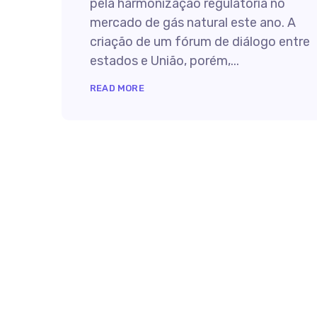
pela harmonização regulatória no
mercado de gás natural este ano. A
criação de um fórum de diálogo entre
estados e União, porém,...
READ MORE