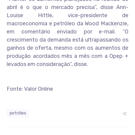
abril é o que o mercado precisa”, disse Ann-
Louise Hittle, vice-presidente de
macroeconomia e petróleo da Wood Mackenzie,
em comentário enviado por e-mail. “O
crescimento da demanda está ultrapassando os
ganhos de oferta, mesmo com os aumentos de
produção acordados mês a mês com a Opep +
levados em consideração”, disse.
Fonte: Valor Online
petróleo