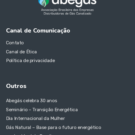
Canal de Comunicação
Contato
Canal de Ética
Política de privacidade
Outros
Abegás celebra 30 anos
Seminário – Transição Energética
Dia Internacional da Mulher
Gás Natural – Base para o futuro energético