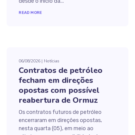
desde o início da...
READ MORE
06/08/2026
Notícias
Contratos de petróleo
fecham em direções
opostas com possível
reabertura de Ormuz
Os contratos futuros de petróleo
encerraram em direções opostas,
nesta quarta (05), em meio ao