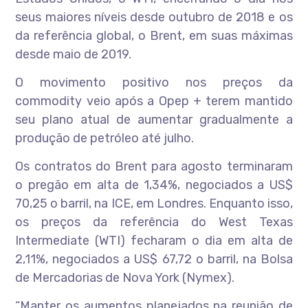
seus maiores níveis desde outubro de 2018 e os
da referência global, o Brent, em suas máximas
desde maio de 2019.
O movimento positivo nos preços da
commodity veio após a Opep + terem mantido
seu plano atual de aumentar gradualmente a
produção de petróleo até julho.
Os contratos do Brent para agosto terminaram
o pregão em alta de 1,34%, negociados a US$
70,25 o barril, na ICE, em Londres. Enquanto isso,
os preços da referência do West Texas
Intermediate (WTI) fecharam o dia em alta de
2,11%, negociados a US$ 67,72 o barril, na Bolsa
de Mercadorias de Nova York (Nymex).
“Manter os aumentos planejados na reunião de