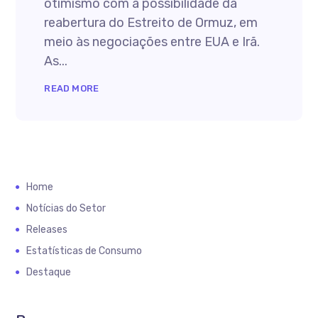
otimismo com a possibilidade da
reabertura do Estreito de Ormuz, em
meio às negociações entre EUA e Irã.
As...
READ MORE
Home
Notícias do Setor
Releases
Estatísticas de Consumo
Destaque