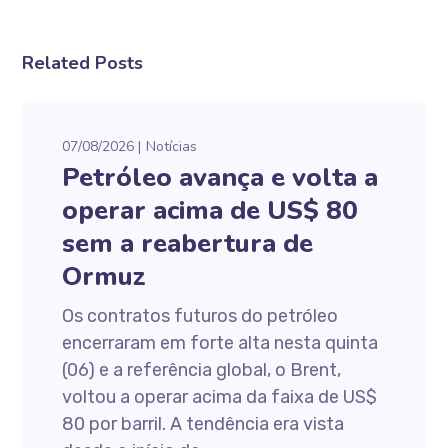
Related Posts
07/08/2026
Notícias
Petróleo avança e volta a
operar acima de US$ 80
sem a reabertura de
Ormuz
Os contratos futuros do petróleo
encerraram em forte alta nesta quinta
(06) e a referência global, o Brent,
voltou a operar acima da faixa de US$
80 por barril. A tendência era vista