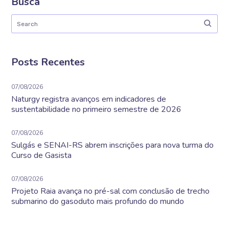
Busca
Posts Recentes
07/08/2026
Naturgy registra avanços em indicadores de
sustentabilidade no primeiro semestre de 2026
07/08/2026
Sulgás e SENAI-RS abrem inscrições para nova turma do
Curso de Gasista
07/08/2026
Projeto Raia avança no pré-sal com conclusão de trecho
submarino do gasoduto mais profundo do mundo