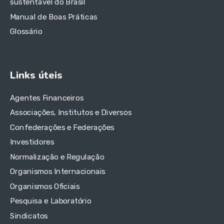
sustentável do Brasil
Manual de Boas Práticas
Glossário
Links úteis
Agentes Financeiros
Associações, Institutos e Diversos
Confederações e Federações
Investidores
Normalização e Regulação
Organismos Internacionais
Organismos Oficiais
Pesquisa e Laboratório
Sindicatos