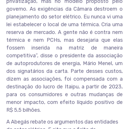
privatização, mas no modelo proposto pelo
governo. As exigências da Câmara destroem o
planejamento do setor elétrico. Eu nunca vi uma
lei estabelecer o local de uma térmica. Cria uma
reserva de mercado. A gente não é contra nem
térmica e nem PCHs, mas desejaria que elas
fossem inserida na matriz de maneira
competitiva”, disse o presidente da associação
de autoprodutores de energia, Mário Menel, um
dos signatários da carta. Parte desses custos,
dizem as associações, foi compensada com a
destinação do lucro de Itaipu, a partir de 2023,
para os consumidores e outras mudanças de
menor impacto, com efeito líquido positivo de
R$ 5,5 bilhões.
A Abegás rebate os argumentos das entidades