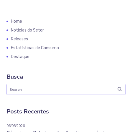
Home
Notícias do Setor
Releases
Estatísticas de Consumo
Destaque
Busca
Posts Recentes
06/08/2026