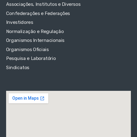
Associações, Institutos e Diversos
Confederações e Federações
Investidores
Normalização e Regulação
Organismos Internacionais
Organismos Oficiais
Pesquisa e Laboratório
Sindicatos