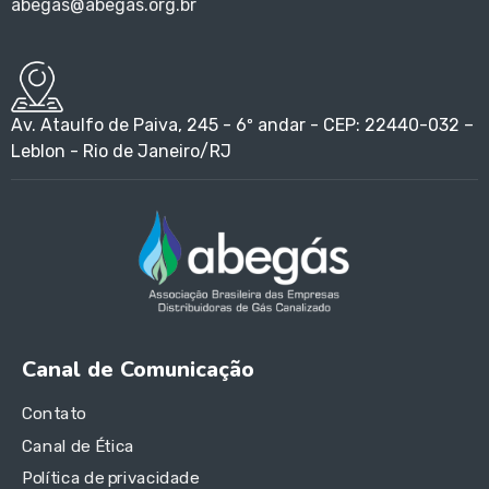
abegas@abegas.org.br
Av. Ataulfo de Paiva, 245 - 6º andar - CEP: 22440-032 –
Leblon - Rio de Janeiro/RJ
Canal de Comunicação
Contato
Canal de Ética
Política de privacidade