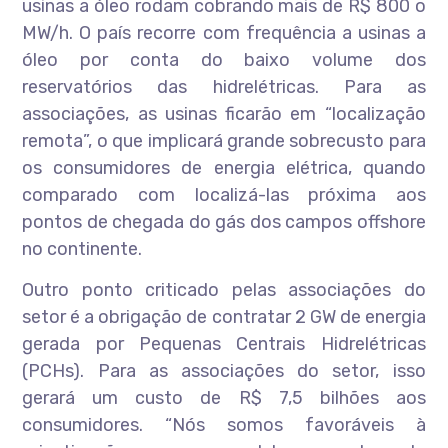
usinas a óleo rodam cobrando mais de R$ 800 o
MW/h. O país recorre com frequência a usinas a
óleo por conta do baixo volume dos
reservatórios das hidrelétricas. Para as
associações, as usinas ficarão em “localização
remota”, o que implicará grande sobrecusto para
os consumidores de energia elétrica, quando
comparado com localizá-las próxima aos
pontos de chegada do gás dos campos offshore
no continente.
Outro ponto criticado pelas associações do
setor é a obrigação de contratar 2 GW de energia
gerada por Pequenas Centrais Hidrelétricas
(PCHs). Para as associações do setor, isso
gerará um custo de R$ 7,5 bilhões aos
consumidores. “Nós somos favoráveis à