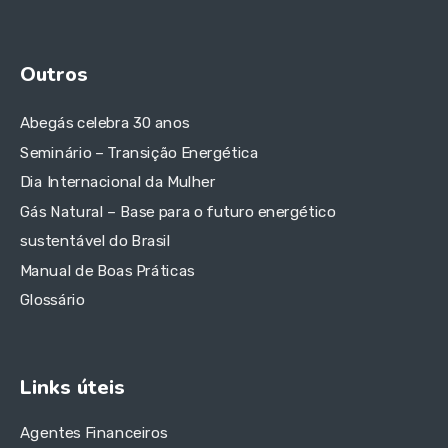
Outros
Abegás celebra 30 anos
Seminário – Transição Energética
Dia Internacional da Mulher
Gás Natural – Base para o futuro energético
sustentável do Brasil
Manual de Boas Práticas
Glossário
Links úteis
Agentes Financeiros