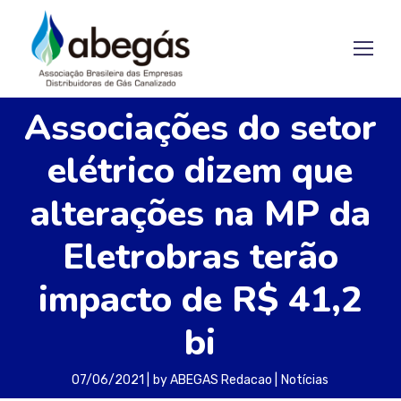
Associações do setor
elétrico dizem que
alterações na MP da
Eletrobras terão
impacto de R$ 41,2
bi
07/06/2021
by
ABEGAS Redacao
Notícias