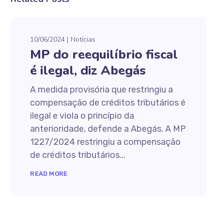
10/06/2024
Notícias
MP do reequilíbrio fiscal
é ilegal, diz Abegás
A medida provisória que restringiu a
compensação de créditos tributários é
ilegal e viola o princípio da
anterioridade, defende a Abegás. A MP
1227/2024 restringiu a compensação
de créditos tributários...
READ MORE