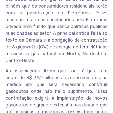
bilhões que os consumidores residenciais terão
com a privatização da Eletrobras. Esses
recursos terão que ser alocados pela Eletrobras
privada num fundo que banca políticas públicas
relacionadas ao setor. A principal crítica feita ao
texto da Câmara é a obrigação de contratação
de 6 gigawatts (GW) de energia de termelétricas
movidas a gás natural no Norte, Nordeste e
Centro-Oeste.
As associações dizem que isso irá gerar um
custo de R$ 39,2 bilhões aos consumidores, na
medida em que será necessário construir
gasodutos onde não há o suprimento. “Essa
contratação exigirá a implantação de novos
gasodutos de grande extensão para levar o gás
até as usinas termelétricas fósseis, bem como