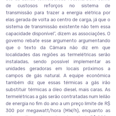
de custosos reforços no sistema de
transmissão para trazer a energia elétrica por
elas gerada de volta ao centro de carga, já que o
sistema de transmissão existente não tem essa
capacidade disponível”, dizem as associações. O
governo rebate esse argumento argumentando
que o texto da Câmara não diz em que
localidades das regiões as termelétricas serão
instaladas, sendo possível implementar as
unidades geradoras em locais próximos a
campos de gás natural. A equipe econômica
também diz que essas térmicas a gás irão
substituir térmicas a óleo diesel, mais caras. As
termelétricas a gás serão contratadas num leilão
de energia no fim do ano a um preço limite de R$
300 por megawatt/hora (MW/h), enquanto as