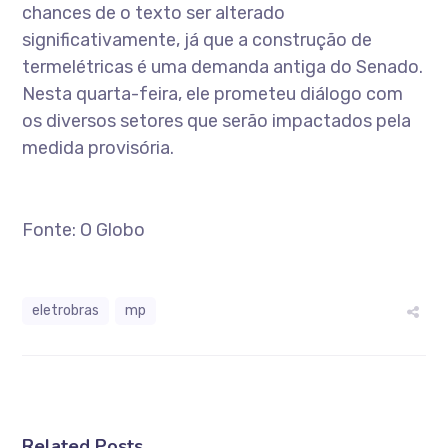
chances de o texto ser alterado
significativamente, já que a construção de
termelétricas é uma demanda antiga do Senado.
Nesta quarta-feira, ele prometeu diálogo com
os diversos setores que serão impactados pela
medida provisória.
Fonte: O Globo
eletrobras
mp
Related Posts