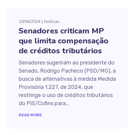
10/06/2024
Notícias
Senadores criticam MP
que limita compensação
de créditos tributários
Senadores sugeriram ao presidente do
Senado, Rodrigo Pacheco (PSD/MG), a
busca de alternativas à medida Medida
Provisória 1.227, de 2024, que
restringe o uso de créditos tributários
do PIS/Cofins para...
READ MORE