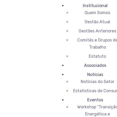
Institucional
Quem Somos
Gestão Atual
Gestões Anteriores
Comitês e Grupos d
Trabalho
Estatuto
Associados
Notícias
Notícias do Setor
Estatísticas de Cons
Eventos
Workshop “Transiçã
Energética e