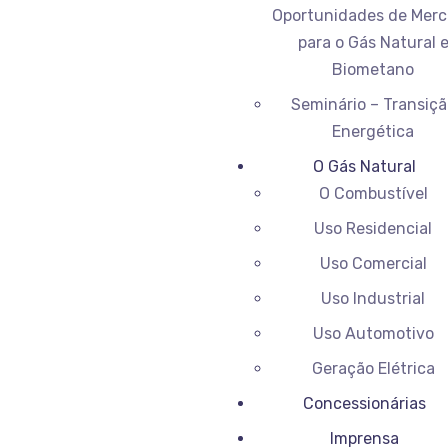
Oportunidades de Mer
para o Gás Natural 
Biometano
Seminário – Transiçã
Energética
O Gás Natural
O Combustível
Uso Residencial
Uso Comercial
Uso Industrial
Uso Automotivo
Geração Elétrica
Concessionárias
Imprensa