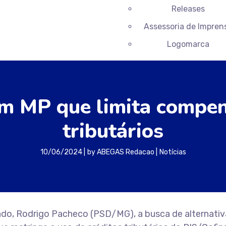
Releases
Assessoria de Impren
Logomarca
am MP que limita compen
tributários
10/06/2024
by
ABEGAS Redacao
Notícias
do, Rodrigo Pacheco (PSD/MG), a busca de alternativ