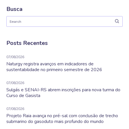
Busca
Posts Recentes
07/08/2026
Naturgy registra avanços em indicadores de
sustentabilidade no primeiro semestre de 2026
07/08/2026
Sulgás e SENAI-RS abrem inscrições para nova turma do
Curso de Gasista
07/08/2026
Projeto Raia avança no pré-sal com conclusão de trecho
submarino do gasoduto mais profundo do mundo