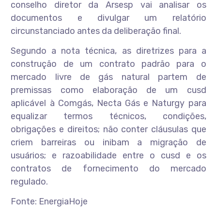
conselho diretor da Arsesp vai analisar os
documentos e divulgar um relatório
circunstanciado antes da deliberação final.
Segundo a nota técnica, as diretrizes para a
construção de um contrato padrão para o
mercado livre de gás natural partem de
premissas como elaboração de um cusd
aplicável à Comgás, Necta Gás e Naturgy para
equalizar termos técnicos, condições,
obrigações e direitos; não conter cláusulas que
criem barreiras ou inibam a migração de
usuários; e razoabilidade entre o cusd e os
contratos de fornecimento do mercado
regulado.
Fonte: EnergiaHoje