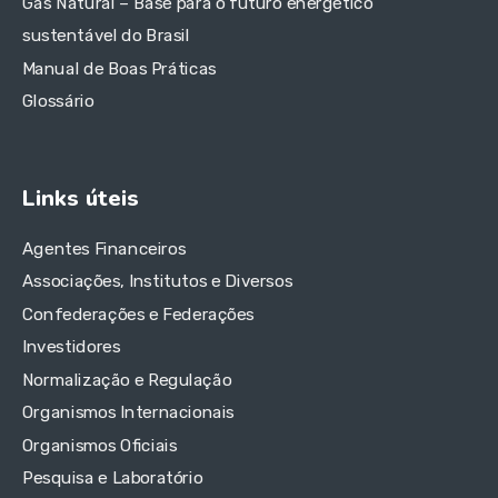
Gás Natural – Base para o futuro energético
sustentável do Brasil
Manual de Boas Práticas
Glossário
Links úteis
Agentes Financeiros
Associações, Institutos e Diversos
Confederações e Federações
Investidores
Normalização e Regulação
Organismos Internacionais
Organismos Oficiais
Pesquisa e Laboratório