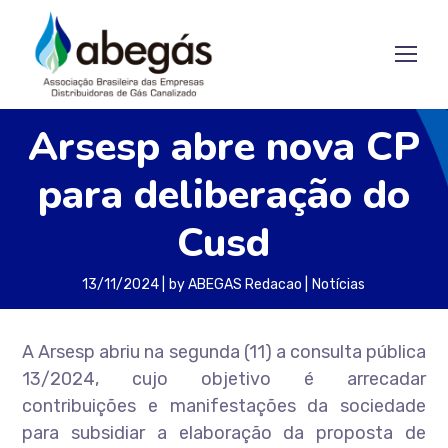
Arsesp abre nova CP
para deliberação do
Cusd
13/11/2024
by
ABEGAS Redacao
Notícias
A Arsesp abriu na segunda (11) a consulta pública
13/2024, cujo objetivo é arrecadar
contribuições e manifestações da sociedade
para subsidiar a elaboração da proposta de