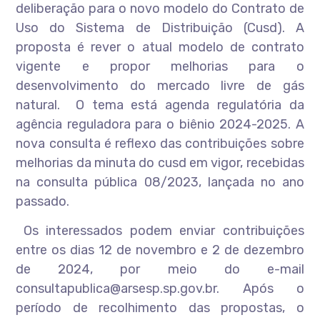
deliberação para o novo modelo do Contrato de
Uso do Sistema de Distribuição (Cusd). A
proposta é rever o atual modelo de contrato
vigente e propor melhorias para o
desenvolvimento do mercado livre de gás
natural. O tema está agenda regulatória da
agência reguladora para o biênio 2024-2025. A
nova consulta é reflexo das contribuições sobre
melhorias da minuta do cusd em vigor, recebidas
na consulta pública 08/2023, lançada no ano
passado.
Os interessados podem enviar contribuições
entre os dias 12 de novembro e 2 de dezembro
de 2024, por meio do e-mail
consultapublica@arsesp.sp.gov.br. Após o
período de recolhimento das propostas, o