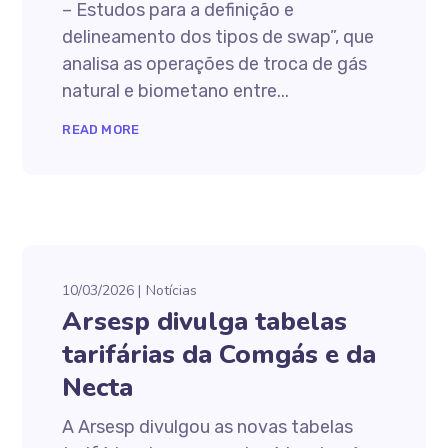
– Estudos para a definição e
delineamento dos tipos de swap”, que
analisa as operações de troca de gás
natural e biometano entre...
READ MORE
10/03/2026
Notícias
Arsesp divulga tabelas
tarifárias da Comgás e da
Necta
A Arsesp divulgou as novas tabelas