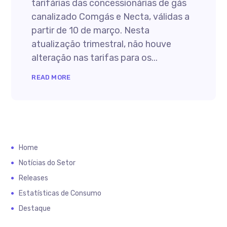
tarifárias das concessionárias de gás
canalizado Comgás e Necta, válidas a
partir de 10 de março. Nesta
atualização trimestral, não houve
alteração nas tarifas para os...
READ MORE
Home
Notícias do Setor
Releases
Estatísticas de Consumo
Destaque