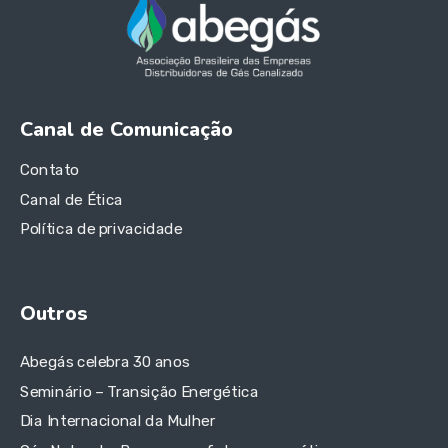
Canal de Comunicação
Contato
Canal de Ética
Política de privacidade
Outros
Abegás celebra 30 anos
Seminário – Transição Energética
Dia Internacional da Mulher