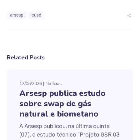
arsesp
cusd
Related Posts
12/05/2026
Notícias
Arsesp publica estudo
sobre swap de gás
natural e biometano
A Arsesp publicou, na última quinta
(07), o estudo técnico “Projeto GSR 03