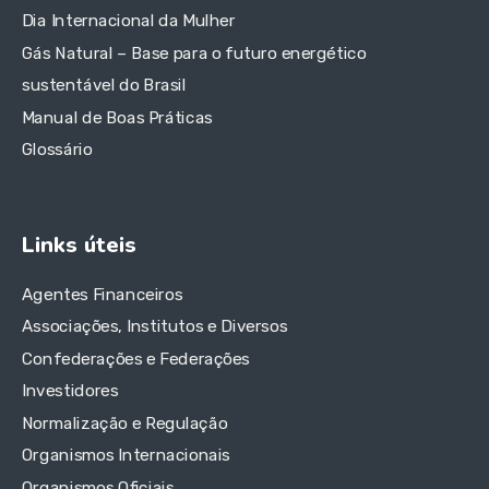
Dia Internacional da Mulher
Gás Natural – Base para o futuro energético
sustentável do Brasil
Manual de Boas Práticas
Glossário
Links úteis
Agentes Financeiros
Associações, Institutos e Diversos
Confederações e Federações
Investidores
Normalização e Regulação
Organismos Internacionais
Organismos Oficiais