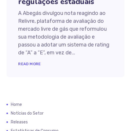
regulações estaduais
A Abegás divulgou nota reagindo ao
Relivre, plataforma de avaliação do
mercado livre de gás que reformulou
sua metodologia de avaliação e
passou a adotar um sistema de rating
de “A” a “E”, em vez de...
READ MORE
Home
Notícias do Setor
Releases
Estatísticas de Consumo