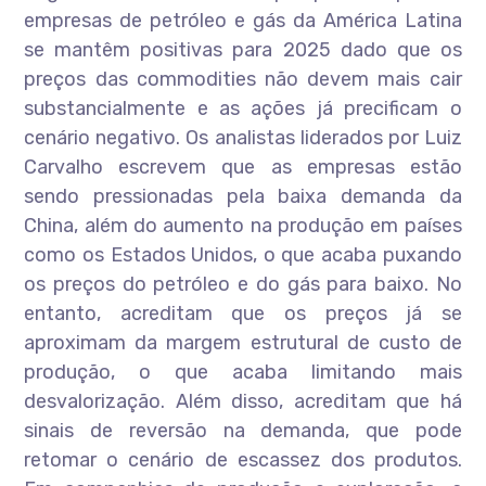
empresas de petróleo e gás da América Latina
se mantêm positivas para 2025 dado que os
preços das commodities não devem mais cair
substancialmente e as ações já precificam o
cenário negativo. Os analistas liderados por Luiz
Carvalho escrevem que as empresas estão
sendo pressionadas pela baixa demanda da
China, além do aumento na produção em países
como os Estados Unidos, o que acaba puxando
os preços do petróleo e do gás para baixo. No
entanto, acreditam que os preços já se
aproximam da margem estrutural de custo de
produção, o que acaba limitando mais
desvalorização. Além disso, acreditam que há
sinais de reversão na demanda, que pode
retomar o cenário de escassez dos produtos.