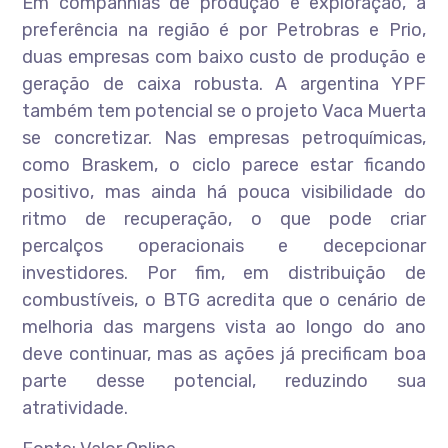
Em companhias de produção e exploração, a
preferência na região é por Petrobras e Prio,
duas empresas com baixo custo de produção e
geração de caixa robusta. A argentina YPF
também tem potencial se o projeto Vaca Muerta
se concretizar. Nas empresas petroquímicas,
como Braskem, o ciclo parece estar ficando
positivo, mas ainda há pouca visibilidade do
ritmo de recuperação, o que pode criar
percalços operacionais e decepcionar
investidores. Por fim, em distribuição de
combustíveis, o BTG acredita que o cenário de
melhoria das margens vista ao longo do ano
deve continuar, mas as ações já precificam boa
parte desse potencial, reduzindo sua
atratividade.