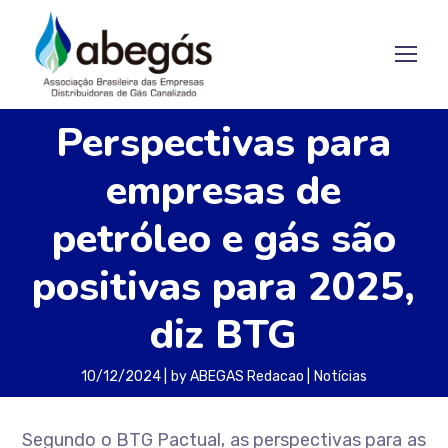
Perspectivas para
empresas de
petróleo e gás são
positivas para 2025,
diz BTG
10/12/2024
by
ABEGAS Redacao
Notícias
Segundo o BTG Pactual, as perspectivas para as