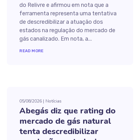
do Relivre e afirmou em nota que a
ferramenta representa uma tentativa
de descredibilizar a atuação dos
estados na regulação do mercado de
gás canalizado. Em nota, a...
READ MORE
05/08/2026
Notícias
Abegás diz que rating do
mercado de gás natural
tenta descredibilizar