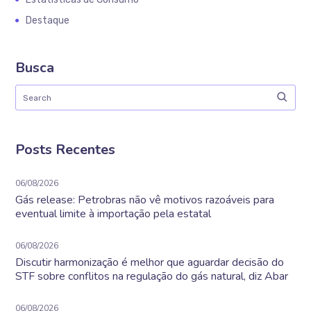
Destaque
Busca
Posts Recentes
06/08/2026
Gás release: Petrobras não vê motivos razoáveis para
eventual limite à importação pela estatal
06/08/2026
Discutir harmonização é melhor que aguardar decisão do
STF sobre conflitos na regulação do gás natural, diz Abar
06/08/2026