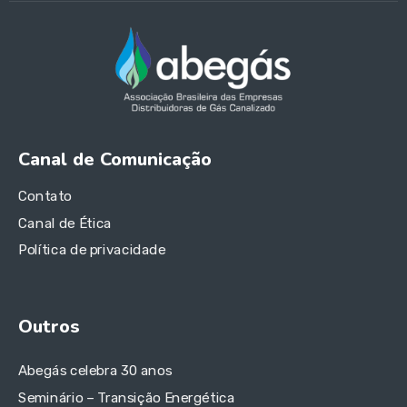
Canal de Comunicação
Contato
Canal de Ética
Política de privacidade
Outros
Abegás celebra 30 anos
Seminário – Transição Energética