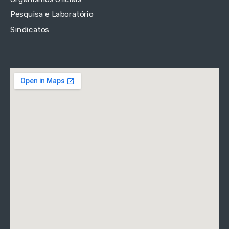
Pesquisa e Laboratório
Sindicatos