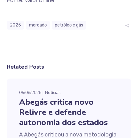
Fonte: Valor Online
2025
mercado
petróleo e gás
Related Posts
05/08/2026
Notícias
Abegás critica novo
Relivre e defende
autonomia dos estados
A Abegás criticou a nova metodologia