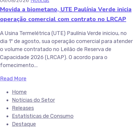
06/08/2026
Notícias
Movida a biometano, UTE Paulínia Verde inicia
operação comercial com contrato no LRCAP
A Usina Termelétrica (UTE) Paulínia Verde iniciou, no
dia 1º de agosto, sua operação comercial para atender
o volume contratado no Leilão de Reserva de
Capacidade 2026 (LRCAP). O acordo para o
fornecimento...
Read More
Home
Notícias do Setor
Releases
Estatísticas de Consumo
Destaque