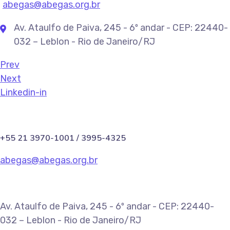
abegas@abegas.org.br
Av. Ataulfo de Paiva, 245 - 6º andar - CEP: 22440-
032 – Leblon - Rio de Janeiro/RJ
Prev
Next
Linkedin-in
+55 21 3970-1001 / 3995-4325
abegas@abegas.org.br
Av. Ataulfo de Paiva, 245 - 6º andar - CEP: 22440-
032 – Leblon - Rio de Janeiro/RJ