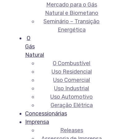
Mercado para o Gás
Natural e Biometano
Seminário – Transição
Energética
O
Gás
Natural
O Combustível
Uso Residencial
Uso Comercial
Uso Industrial
Uso Automotivo
Geração Elétrica
Concessionárias
Imprensa
Releases
Assessoria de Imprensa