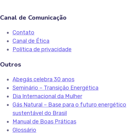
Canal de Comunicação
Contato
Canal de Ética
Política de privacidade
Outros
Abegás celebra 30 anos
Seminário – Transição Energética
Dia Internacional da Mulher
Gás Natural – Base para o futuro energético
sustentável do Brasil
Manual de Boas Práticas
Glossário