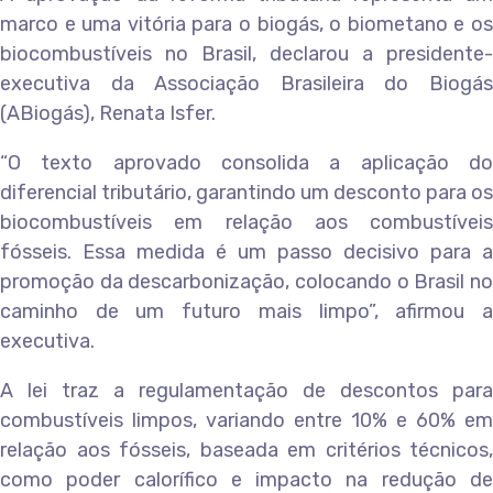
marco e uma vitória para o biogás, o biometano e os
biocombustíveis no Brasil, declarou a presidente-
executiva da Associação Brasileira do Biogás
(ABiogás), Renata Isfer.
“O texto aprovado consolida a aplicação do
diferencial tributário, garantindo um desconto para os
biocombustíveis em relação aos combustíveis
fósseis. Essa medida é um passo decisivo para a
promoção da descarbonização, colocando o Brasil no
caminho de um futuro mais limpo”, afirmou a
executiva.
A lei traz a regulamentação de descontos para
combustíveis limpos, variando entre 10% e 60% em
relação aos fósseis, baseada em critérios técnicos,
como poder calorífico e impacto na redução de