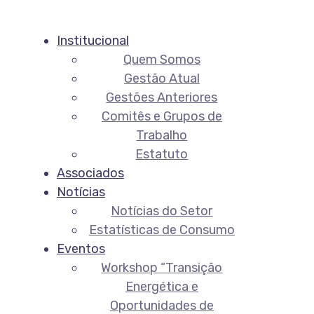
Institucional
Quem Somos
Gestão Atual
Gestões Anteriores
Comitês e Grupos de
Trabalho
Estatuto
Associados
Notícias
Notícias do Setor
Estatísticas de Consumo
Eventos
Workshop “Transição
Energética e
Oportunidades de