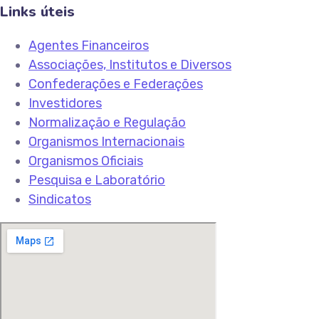
Links úteis
Agentes Financeiros
Associações, Institutos e Diversos
Confederações e Federações
Investidores
Normalização e Regulação
Organismos Internacionais
Organismos Oficiais
Pesquisa e Laboratório
Sindicatos