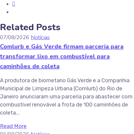
Related Posts
07/08/2026
Notícias
Comlurb e Gás Verde firmam parceria para
transformar lixo em combustível para
caminhões de coleta
A produtora de biometano Gás Verde e a Companhia
Municipal de Limpeza Urbana (Comlurb) do Rio de
Janeiro anunciaram uma parceria para abastecer com
combustível renovável a frota de 100 caminhões de
coleta...
Read More