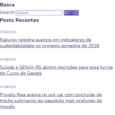
Busca
Search
Posts Recentes
07/08/2026
Naturgy registra avanços em indicadores de
sustentabilidade no primeiro semestre de 2026
07/08/2026
Sulgás e SENAI-RS abrem inscrições para nova turma
do Curso de Gasista
07/08/2026
Projeto Raia avança no pré-sal com conclusão de
trecho submarino do gasoduto mais profundo do
mundo