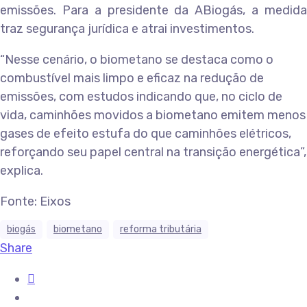
emissões. Para a presidente da ABiogás, a medida
traz segurança jurídica e atrai investimentos.
“Nesse cenário, o biometano se destaca como o
combustível mais limpo e eficaz na redução de
emissões, com estudos indicando que, no ciclo de
vida, caminhões movidos a biometano emitem menos
gases de efeito estufa do que caminhões elétricos,
reforçando seu papel central na transição energética”,
explica.
Fonte: Eixos
biogás
biometano
reforma tributária
Share