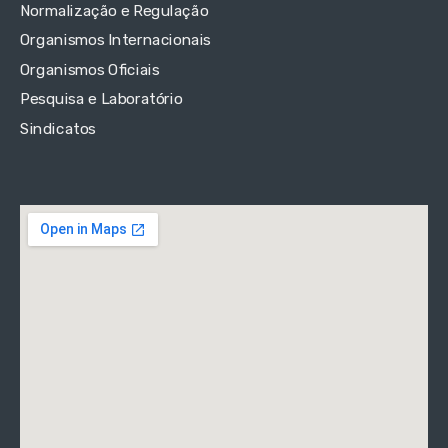
Normalização e Regulação
Organismos Internacionais
Organismos Oficiais
Pesquisa e Laboratório
Sindicatos