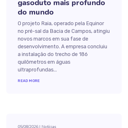
gasoduto mais profundo
do mundo
O projeto Raia, operado pela Equinor
no pré-sal da Bacia de Campos, atingiu
novos marcos em sua fase de
desenvolvimento. A empresa concluiu
a instalação do trecho de 186
quilômetros em águas
ultraprofundas...
READ MORE
05/08/2026
Notícias