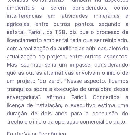
ambientais a serem considerados, como
interferências em atividades minerárias e
agrícolas, entre outros pontos, segundo a
estatal. Farioli, da TSB, diz que o processo de
licenciamento ambiental teria que ser reiniciado,
com a realização de audiências públicas, além da
atualização do projeto, entre outros aspectos.
Mas isso não seria um impasse, considerando
que as outras alternativas envolvem o início de
um projeto “do zero”. “Nesse aspecto, ficamos
tranquilos sobre a execução de uma obra dessa
envergadura”, afirmou Farioli. Concedida a
licença de instalação, o executivo estima uma
duração de dois anos para a conclusão do
trecho e o início da operação comercial do duto.
Fonte: Valor Econômico