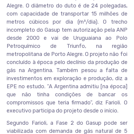
Alegre. O diâmetro do duto é de 24 polegadas,
com capacidade de transportar 15 milhões de
metros cúbicos por dia (m³/dia). O trecho
incompleto do Gasup tem autorização pela ANP
desde 2000 e vai de Uruguaiana ao Polo
Petroquímico de Triunfo, na região
metropolitana de Porto Alegre. O projeto não foi
concluído à época pelo declínio da produção de
gás na Argentina. Também pesou a falta de
investimentos em exploração e produção, diz a
EPE no estudo. “A Argentina admitiu [na época]
que não tinha condições de bancar os
compromissos que teria firmado”, diz Farioli. O
executivo participa do projeto desde o início.
Segundo Farioli, a Fase 2 do Gasup pode ser
viabilizada com demanda de gás natural de 5