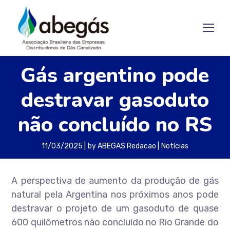
Gás argentino pode
destravar gasoduto
não concluído no RS
11/03/2025
by
ABEGAS Redacao
Notícias
A perspectiva de aumento da produção de gás
natural pela Argentina nos próximos anos pode
destravar o projeto de um gasoduto de quase
600 quilômetros não concluído no Rio Grande do