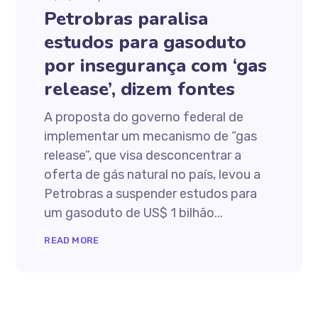
Petrobras paralisa
estudos para gasoduto
por insegurança com ‘gas
release’, dizem fontes
A proposta do governo federal de
implementar um mecanismo de “gas
release”, que visa desconcentrar a
oferta de gás natural no país, levou a
Petrobras a suspender estudos para
um gasoduto de US$ 1 bilhão...
READ MORE