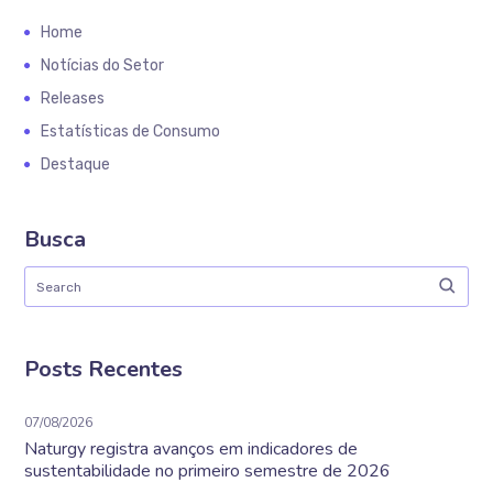
Home
Notícias do Setor
Releases
Estatísticas de Consumo
Destaque
Busca
Posts Recentes
07/08/2026
Naturgy registra avanços em indicadores de
sustentabilidade no primeiro semestre de 2026