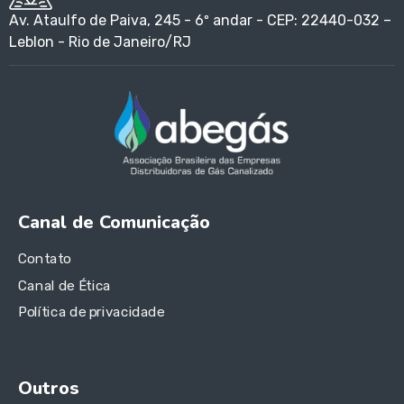
Av. Ataulfo de Paiva, 245 - 6º andar - CEP: 22440-032 –
Leblon - Rio de Janeiro/RJ
Canal de Comunicação
Contato
Canal de Ética
Política de privacidade
Outros