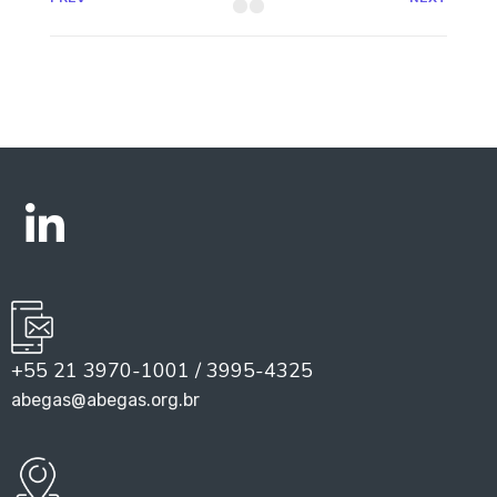
+55 21 3970-1001 / 3995-4325
abegas@abegas.org.br