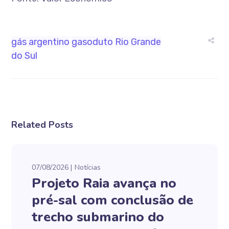
gás argentino
gasoduto
Rio Grande
do Sul
Related Posts
07/08/2026
Notícias
Projeto Raia avança no
pré-sal com conclusão de
trecho submarino do