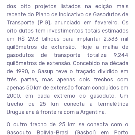
dos oito projetos listados na edição mais
recente do Plano de Indicativo de Gasodutos de
Transporte (PIG), anunciado em fevereiro. Os
oito dutos têm investimentos totais estimados
em R$ 29,3 bilhões para implantar 2.333 mil
quilômetros de extensão. Hoje a malha de
gasodutos de transporte totaliza 9.244
quilômetros de extensão. Concebido na década
de 1990, o Gasup teve o traçado dividido em
três partes, mas apenas dois trechos com
apenas 50 km de extensão foram concluídos em
2000, em cada extremo do gasoduto. Um
trecho de 25 km conecta a termelétrica
Uruguaiana à fronteira com a Argentina.
O outro trecho de 25 km se conecta com o
Gasoduto Bolívia-Brasil (Gasbol) em Porto