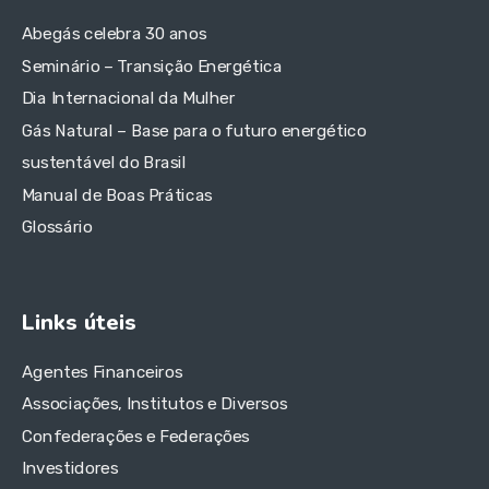
Abegás celebra 30 anos
Seminário – Transição Energética
Dia Internacional da Mulher
Gás Natural – Base para o futuro energético
sustentável do Brasil
Manual de Boas Práticas
Glossário
Links úteis
Agentes Financeiros
Associações, Institutos e Diversos
Confederações e Federações
Investidores