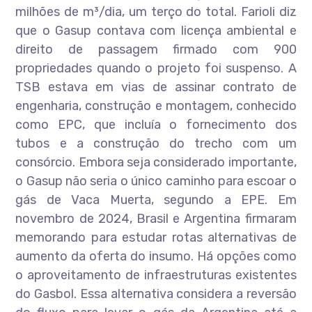
milhões de m³/dia, um terço do total. Farioli diz
que o Gasup contava com licença ambiental e
direito de passagem firmado com 900
propriedades quando o projeto foi suspenso. A
TSB estava em vias de assinar contrato de
engenharia, construção e montagem, conhecido
como EPC, que incluía o fornecimento dos
tubos e a construção do trecho com um
consórcio. Embora seja considerado importante,
o Gasup não seria o único caminho para escoar o
gás de Vaca Muerta, segundo a EPE. Em
novembro de 2024, Brasil e Argentina firmaram
memorando para estudar rotas alternativas de
aumento da oferta do insumo. Há opções como
o aproveitamento de infraestruturas existentes
do Gasbol. Essa alternativa considera a reversão