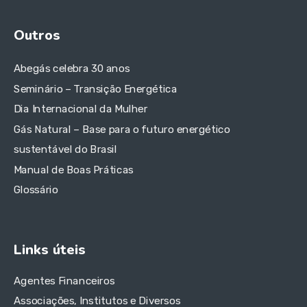
Outros
Abegás celebra 30 anos
Seminário – Transição Energética
Dia Internacional da Mulher
Gás Natural – Base para o futuro energético
sustentável do Brasil
Manual de Boas Práticas
Glossário
Links úteis
Agentes Financeiros
Associações, Institutos e Diversos