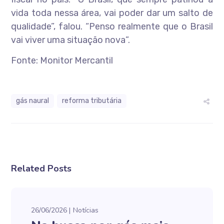
vida toda nessa área, vai poder dar um salto de
qualidade”, falou. “Penso realmente que o Brasil
vai viver uma situação nova”.
Fonte: Monitor Mercantil
gás naural
reforma tributária
Related Posts
26/06/2026
Notícias