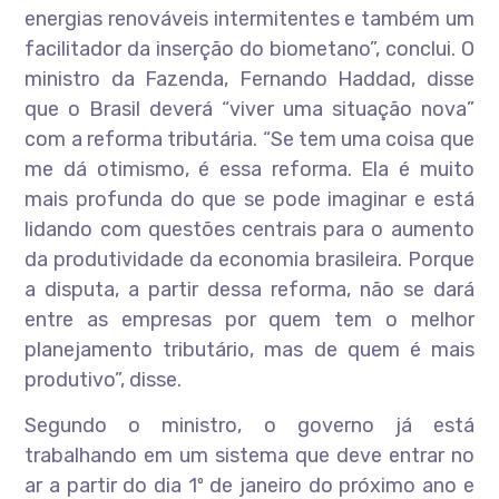
energias renováveis intermitentes e também um
facilitador da inserção do biometano”, conclui. O
ministro da Fazenda, Fernando Haddad, disse
que o Brasil deverá “viver uma situação nova”
com a reforma tributária. “Se tem uma coisa que
me dá otimismo, é essa reforma. Ela é muito
mais profunda do que se pode imaginar e está
lidando com questões centrais para o aumento
da produtividade da economia brasileira. Porque
a disputa, a partir dessa reforma, não se dará
entre as empresas por quem tem o melhor
planejamento tributário, mas de quem é mais
produtivo”, disse.
Segundo o ministro, o governo já está
trabalhando em um sistema que deve entrar no
ar a partir do dia 1º de janeiro do próximo ano e