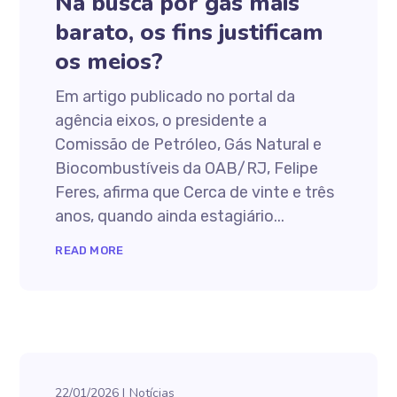
Na busca por gás mais
barato, os fins justificam
os meios?
Em artigo publicado no portal da
agência eixos, o presidente a
Comissão de Petróleo, Gás Natural e
Biocombustíveis da OAB/RJ, Felipe
Feres, afirma que Cerca de vinte e três
anos, quando ainda estagiário...
READ MORE
22/01/2026
Notícias