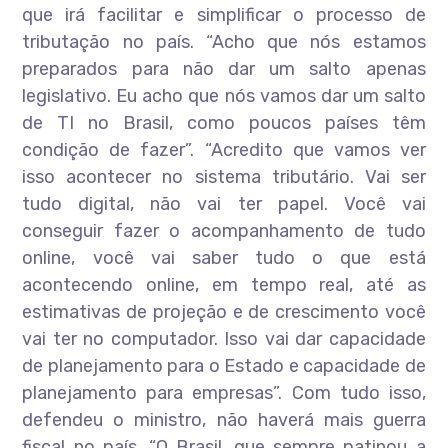
que irá facilitar e simplificar o processo de
tributação no país. “Acho que nós estamos
preparados para não dar um salto apenas
legislativo. Eu acho que nós vamos dar um salto
de TI no Brasil, como poucos países têm
condição de fazer”. “Acredito que vamos ver
isso acontecer no sistema tributário. Vai ser
tudo digital, não vai ter papel. Você vai
conseguir fazer o acompanhamento de tudo
online, você vai saber tudo o que está
acontecendo online, em tempo real, até as
estimativas de projeção e de crescimento você
vai ter no computador. Isso vai dar capacidade
de planejamento para o Estado e capacidade de
planejamento para empresas”. Com tudo isso,
defendeu o ministro, não haverá mais guerra
fiscal no país. “O Brasil, que sempre patinou a