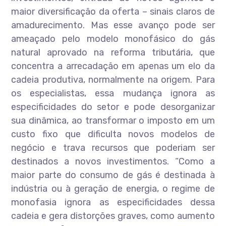
maior diversificação da oferta – sinais claros de
amadurecimento. Mas esse avanço pode ser
ameaçado pelo modelo monofásico do gás
natural aprovado na reforma tributária, que
concentra a arrecadação em apenas um elo da
cadeia produtiva, normalmente na origem. Para
os especialistas, essa mudança ignora as
especificidades do setor e pode desorganizar
sua dinâmica, ao transformar o imposto em um
custo fixo que dificulta novos modelos de
negócio e trava recursos que poderiam ser
destinados a novos investimentos. “Como a
maior parte do consumo de gás é destinada à
indústria ou à geração de energia, o regime de
monofasia ignora as especificidades dessa
cadeia e gera distorções graves, como aumento