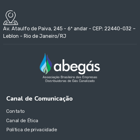
Av. Ataulfo de Paiva, 245 - 6º andar - CEP: 22440-032 –
Leblon - Rio de Janeiro/RJ
Canal de Comunicação
Contato
Canal de Ética
Política de privacidade