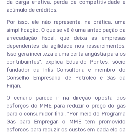
da carga efetiva, perda de competitividade e
acúmulo de créditos.
Por isso, ele não representa, na prática, uma
simplificação. O que se vê é uma antecipação da
arrecadação fiscal, que deixa as empresas
dependentes da agilidade nos ressarcimentos.
Isso gera incerteza e uma certa angústia para os
contribuintes”, explica Eduardo Pontes, sócio
fundador da Infis Consultoria e membro do
Conselho Empresarial de Petróleo e Gás da
Firjan.
O cenário parece ir na direção oposta dos
esforços do MME para reduzir o preço do gás
para o consumidor final. “Por meio do Programa
Gás para Empregar, o MME tem promovido
esforços para reduzir os custos em cada elo da