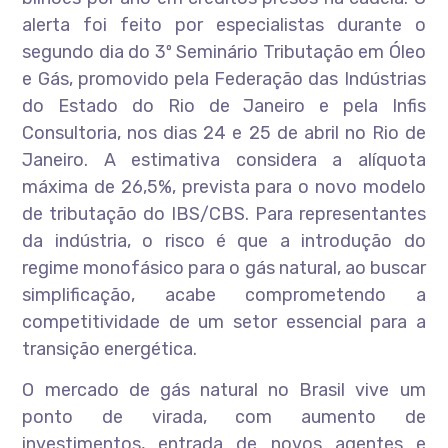
alerta foi feito por especialistas durante o
segundo dia do 3º Seminário Tributação em Óleo
e Gás, promovido pela Federação das Indústrias
do Estado do Rio de Janeiro e pela Infis
Consultoria, nos dias 24 e 25 de abril no Rio de
Janeiro. A estimativa considera a alíquota
máxima de 26,5%, prevista para o novo modelo
de tributação do IBS/CBS. Para representantes
da indústria, o risco é que a introdução do
regime monofásico para o gás natural, ao buscar
simplificação, acabe comprometendo a
competitividade de um setor essencial para a
transição energética.
O mercado de gás natural no Brasil vive um
ponto de virada, com aumento de
investimentos, entrada de novos agentes e