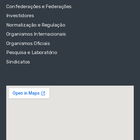
Confederações e Federações
Investidores
Normalização e Regulação
Organismos Internacionais
Organismos Oficiais
Pesquisa e Laboratório
Sindicatos