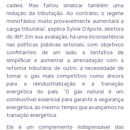
cadeia. Mas faltou sinalizar também uma
redução da tributação. Ao contrário, o regime
monofásico muito provavelmente aumentará a
carga tributária”, explica Sylvie D’Apote, diretora
do IBP. Em sua avaliação, há uma inconsistência
nas políticas públicas setoriais, com objetivos
conflitantes: de um lado, a tentativa de
simplificar e aumentar a arrecadação com a
reforma tributária; de outro, a necessidade de
tornar o gás mais competitivo como âncora
para a reindustrialização e a transição
energética do país. “O gás natural é um
combustível essencial para garantir a segurança
energética, ao mesmo tempo que avançamos na
transição energética.
Ele é um complemento indispensável das