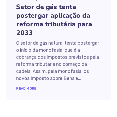
Setor de gás tenta
postergar aplicação da
reforma tributária para
2033
O setor de gás natural tenta postergar
o início da monofasia, que é a
cobrança dos impostos previstos pela
reforma tributária no começo da
cadeia. Assim, pela monofasia, os
novos Imposto sobre Bens e...
READ MORE