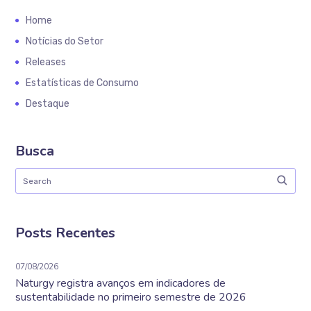
Home
Notícias do Setor
Releases
Estatísticas de Consumo
Destaque
Busca
Posts Recentes
07/08/2026
Naturgy registra avanços em indicadores de
sustentabilidade no primeiro semestre de 2026