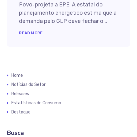
Povo, projeta a EPE. A estatal do
planejamento energético estima que a
demanda pelo GLP deve fechar o...
READ MORE
Home
Notícias do Setor
Releases
Estatísticas de Consumo
Destaque
Busca