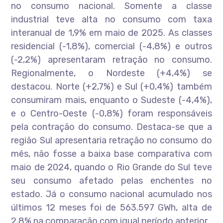
no consumo nacional. Somente a classe
industrial teve alta no consumo com taxa
interanual de 1,9% em maio de 2025. As classes
residencial (-1,8%), comercial (-4,8%) e outros
(-2,2%) apresentaram retração no consumo.
Regionalmente, o Nordeste (+4,4%) se
destacou. Norte (+2,7%) e Sul (+0,4%) também
consumiram mais, enquanto o Sudeste (-4,4%),
e o Centro-Oeste (-0,8%) foram responsáveis
pela contração do consumo. Destaca-se que a
região Sul apresentaria retração no consumo do
mês, não fosse a baixa base comparativa com
maio de 2024, quando o Rio Grande do Sul teve
seu consumo afetado pelas enchentes no
estado. Já o consumo nacional acumulado nos
últimos 12 meses foi de 563.597 GWh, alta de
2,8% na comparação com igual período anterior.