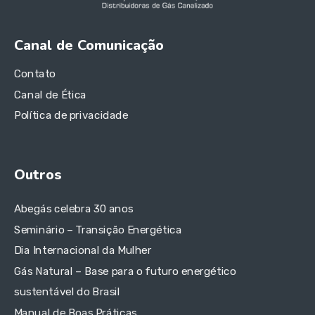
Canal de Comunicação
Contato
Canal de Ética
Política de privacidade
Outros
Abegás celebra 30 anos
Seminário – Transição Energética
Dia Internacional da Mulher
Gás Natural – Base para o futuro energético
sustentável do Brasil
Manual de Boas Práticas