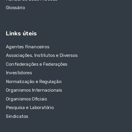
Glossário
Links úteis
Agentes Financeiros
Associações, Institutos e Diversos
Confederações e Federações
Investidores
Normalização e Regulação
Organismos Internacionais
Organismos Oficiais
Pesquisa e Laboratório
Sindicatos