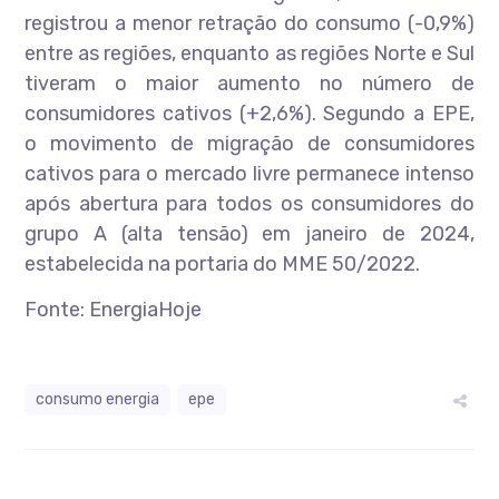
registrou a menor retração do consumo (-0,9%)
entre as regiões, enquanto as regiões Norte e Sul
tiveram o maior aumento no número de
consumidores cativos (+2,6%). Segundo a EPE,
o movimento de migração de consumidores
cativos para o mercado livre permanece intenso
após abertura para todos os consumidores do
grupo A (alta tensão) em janeiro de 2024,
estabelecida na portaria do MME 50/2022.
Fonte: EnergiaHoje
consumo energia
epe