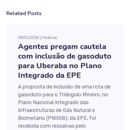
Related Posts
05/01/2026
Notícias
Agentes pregam cautela
com inclusão de gasoduto
para Uberaba no Plano
Integrado da EPE
A proposta de inclusão de uma rota de
gasoduto para o Triângulo Mineiro, no
Plano Nacional Integrado das
Infraestruturas de Gás Natural e
Biometano (PNIIGB), da EPE, foi
recebida com ressalvas pelo