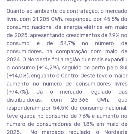
Quanto ao ambiente de contratação, o mercado
livre, com 21.205 GWh, respondeu por 45,5% do
consumo nacional de energia elétrica em maio
de 2025, apresentando crescimentos de 7,9% no
consumo e de 54,7% no número de
consumidores, na comparação com maio de
2024. O Nordeste foi a região que mais expandiu
o consumo (+14,2%), seguido de perto pelo Sul
(+14,0%), enquanto o Centro-Oeste teve o maior
aumento no número de consumidores livres
(+74,7%). Já o mercado regulado das
distribuidoras, com 25.366 GWh, que
responderam por 54,5% do consumo nacional,
teve queda no consumo de 7,6% e aumento no
número de consumidores de 1,8% em maio de
2025. No mercado regulado, o Nordeste