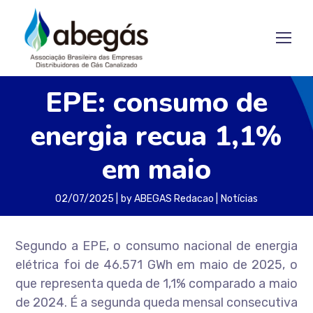
EPE: consumo de
energia recua 1,1%
em maio
02/07/2025
by
ABEGAS Redacao
Notícias
Segundo a EPE, o consumo nacional de energia
elétrica foi de 46.571 GWh em maio de 2025, o
que representa queda de 1,1% comparado a maio
de 2024. É a segunda queda mensal consecutiva