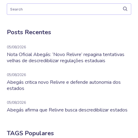
Posts Recentes
05/08/2026
Nota Oficial Abegás: ‘Novo Relivre’ repagina tentativas
velhas de descredibilizar regulações estaduais
05/08/2026
Abegás critica novo Relivre e defende autonomia dos
estados
05/08/2026
Abegás afirma que Relivre busca descredibilizar estados
TAGS Populares