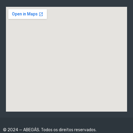
© 2024 — ABEGÁS. Todos os direitos reservados.