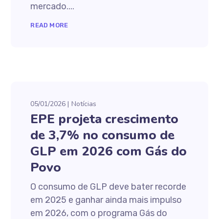
mercado....
READ MORE
05/01/2026
Notícias
EPE projeta crescimento
de 3,7% no consumo de
GLP em 2026 com Gás do
Povo
O consumo de GLP deve bater recorde
em 2025 e ganhar ainda mais impulso
em 2026, com o programa Gás do