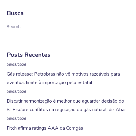
Busca
Posts Recentes
06/08/2026
Gás release: Petrobras não vê motivos razoáveis para
eventual limite à importação pela estatal
06/08/2026
Discutir harmonização é melhor que aguardar decisão do
STF sobre conflitos na regulação do gás natural, diz Abar
06/08/2026
Fitch afirma ratings AAA da Comgás