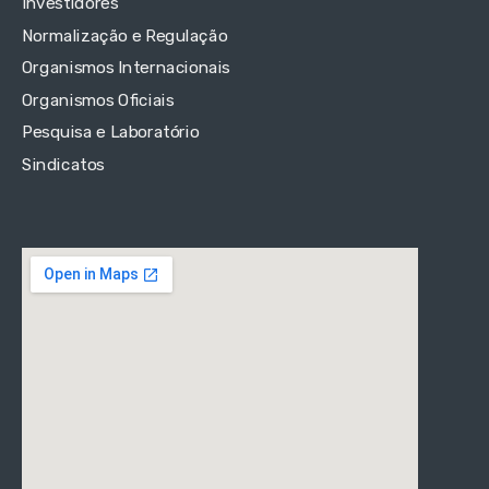
Investidores
Normalização e Regulação
Organismos Internacionais
Organismos Oficiais
Pesquisa e Laboratório
Sindicatos