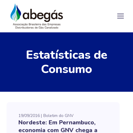
Estatísticas de
Consumo
19/09/2016
Boletim do GNV
Nordeste: Em Pernambuco,
economia com GNV chega a