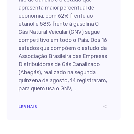
apresenta maior percentual de
economia, com 62% frente ao
etanol e 58% frente à gasolina O
Gás Natural Veicular (GNV) segue
competitivo em todo o País. Dos 16
estados que compõem o estudo da
Associação Brasileira das Empresas
Distribuidoras de Gás Canalizado
(Abegás), realizado na segunda
quinzena de agosto, 14 registraram,
para quem usa o GNV,...
LER MAIS