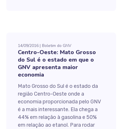
14/09/2016
Boletim do GNV
Centro-Oeste: Mato Grosso
do Sul é o estado em que o
GNV apresenta maior
economia
Mato Grosso do Sul é o estado da
região Centro-Oeste onde a
economia proporcionada pelo GNV
é a mais interessante. Ela chega a
44% em relação à gasolina e 50%
em relação ao etanol. Para rodar