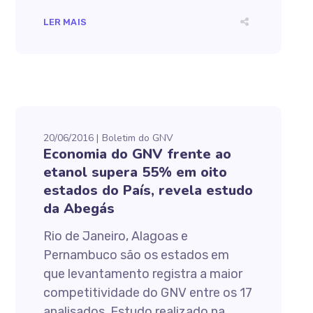
LER MAIS
20/06/2016
Boletim do GNV
Economia do GNV frente ao
etanol supera 55% em oito
estados do País, revela estudo
da Abegás
Rio de Janeiro, Alagoas e
Pernambuco são os estados em
que levantamento registra a maior
competitividade do GNV entre os 17
analisados. Estudo realizado na