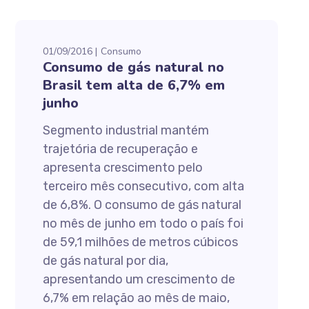
01/09/2016
Consumo
Consumo de gás natural no
Brasil tem alta de 6,7% em
junho
Segmento industrial mantém
trajetória de recuperação e
apresenta crescimento pelo
terceiro mês consecutivo, com alta
de 6,8%. O consumo de gás natural
no mês de junho em todo o país foi
de 59,1 milhões de metros cúbicos
de gás natural por dia,
apresentando um crescimento de
6,7% em relação ao mês de maio,