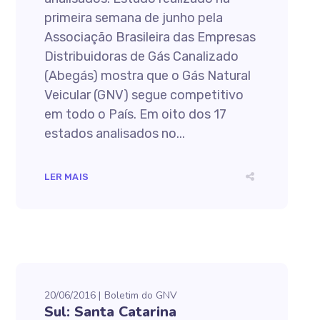
primeira semana de junho pela
Associação Brasileira das Empresas
Distribuidoras de Gás Canalizado
(Abegás) mostra que o Gás Natural
Veicular (GNV) segue competitivo
em todo o País. Em oito dos 17
estados analisados no...
LER MAIS
20/06/2016
Boletim do GNV
Sul: Santa Catarina