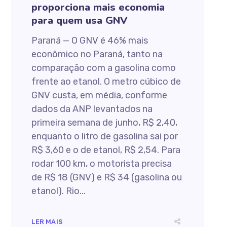
proporciona mais economia
para quem usa GNV
Paraná — O GNV é 46% mais
econômico no Paraná, tanto na
comparação com a gasolina como
frente ao etanol. O metro cúbico de
GNV custa, em média, conforme
dados da ANP levantados na
primeira semana de junho, R$ 2,40,
enquanto o litro de gasolina sai por
R$ 3,60 e o de etanol, R$ 2,54. Para
rodar 100 km, o motorista precisa
de R$ 18 (GNV) e R$ 34 (gasolina ou
etanol). Rio...
LER MAIS