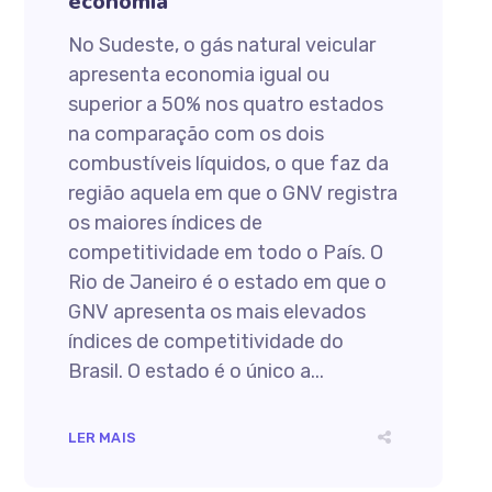
economia
No Sudeste, o gás natural veicular
apresenta economia igual ou
superior a 50% nos quatro estados
na comparação com os dois
combustíveis líquidos, o que faz da
região aquela em que o GNV registra
os maiores índices de
competitividade em todo o País. O
Rio de Janeiro é o estado em que o
GNV apresenta os mais elevados
índices de competitividade do
Brasil. O estado é o único a...
LER MAIS