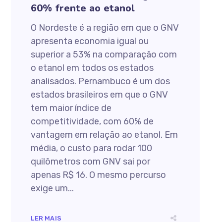
60% frente ao etanol
O Nordeste é a região em que o GNV
apresenta economia igual ou
superior a 53% na comparação com
o etanol em todos os estados
analisados. Pernambuco é um dos
estados brasileiros em que o GNV
tem maior índice de
competitividade, com 60% de
vantagem em relação ao etanol. Em
média, o custo para rodar 100
quilômetros com GNV sai por
apenas R$ 16. O mesmo percurso
exige um...
LER MAIS