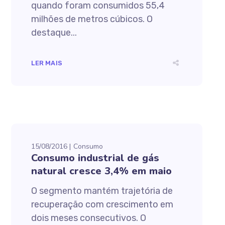
quando foram consumidos 55,4
milhões de metros cúbicos. O
destaque...
LER MAIS
15/08/2016
Consumo
Consumo industrial de gás
natural cresce 3,4% em maio
O segmento mantém trajetória de
recuperação com crescimento em
dois meses consecutivos. O