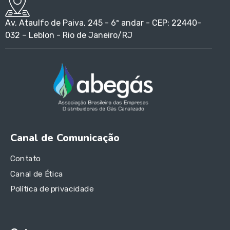
Av. Ataulfo de Paiva, 245 - 6º andar - CEP: 22440-
032 – Leblon - Rio de Janeiro/RJ
Canal de Comunicação
Contato
Canal de Ética
Política de privacidade