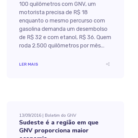
100 quilômetros com GNV, um
motorista precisa de R$ 18
enquanto o mesmo percurso com
gasolina demanda um desembolso
de R$ 32 e com etanol, R$ 36. Quem
roda 2.500 quilômetros por mês...
LER MAIS
13/09/2016
Boletim do GNV
Sudeste é a região em que
GNV proporciona maior