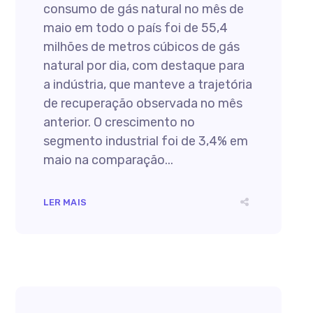
consumo de gás natural no mês de
maio em todo o país foi de 55,4
milhões de metros cúbicos de gás
natural por dia, com destaque para
a indústria, que manteve a trajetória
de recuperação observada no mês
anterior. O crescimento no
segmento industrial foi de 3,4% em
maio na comparação...
LER MAIS