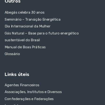
Outros
Abegás celebra 30 anos
Seminário – Transição Energética
Dia Internacional da Mulher
Gás Natural – Base para o futuro energético
sustentável do Brasil
Manual de Boas Práticas
Glossário
Links úteis
Agentes Financeiros
Associações, Institutos e Diversos
Confederações e Federações