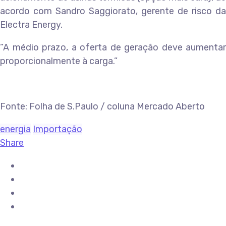
acordo com Sandro Saggiorato, gerente de risco da
Electra Energy.
”A médio prazo, a oferta de geração deve aumentar
proporcionalmente à carga.”
Fonte: Folha de S.Paulo / coluna Mercado Aberto
energia
Importação
Share