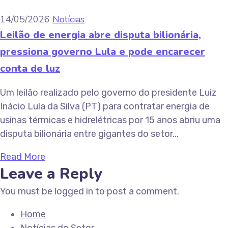
14/05/2026
Notícias
Leilão de energia abre disputa bilionária,
pressiona governo Lula e pode encarecer
conta de luz
Um leilão realizado pelo governo do presidente Luiz
Inácio Lula da Silva (PT) para contratar energia de
usinas térmicas e hidrelétricas por 15 anos abriu uma
disputa bilionária entre gigantes do setor...
Read More
Leave a Reply
You must be logged in to post a comment.
Home