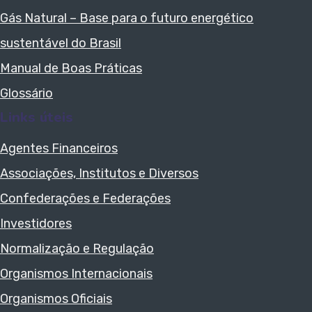
Gás Natural – Base para o futuro energético
sustentável do Brasil
Manual de Boas Práticas
Glossário
Links úteis
Agentes Financeiros
Associações, Institutos e Diversos
Confederações e Federações
Investidores
Normalização e Regulação
Organismos Internacionais
Organismos Oficiais