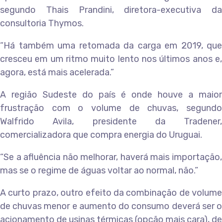
segundo Thais Prandini, diretora-executiva da
consultoria Thymos.
“Há também uma retomada da carga em 2019, que
cresceu em um ritmo muito lento nos últimos anos e,
agora, está mais acelerada.”
A região Sudeste do país é onde houve a maior
frustração com o volume de chuvas, segundo
Walfrido Avila, presidente da Tradener,
comercializadora que compra energia do Uruguai.
“Se a afluência não melhorar, haverá mais importação,
mas se o regime de águas voltar ao normal, não.”
A curto prazo, outro efeito da combinação de volume
de chuvas menor e aumento do consumo deverá ser o
acionamento de usinas térmicas (opção mais cara), de