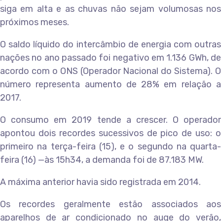
siga em alta e as chuvas não sejam volumosas nos
próximos meses.
O saldo líquido do intercâmbio de energia com outras
nações no ano passado foi negativo em 1.136 GWh, de
acordo com o ONS (Operador Nacional do Sistema). O
número representa aumento de 28% em relação a
2017.
O consumo em 2019 tende a crescer. O operador
apontou dois recordes sucessivos de pico de uso: o
primeiro na terça-feira (15), e o segundo na quarta-
feira (16) —às 15h34, a demanda foi de 87.183 MW.
A máxima anterior havia sido registrada em 2014.
Os recordes geralmente estão associados aos
aparelhos de ar condicionado no auge do verão,