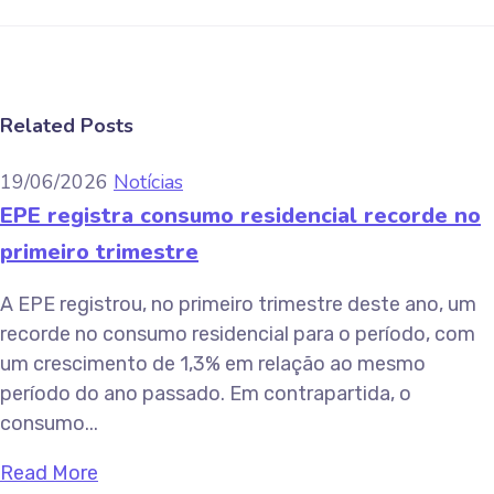
Related Posts
19/06/2026
Notícias
EPE registra consumo residencial recorde no
primeiro trimestre
A EPE registrou, no primeiro trimestre deste ano, um
recorde no consumo residencial para o período, com
um crescimento de 1,3% em relação ao mesmo
período do ano passado. Em contrapartida, o
consumo...
Read More