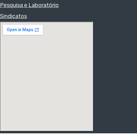
Pesquisa e Laboratório
Sindicatos