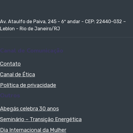
Av. Ataulfo de Paiva, 245 - 6º andar - CEP: 22440-032 –
Leblon - Rio de Janeiro/RJ
Canal de Comunicação
Contato
Canal de Ética
Política de privacidade
Outros
Abegás celebra 30 anos
Seminário – Transição Energética
Dia Internacional da Mulher