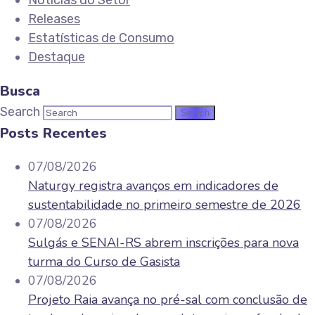
Notícias do Setor
Releases
Estatísticas de Consumo
Destaque
Busca
Search
Posts Recentes
07/08/2026
Naturgy registra avanços em indicadores de
sustentabilidade no primeiro semestre de 2026
07/08/2026
Sulgás e SENAI-RS abrem inscrições para nova
turma do Curso de Gasista
07/08/2026
Projeto Raia avança no pré-sal com conclusão de