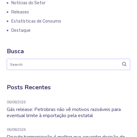
Notícias do Setor
Releases
Estatísticas de Consumo
Destaque
Busca
Posts Recentes
06/08/2026
Gás release: Petrobras não vê motivos razoáveis para
eventual limite à importação pela estatal
06/08/2026