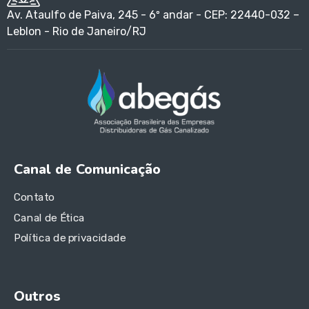
Av. Ataulfo de Paiva, 245 - 6º andar - CEP: 22440-032 –
Leblon - Rio de Janeiro/RJ
Canal de Comunicação
Contato
Canal de Ética
Política de privacidade
Outros