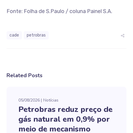
Fonte: Folha de S.Paulo / coluna Painel S.A.
cade
petrobras
Related Posts
05/08/2026
Notícias
Petrobras reduz preço de
gás natural em 0,9% por
meio de mecanismo