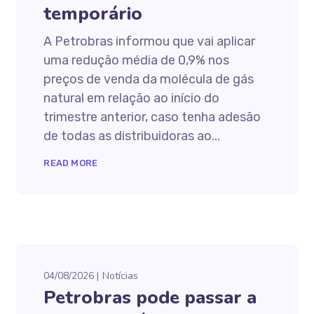
temporário
A Petrobras informou que vai aplicar
uma redução média de 0,9% nos
preços de venda da molécula de gás
natural em relação ao início do
trimestre anterior, caso tenha adesão
de todas as distribuidoras ao...
READ MORE
04/08/2026
Notícias
Petrobras pode passar a