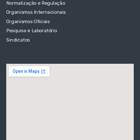
Normalização e Regulação
Organismos Internacionais
Organismos Oficiais
Pesquisa e Laboratório
Sindicatos