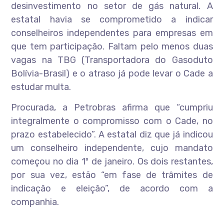
desinvestimento no setor de gás natural. A
estatal havia se comprometido a indicar
conselheiros independentes para empresas em
que tem participação. Faltam pelo menos duas
vagas na TBG (Transportadora do Gasoduto
Bolívia-Brasil) e o atraso já pode levar o Cade a
estudar multa.
Procurada, a Petrobras afirma que “cumpriu
integralmente o compromisso com o Cade, no
prazo estabelecido”. A estatal diz que já indicou
um conselheiro independente, cujo mandato
começou no dia 1º de janeiro. Os dois restantes,
por sua vez, estão “em fase de trâmites de
indicação e eleição”, de acordo com a
companhia.