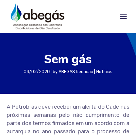
Sem gás
04/02/2020
by
ABEGAS Redacao
Notícias
A Petrobras deve receber um alerta do Cade nas
próximas semanas pelo não cumprimento de
parte dos termos firmados em um acordo com a
autarquia no ano passado para o processo de