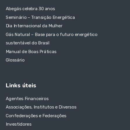
Abegás celebra 30 anos
Seminário – Transição Energética
Dia Internacional da Mulher
Gás Natural – Base para o futuro energético
sustentável do Brasil
Manual de Boas Práticas
Glossário
Links úteis
Agentes Financeiros
Associações, Institutos e Diversos
Confederações e Federações
Investidores