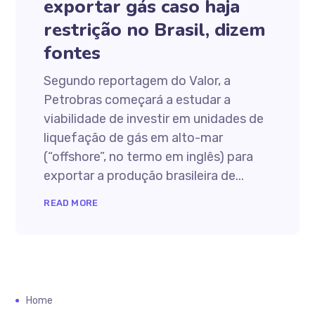
exportar gás caso haja
restrição no Brasil, dizem
fontes
Segundo reportagem do Valor, a
Petrobras começará a estudar a
viabilidade de investir em unidades de
liquefação de gás em alto-mar
(“offshore”, no termo em inglês) para
exportar a produção brasileira de...
READ MORE
Home