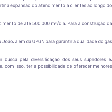
ir a expansão do atendimento a clientes ao longo do
cimento de até 500.000 m³/dia. Para a construção da
João, além da UPGN para garantir a qualidade do gás
busca pela diversificação dos seus supridores e,
 com isso, ter a possibilidade de oferecer melhores