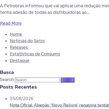
A Petrobras informou que vai aplicar uma redução médi
tenha adesão de todas as distribuidoras ao...
Read More
Home
Notícias do Setor
Releases
Estatísticas de Consumo
Destaque
Busca
Search
Posts Recentes
05/08/2026
Nota Oficial Abegás: ‘Novo Relivre’ repagina tenta