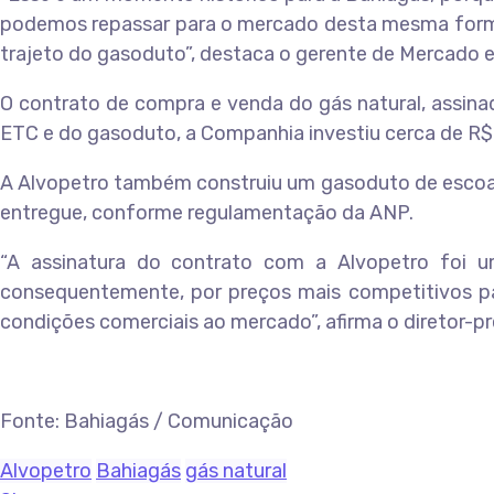
podemos repassar para o mercado desta mesma forma.
trajeto do gasoduto”, destaca o gerente de Mercado e
O contrato de compra e venda do gás natural, assina
ETC e do gasoduto, a Companhia investiu cerca de R$
A Alvopetro também construiu um gasoduto de escoam
entregue, conforme regulamentação da ANP.
“A assinatura do contrato com a Alvopetro foi u
consequentemente, por preços mais competitivos par
condições comerciais ao mercado”, afirma o diretor-p
Fonte: Bahiagás / Comunicação
Alvopetro
Bahiagás
gás natural