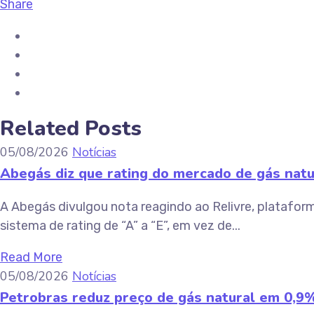
Share
Related Posts
05/08/2026
Notícias
Abegás diz que rating do mercado de gás natur
A Abegás divulgou nota reagindo ao Relivre, platafor
sistema de rating de “A” a “E”, em vez de...
Read More
05/08/2026
Notícias
Petrobras reduz preço de gás natural em 0,9