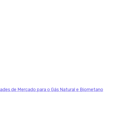
dades de Mercado para o Gás Natural e Biometano