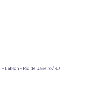
 – Leblon - Rio de Janeiro/RJ