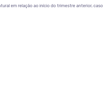
ral em relação ao início do trimestre anterior, caso