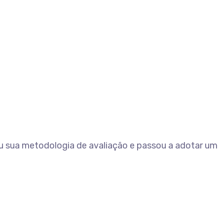
ou sua metodologia de avaliação e passou a adotar um