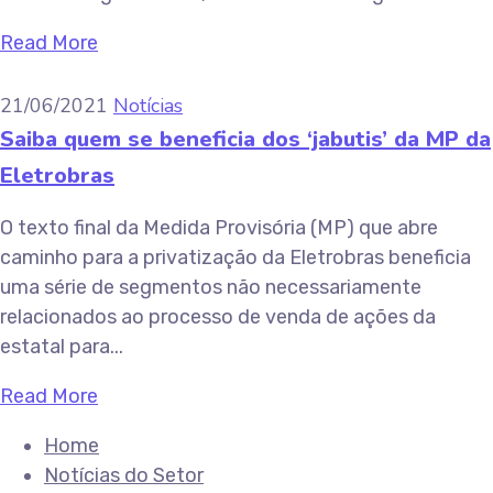
Read More
21/06/2021
Notícias
Saiba quem se beneficia dos ‘jabutis’ da MP da
Eletrobras
O texto final da Medida Provisória (MP) que abre
caminho para a privatização da Eletrobras beneficia
uma série de segmentos não necessariamente
relacionados ao processo de venda de ações da
estatal para...
Read More
Home
Notícias do Setor