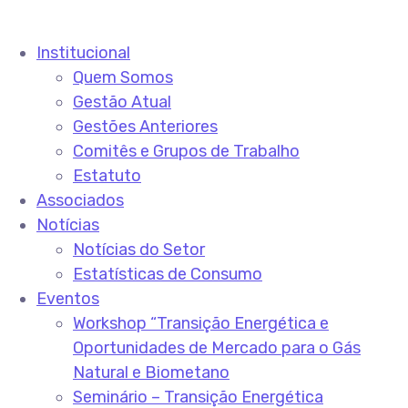
Institucional
Quem Somos
Gestão Atual
Gestões Anteriores
Comitês e Grupos de Trabalho
Estatuto
Associados
Notícias
Notícias do Setor
Estatísticas de Consumo
Eventos
Workshop “Transição Energética e
Oportunidades de Mercado para o Gás
Natural e Biometano
Seminário – Transição Energética