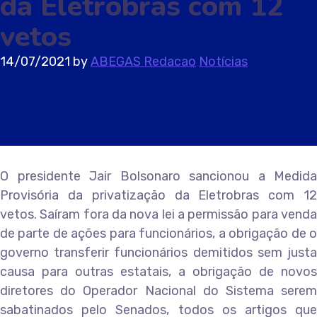
da Eletrobras com 12
vetos
14/07/2021
by
ABEGAS Redacao
Notícias
O presidente Jair Bolsonaro sancionou a Medida
Provisória da privatização da Eletrobras com 12
vetos. Saíram fora da nova lei a permissão para venda
de parte de ações para funcionários, a obrigação de o
governo transferir funcionários demitidos sem justa
causa para outras estatais, a obrigação de novos
diretores do Operador Nacional do Sistema serem
sabatinados pelo Senados, todos os artigos que