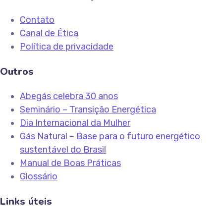
Contato
Canal de Ética
Política de privacidade
Outros
Abegás celebra 30 anos
Seminário – Transição Energética
Dia Internacional da Mulher
Gás Natural – Base para o futuro energético
sustentável do Brasil
Manual de Boas Práticas
Glossário
Links úteis