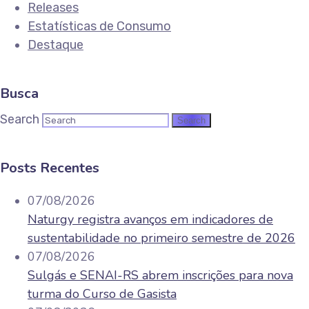
Releases
Estatísticas de Consumo
Destaque
Busca
Search
Posts Recentes
07/08/2026
Naturgy registra avanços em indicadores de
sustentabilidade no primeiro semestre de 2026
07/08/2026
Sulgás e SENAI-RS abrem inscrições para nova
turma do Curso de Gasista