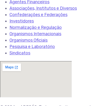
Agentes Financeiros
Associações, Institutos e Diversos
Confederações e Federações
Investidores
Normalização e Regulação
Organismos Internacionais
Organismos Oficiais
Pesquisa e Laboratório
Sindicatos