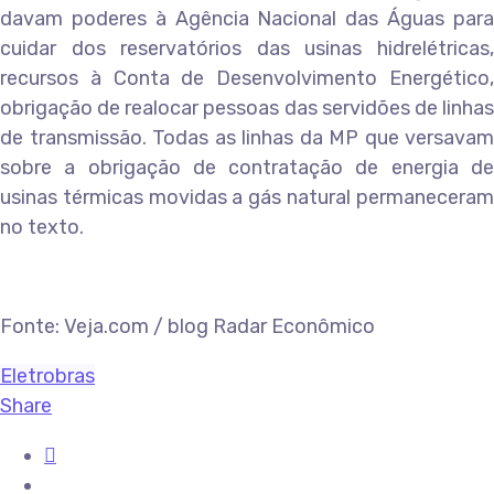
davam poderes à Agência Nacional das Águas para
cuidar dos reservatórios das usinas hidrelétricas,
recursos à Conta de Desenvolvimento Energético,
obrigação de realocar pessoas das servidões de linhas
de transmissão. Todas as linhas da MP que versavam
sobre a obrigação de contratação de energia de
usinas térmicas movidas a gás natural permaneceram
no texto.
Fonte: Veja.com / blog Radar Econômico
Eletrobras
Share