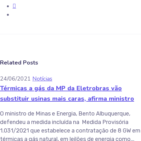
Related Posts
24/06/2021
Notícias
Térmicas a gás da MP da Eletrobras vão
substituir usinas mais caras, afirma ministro
O ministro de Minas e Energia, Bento Albuquerque,
defendeu a medida incluída na Medida Provisória
1.031/2021 que estabelece a contratação de 8 GW em
térmicas a gás natural, em leilões de energia como...