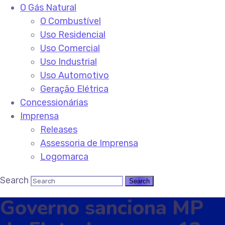
O Gás Natural
O Combustível
Uso Residencial
Uso Comercial
Uso Industrial
Uso Automotivo
Geração Elétrica
Concessionárias
Imprensa
Releases
Assessoria de Imprensa
Logomarca
Search
Governo sanciona MP