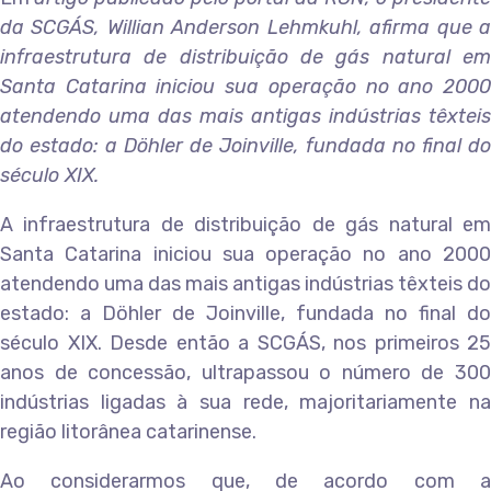
da SCGÁS, Willian Anderson Lehmkuhl, afirma que a
infraestrutura de distribuição de gás natural em
Santa Catarina iniciou sua operação no ano 2000
atendendo uma das mais antigas indústrias têxteis
do estado: a Döhler de Joinville, fundada no final do
século XIX.
A infraestrutura de distribuição de gás natural em
Santa Catarina iniciou sua operação no ano 2000
atendendo uma das mais antigas indústrias têxteis do
estado: a Döhler de Joinville, fundada no final do
século XIX. Desde então a SCGÁS, nos primeiros 25
anos de concessão, ultrapassou o número de 300
indústrias ligadas à sua rede, majoritariamente na
região litorânea catarinense.
Ao considerarmos que, de acordo com a