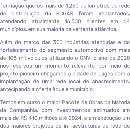
formação que os mais de 1.250 quilômetros de rede
de distribuição da SCGÁS foram implantados,
atendendo atualmente 16.500 clientes em 64
municípios, em sua maioria da vertente atlântica.
Além do marco das 300 indústrias atendidas e do
fortalecimento do segmento automotivo com mais
de 108 mil veículos utilizando o GNV, o ano de 2020
nos reservou um momento relevante: por meio de
projeto pioneiro chegamos a cidade de Lages com a
implantação de uma rede local de abastecimento,
antecipando a oferta àquele município.
Temos em curso o maior Pacote de Obras da história
da Companhia, com investimentos estimados em
mais de R$ 410 milhões até 2024, e em execução um
dos maiores projetos de infraestruturas de rede do