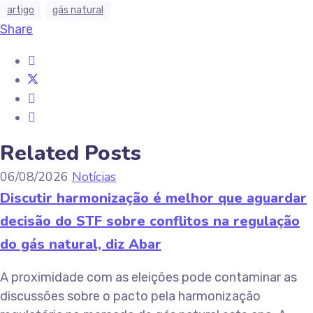
artigo
gás natural
Share
Related Posts
06/08/2026
Notícias
Discutir harmonização é melhor que aguardar
decisão do STF sobre conflitos na regulação
do gás natural, diz Abar
A proximidade com as eleições pode contaminar as
discussões sobre o pacto pela harmonização