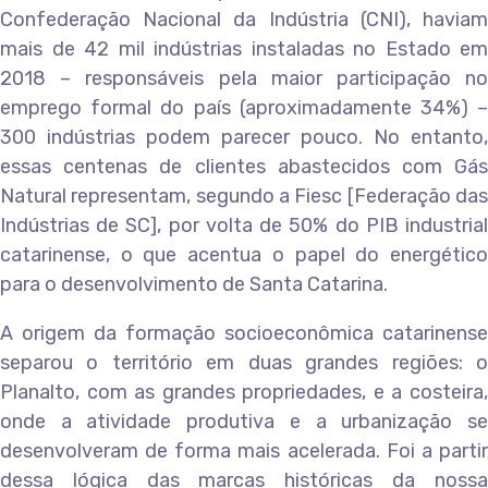
Confederação Nacional da Indústria (CNI), haviam
mais de 42 mil indústrias instaladas no Estado em
2018 – responsáveis pela maior participação no
emprego formal do país (aproximadamente 34%) –
300 indústrias podem parecer pouco. No entanto,
essas centenas de clientes abastecidos com Gás
Natural representam, segundo a Fiesc [Federação das
Indústrias de SC], por volta de 50% do PIB industrial
catarinense, o que acentua o papel do energético
para o desenvolvimento de Santa Catarina.
A origem da formação socioeconômica catarinense
separou o território em duas grandes regiões: o
Planalto, com as grandes propriedades, e a costeira,
onde a atividade produtiva e a urbanização se
desenvolveram de forma mais acelerada. Foi a partir
dessa lógica das marcas históricas da nossa