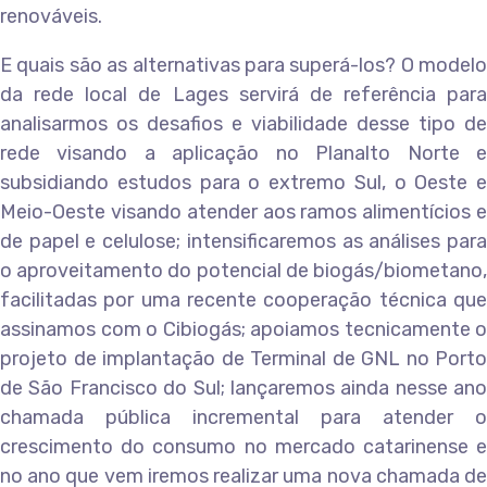
renováveis.
E quais são as alternativas para superá-los? O modelo
da rede local de Lages servirá de referência para
analisarmos os desafios e viabilidade desse tipo de
rede visando a aplicação no Planalto Norte e
subsidiando estudos para o extremo Sul, o Oeste e
Meio-Oeste visando atender aos ramos alimentícios e
de papel e celulose; intensificaremos as análises para
o aproveitamento do potencial de biogás/biometano,
facilitadas por uma recente cooperação técnica que
assinamos com o Cibiogás; apoiamos tecnicamente o
projeto de implantação de Terminal de GNL no Porto
de São Francisco do Sul; lançaremos ainda nesse ano
chamada pública incremental para atender o
crescimento do consumo no mercado catarinense e
no ano que vem iremos realizar uma nova chamada de