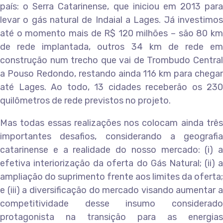
país: o Serra Catarinense, que iniciou em 2013 para
levar o gás natural de Indaial a Lages. Já investimos
até o momento mais de R$ 120 milhões – são 80 km
de rede implantada, outros 34 km de rede em
construção num trecho que vai de Trombudo Central
a Pouso Redondo, restando ainda 116 km para chegar
até Lages. Ao todo, 13 cidades receberão os 230
quilômetros de rede previstos no projeto.
Mas todas essas realizações nos colocam ainda três
importantes desafios, considerando a geografia
catarinense e a realidade do nosso mercado: (i) a
efetiva interiorização da oferta do Gás Natural; (ii) a
ampliação do suprimento frente aos limites da oferta;
e (iii) a diversificação do mercado visando aumentar a
competitividade desse insumo considerado
protagonista na transição para as energias