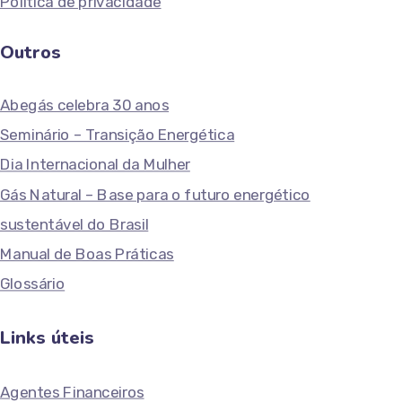
Política de privacidade
Outros
Abegás celebra 30 anos
Seminário – Transição Energética
Dia Internacional da Mulher
Gás Natural – Base para o futuro energético
sustentável do Brasil
Manual de Boas Práticas
Glossário
Links úteis
Agentes Financeiros