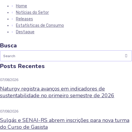
Home
Notícias do Setor
Releases
Estatísticas de Consumo
Destaque
Busca
Posts Recentes
07/08/2026
Naturgy registra avanços em indicadores de
sustentabilidade no primeiro semestre de 2026
07/08/2026
Sulgás e SENAI-RS abrem inscrições para nova turma
do Curso de Gasista