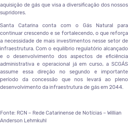
aquisição de gás que visa a diversificação dos nossos
supridores.
Santa Catarina conta com o Gás Natural para
continuar crescendo e se fortalecendo, o que reforça
a necessidade de mais investimentos nesse setor de
infraestrutura. Com o equilíbrio regulatório alcançado
e o desenvolvimento dos aspectos de eficiência
administrativa e operacional já em curso, a SCGÁS
assume essa direção no segundo e importante
período da concessão que nos levará ao pleno
desenvolvimento da infraestrutura de gás em 2044.
Fonte: RCN – Rede Catarinense de Notícias – Willian
Anderson Lehmkuhl