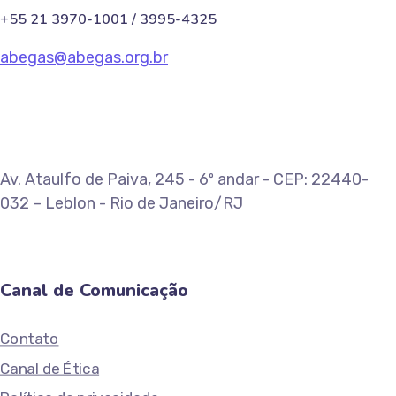
+55 21 3970-1001 / 3995-4325
abegas@abegas.org.br
Av. Ataulfo de Paiva, 245 - 6º andar - CEP: 22440-
032 – Leblon - Rio de Janeiro/RJ
Canal de Comunicação
Contato
Canal de Ética