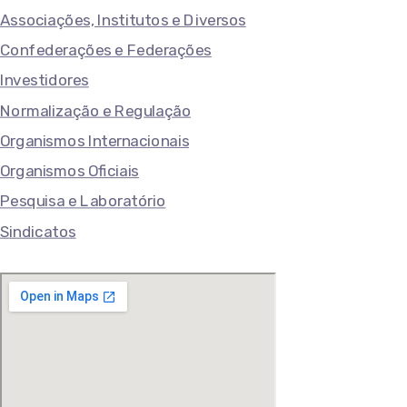
Associações, Institutos e Diversos
Confederações e Federações
Investidores
Normalização e Regulação
Organismos Internacionais
Organismos Oficiais
Pesquisa e Laboratório
Sindicatos