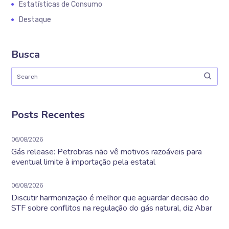
Estatísticas de Consumo
Destaque
Busca
Posts Recentes
06/08/2026
Gás release: Petrobras não vê motivos razoáveis para
eventual limite à importação pela estatal
06/08/2026
Discutir harmonização é melhor que aguardar decisão do
STF sobre conflitos na regulação do gás natural, diz Abar