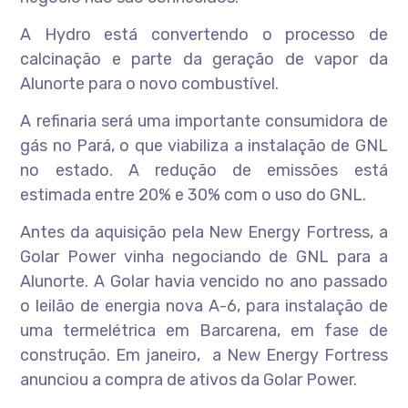
A Hydro está convertendo o processo de
calcinação e parte da geração de vapor da
Alunorte para o novo combustível.
A refinaria será uma importante consumidora de
gás no Pará, o que viabiliza a instalação de GNL
no estado. A redução de emissões está
estimada entre 20% e 30% com o uso do GNL.
Antes da aquisição pela New Energy Fortress, a
Golar Power vinha negociando de GNL para a
Alunorte. A Golar havia vencido no ano passado
o leilão de energia nova A-6, para instalação de
uma termelétrica em Barcarena, em fase de
construção. Em janeiro, a New Energy Fortress
anunciou a compra de ativos da Golar Power.