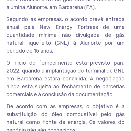
alumina Alunorte, em Barcarena (PA).
Segundo as empresas, o acordo prevê entrega
anual pela New Energy Fortress de uma
quantidade mínima, não divulgada, de gás
natural liquefeito (GNL) à Alunorte por um
período de 15 anos.
O início de fornecimento está previsto para
2022, quando a implantação do terminal de GNL
em Barcarena estará concluída. A negociação
ainda está sujeita ao fechamento de parcerias
comerciais e à conclusão da documentação.
De acordo com as empresas, o objetivo é a
substituição do óleo combustível pelo gás
natural como fonte de energia. Os valores do
negócio não são conhecidos.