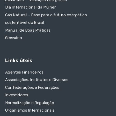
Dia Internacional da Mulher
Gás Natural – Base para o futuro energético
sustentável do Brasil
Manual de Boas Práticas
Glossário
Links úteis
Agentes Financeiros
Associações, Institutos e Diversos
Confederações e Federações
Investidores
Normalização e Regulação
Organismos Internacionais