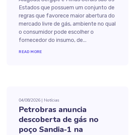
Estados que possuem um conjunto de
regras que favorece maior abertura do
mercado livre de gás, ambiente no qual
o consumidor pode escolher o
fornecedor do insumo, de...
READ MORE
04/08/2026
Notícias
Petrobras anuncia
descoberta de gás no
poço Sandia-1 na