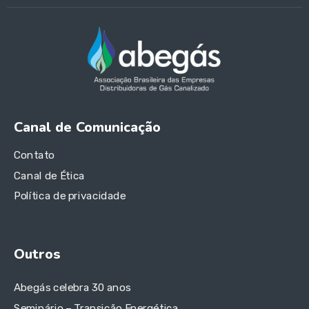
Canal de Comunicação
Contato
Canal de Ética
Política de privacidade
Outros
Abegás celebra 30 anos
Seminário – Transição Energética