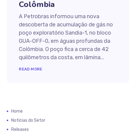
Colômbia
A Petrobras informou uma nova
descoberta de acumulação de gás no
poço exploratório Sandia-1, no bloco
GUA-OFF-0, em águas profundas da
Colômbia. O poço fica a cerca de 42
quilômetros da costa, em lâmina...
READ MORE
Home
Notícias do Setor
Releases