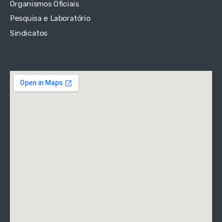
Organismos Oficiais
Pesquisa e Laboratório
Sindicatos