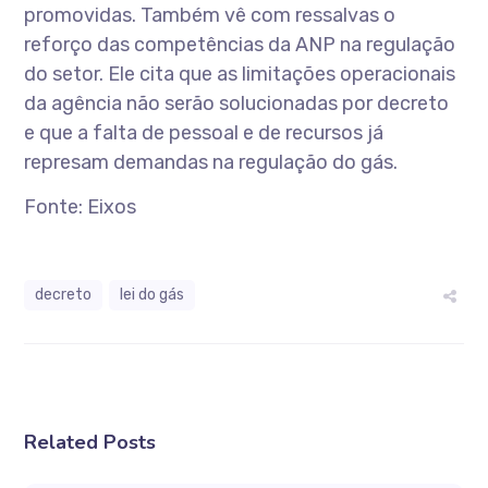
promovidas. Também vê com ressalvas o
reforço das competências da ANP na regulação
do setor. Ele cita que as limitações operacionais
da agência não serão solucionadas por decreto
e que a falta de pessoal e de recursos já
represam demandas na regulação do gás.
Fonte: Eixos
decreto
lei do gás
Related Posts