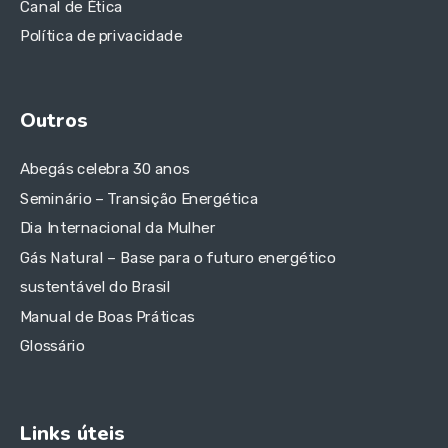
Canal de Ética
Política de privacidade
Outros
Abegás celebra 30 anos
Seminário – Transição Energética
Dia Internacional da Mulher
Gás Natural – Base para o futuro energético
sustentável do Brasil
Manual de Boas Práticas
Glossário
Links úteis