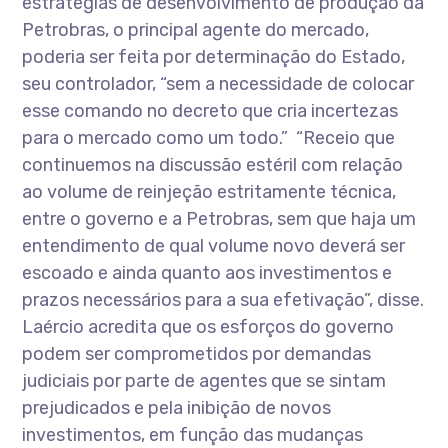
estratégias de desenvolvimento de produção da
Petrobras, o principal agente do mercado,
poderia ser feita por determinação do Estado,
seu controlador, “sem a necessidade de colocar
esse comando no decreto que cria incertezas
para o mercado como um todo.” “Receio que
continuemos na discussão estéril com relação
ao volume de reinjeção estritamente técnica,
entre o governo e a Petrobras, sem que haja um
entendimento de qual volume novo deverá ser
escoado e ainda quanto aos investimentos e
prazos necessários para a sua efetivação”, disse.
Laércio acredita que os esforços do governo
podem ser comprometidos por demandas
judiciais por parte de agentes que se sintam
prejudicados e pela inibição de novos
investimentos, em função das mudanças