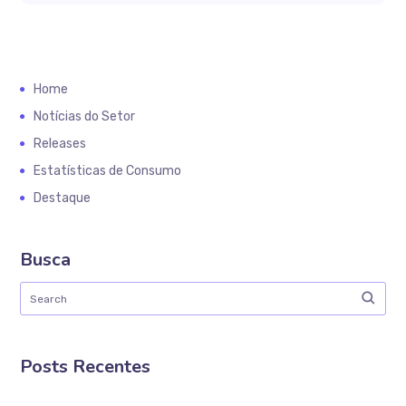
Home
Notícias do Setor
Releases
Estatísticas de Consumo
Destaque
Busca
Posts Recentes