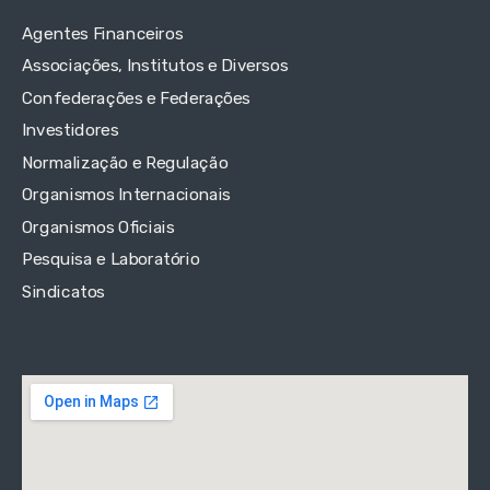
Agentes Financeiros
Associações, Institutos e Diversos
Confederações e Federações
Investidores
Normalização e Regulação
Organismos Internacionais
Organismos Oficiais
Pesquisa e Laboratório
Sindicatos