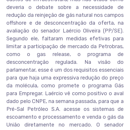
deveria o debate sobre a necessidade de
redução da reinjeção de gás natural nos campos
offshore e de desconcentração da oferta, na
avaliação do senador Laércio Oliveira (PP/SE).
Segundo ele, faltaram medidas efetivas para
limitar a participação de mercado da Petrobras,
como o gas release, o programa de
desconcentração regulada. Na visão do
parlamentar, esse é um dos requisitos essenciais
para que haja uma expressiva redução do preço
da molécula, como promete o programa Gás
para Empregar. Laércio vê como positivo o aval
dado pelo CNPE, na semana passada, para que a
Pré-Sal Petróleo S.A. acesse os sistemas de
escoamento e processamento e venda o gás da
União diretamente no mercado. O senador