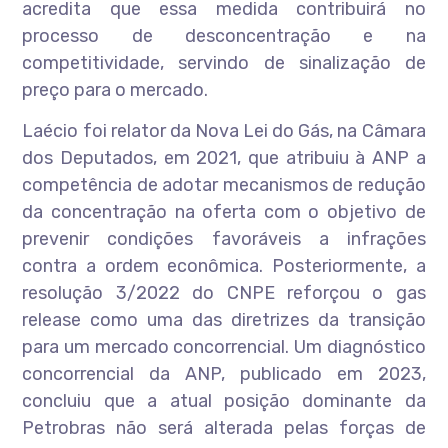
acredita que essa medida contribuirá no
processo de desconcentração e na
competitividade, servindo de sinalização de
preço para o mercado.
Laécio foi relator da Nova Lei do Gás, na Câmara
dos Deputados, em 2021, que atribuiu à ANP a
competência de adotar mecanismos de redução
da concentração na oferta com o objetivo de
prevenir condições favoráveis a infrações
contra a ordem econômica. Posteriormente, a
resolução 3/2022 do CNPE reforçou o gas
release como uma das diretrizes da transição
para um mercado concorrencial. Um diagnóstico
concorrencial da ANP, publicado em 2023,
concluiu que a atual posição dominante da
Petrobras não será alterada pelas forças de