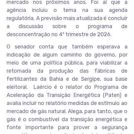
mercado nos próximos anos. Foi aí que a
agência incluiu o tema na sua agenda
regulatória. A previsão mais atualizada é concluir
a discussão sobre o programa de
desconcentração no 4º trimestre de 2026.
O senador conta que também esperava a
indicação de algum caminho do governo, por
meio de uma política pública, para viabilizar a
retomada da produção das fábricas de
fertilizantes da Bahia e de Sergipe, sua base
eleitoral. Laércio é o relator do Programa de
Aceleração da Transição Energética (Paten) e
avalia incluir no relatório medidas de estímulo ao
mercado de gás natural. Alega, para tanto, que o
gás é o combustível da transição energética e
fonte importante para prover a segurança