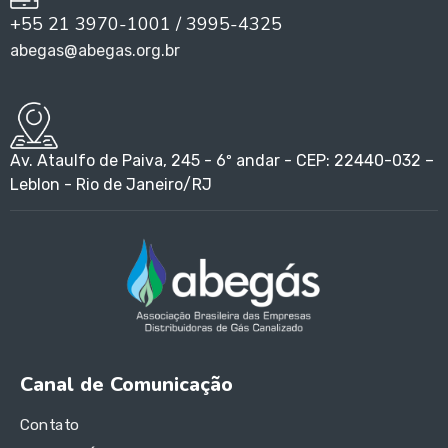
+55 21 3970-1001 / 3995-4325
abegas@abegas.org.br
Av. Ataulfo de Paiva, 245 - 6º andar - CEP: 22440-032 –
Leblon - Rio de Janeiro/RJ
Canal de Comunicação
Contato