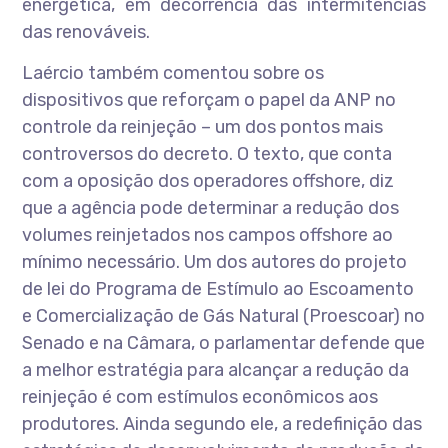
energética, em decorrência das intermitências
das renováveis.
Laércio também comentou sobre os
dispositivos que reforçam o papel da ANP no
controle da reinjeção – um dos pontos mais
controversos do decreto. O texto, que conta
com a oposição dos operadores offshore, diz
que a agência pode determinar a redução dos
volumes reinjetados nos campos offshore ao
mínimo necessário. Um dos autores do projeto
de lei do Programa de Estímulo ao Escoamento
e Comercialização de Gás Natural (Proescoar) no
Senado e na Câmara, o parlamentar defende que
a melhor estratégia para alcançar a redução da
reinjeção é com estímulos econômicos aos
produtores. Ainda segundo ele, a redefinição das