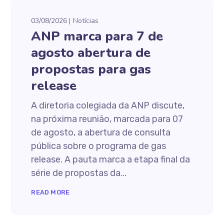
03/08/2026
Notícias
ANP marca para 7 de
agosto abertura de
propostas para gas
release
A diretoria colegiada da ANP discute,
na próxima reunião, marcada para 07
de agosto, a abertura de consulta
pública sobre o programa de gas
release. A pauta marca a etapa final da
série de propostas da...
READ MORE