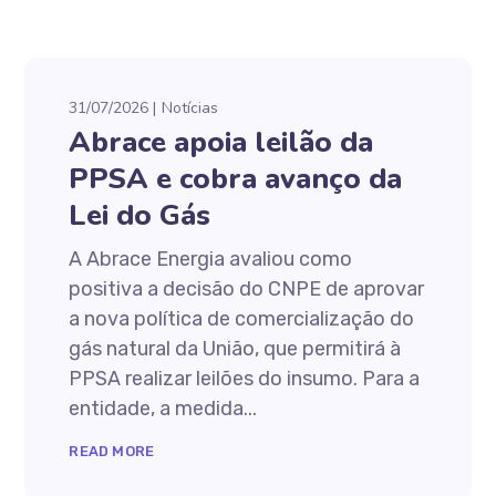
31/07/2026
Notícias
Abrace apoia leilão da
PPSA e cobra avanço da
Lei do Gás
A Abrace Energia avaliou como
positiva a decisão do CNPE de aprovar
a nova política de comercialização do
gás natural da União, que permitirá à
PPSA realizar leilões do insumo. Para a
entidade, a medida...
READ MORE