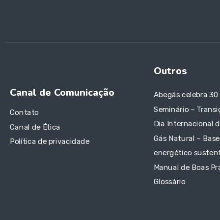
Outros
Canal de Comunicação
Abegás celebra 30
Seminário – Transi
Contato
Dia Internacional 
Canal de Ética
Gás Natural – Base
Política de privacidade
energético sustent
Manual de Boas Pr
Glossário