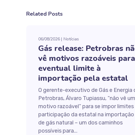
Related Posts
06/08/2026
Notícias
Gás release: Petrobras n
vê motivos razoáveis para
eventual limite à
importação pela estatal
O gerente-executivo de Gás e Energia 
Petrobras, Álvaro Tupiassu, “não vê u
motivo razoável” para se impor limites
participação da estatal na importação
de gás natural – um dos caminhos
possíveis para...