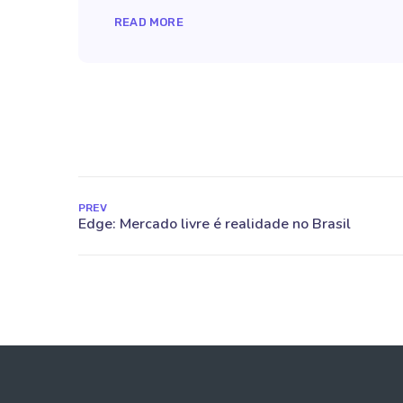
READ MORE
PREV