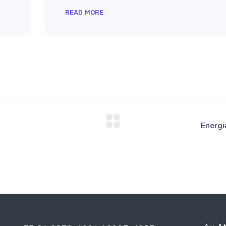
READ MORE