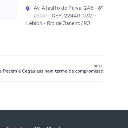
Av. Ataulfo de Paiva, 245 - 6º
andar - CEP: 22440-032 –
Leblon - Rio de Janeiro/RJ
NEXT