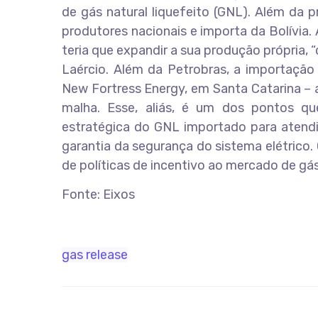
de gás natural liquefeito (GNL). Além da 
produtores nacionais e importa da Bolívia. 
teria que expandir a sua produção própria,
Laércio. Além da Petrobras, a importação
New Fortress Energy, em Santa Catarina –
malha. Esse, aliás, é um dos pontos qu
estratégica do GNL importado para atendim
garantia da segurança do sistema elétrico
de políticas de incentivo ao mercado de gás
Fonte: Eixos
gas release